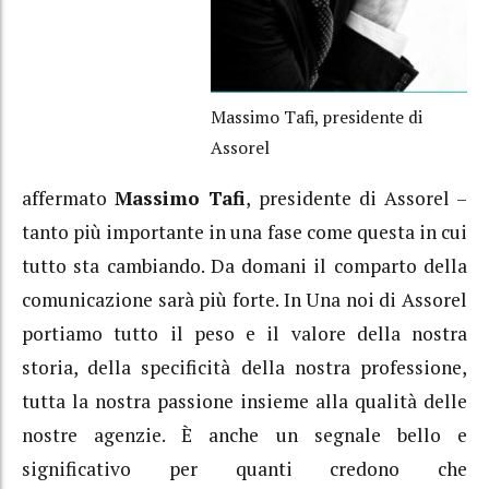
Massimo Tafi, presidente di
Assorel
affermato
Massimo Tafi
, presidente di Assorel –
tanto più importante in una fase come questa in cui
tutto sta cambiando. Da domani il comparto della
comunicazione sarà più forte. In Una noi di Assorel
portiamo tutto il peso e il valore della nostra
storia, della specificità della nostra professione,
tutta la nostra passione insieme alla qualità delle
nostre agenzie. È anche un segnale bello e
significativo per quanti credono che