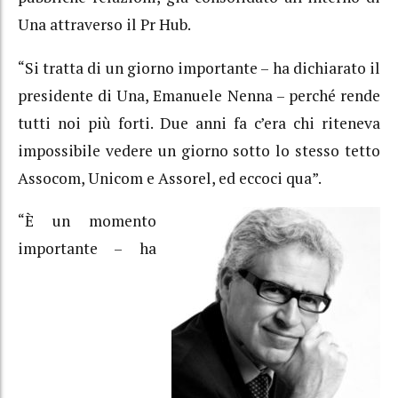
Una attraverso il Pr Hub.
“Si tratta di un giorno importante – ha dichiarato il
presidente di Una, Emanuele Nenna – perché rende
tutti noi più forti. Due anni fa c’era chi riteneva
impossibile vedere un giorno sotto lo stesso tetto
Assocom, Unicom e Assorel, ed eccoci qua”.
“È un momento
importante – ha