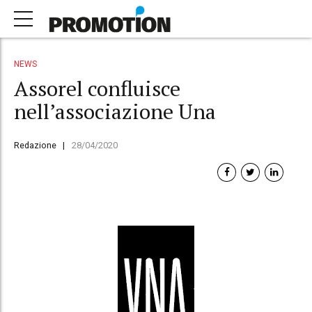
NEWS
Assorel confluisce
nell’associazione Una
Redazione
28/04/2020