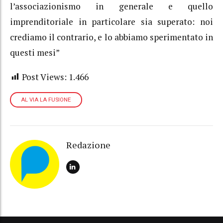
l’associazionismo in generale e quello
imprenditoriale in particolare sia superato: noi
crediamo il contrario, e lo abbiamo sperimentato in
questi mesi”
Post Views:
1.466
AL VIA LA FUSIONE
Redazione