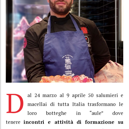
D
al 24 marzo al 9 aprile 50 salumieri e
macellai di tutta Italia trasformano le
loro botteghe in “aule” dove
tenere
incontri e attività di formazione su