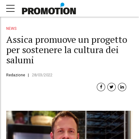
NEWS
Assica promuove un progetto
per sostenere la cultura dei
salumi
Redazione
28/03/2022