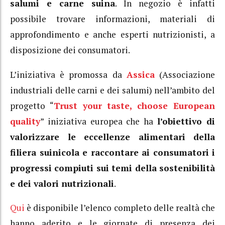
salumi e carne suina
. In negozio è infatti
possibile trovare informazioni, materiali di
approfondimento e anche esperti nutrizionisti, a
disposizione dei consumatori.
L’iniziativa è promossa da
Assica
(Associazione
industriali delle carni e dei salumi) nell’ambito del
progetto “
Trust your taste, choose European
quality
” iniziativa europea che ha
l’obiettivo di
valorizzare le eccellenze alimentari della
filiera suinicola e raccontare ai consumatori i
progressi compiuti sui temi della sostenibilità
e dei valori nutrizionali
.
Qui
è disponibile l’elenco completo delle realtà che
hanno aderito e le giornate di presenza dei