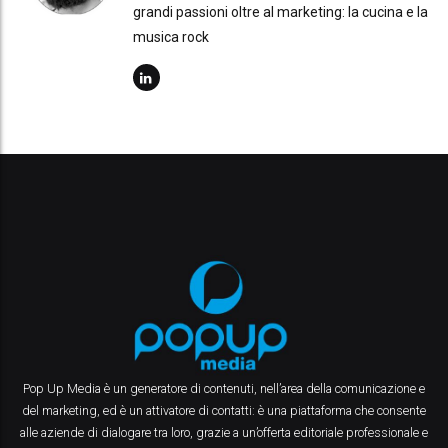
grandi passioni oltre al marketing: la cucina e la
musica rock
Pop Up Media è un generatore di contenuti, nell’area della comunicazione e
del marketing, ed è un attivatore di contatti: è una piattaforma che consente
alle aziende di dialogare tra loro, grazie a un’offerta editoriale professionale e