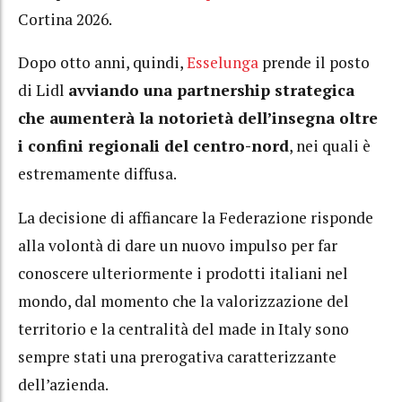
Cortina 2026.
Dopo otto anni, quindi,
Esselunga
prende il posto
di Lidl
avviando una partnership strategica
che aumenterà la notorietà dell’insegna oltre
i confini regionali del centro-nord
, nei quali è
estremamente diffusa.
La decisione di affiancare la Federazione risponde
alla volontà di dare un nuovo impulso per far
conoscere ulteriormente i prodotti italiani nel
mondo, dal momento che la valorizzazione del
territorio e la centralità del made in Italy sono
sempre stati una prerogativa caratterizzante
dell’azienda.