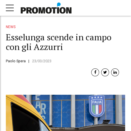
NEWS
Esselunga scende in campo
con gli Azzurri
Paolo Spera
23/03/2023