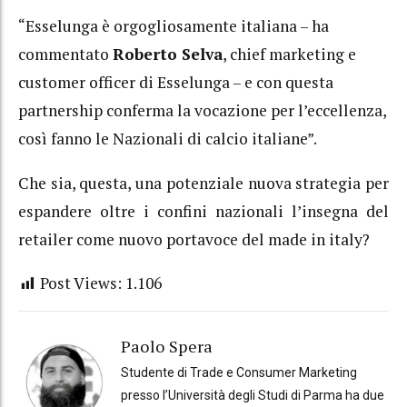
“Esselunga è orgogliosamente italiana – ha
commentato
Roberto Selva
, chief marketing e
customer officer di Esselunga – e con questa
partnership conferma la vocazione per l’eccellenza,
così fanno le Nazionali di calcio italiane”.
Che sia, questa, una potenziale nuova strategia per
espandere oltre i confini nazionali l’insegna del
retailer come nuovo portavoce del made in italy?
Post Views:
1.106
Paolo Spera
Studente di Trade e Consumer Marketing
presso l’Università degli Studi di Parma ha due