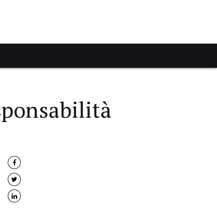
sponsabilità