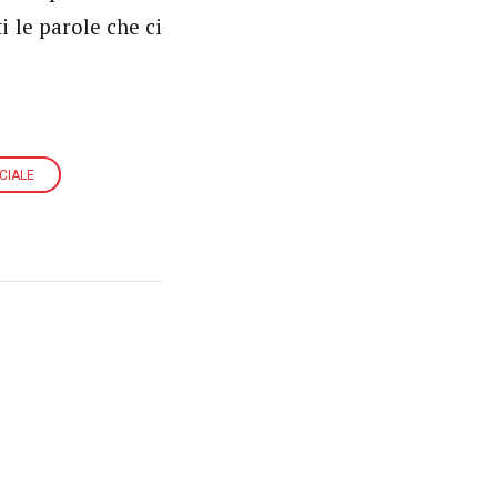
 le parole che ci
CIALE