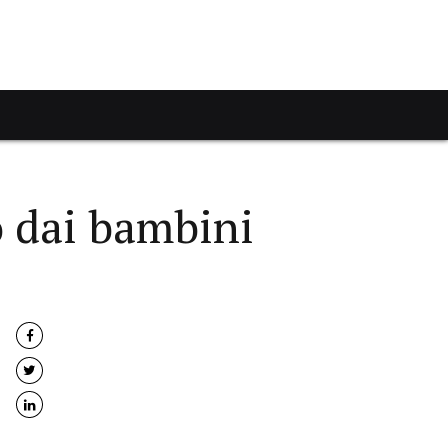
o dai bambini