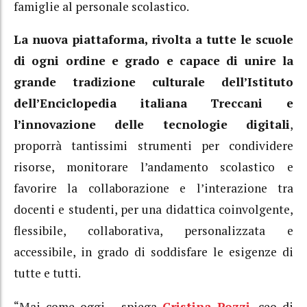
famiglie al personale scolastico.
La nuova piattaforma, rivolta a tutte le scuole
di ogni ordine e grado e capace di unire la
grande tradizione culturale dell’Istituto
dell’Enciclopedia italiana Treccani e
l’innovazione delle tecnologie digitali
,
proporrà tantissimi strumenti per condividere
risorse, monitorare l’andamento scolastico e
favorire la collaborazione e l’interazione tra
docenti e studenti, per una didattica coinvolgente,
flessibile, collaborativa, personalizzata e
accessibile, in grado di soddisfare le esigenze di
tutte e tutti.
“Mai come oggi – spiega
Cristina Pozzi
, ceo di