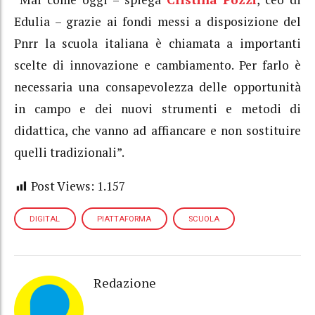
Edulia – grazie ai fondi messi a disposizione del
Pnrr la scuola italiana è chiamata a importanti
scelte di innovazione e cambiamento. Per farlo è
necessaria una consapevolezza delle opportunità
in campo e dei nuovi strumenti e metodi di
didattica, che vanno ad affiancare e non sostituire
quelli tradizionali”.
Post Views:
1.157
DIGITAL
PIATTAFORMA
SCUOLA
Redazione