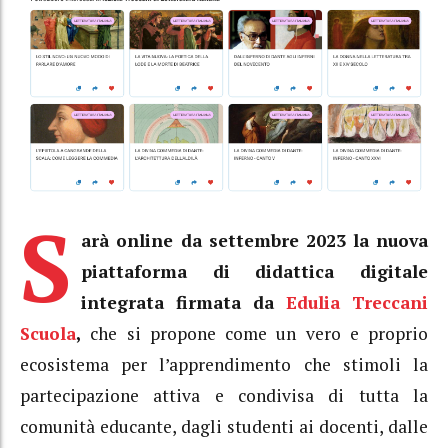
S
arà online da settembre 2023 la nuova
piattaforma di didattica digitale
integrata firmata da
Edulia Treccani
Scuola
,
che si propone come un vero e proprio
ecosistema per l’apprendimento che stimoli la
partecipazione attiva e condivisa di tutta la
comunità educante, dagli studenti ai docenti, dalle