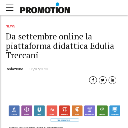
NEWS
Da settembre online la
piattaforma didattica Edulia
Treccani
Redazione
06/07/2023