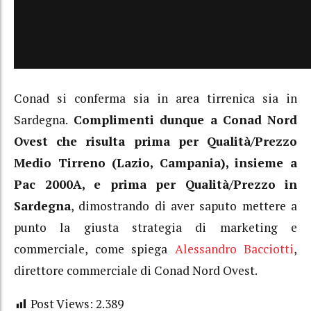
Conad si conferma sia in area tirrenica sia in
Sardegna.
Complimenti dunque a Conad Nord
Ovest che risulta prima per Qualità/Prezzo
Medio Tirreno (Lazio, Campania), insieme a
Pac 2000A, e prima per Qualità/Prezzo in
Sardegna
, dimostrando di aver saputo mettere a
punto la giusta strategia di marketing e
commerciale, come spiega
Alessandro Bacciotti
,
direttore commerciale di Conad Nord Ovest.
Post Views:
2.389