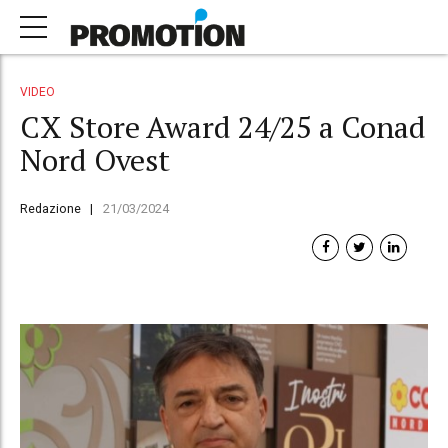
VIDEO
CX Store Award 24/25 a Conad
Nord Ovest
Redazione
21/03/2024