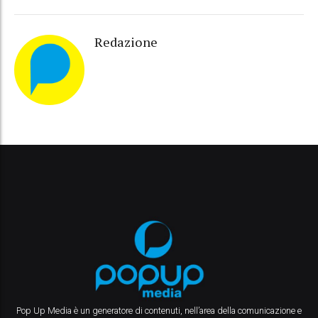
Redazione
Pop Up Media è un generatore di contenuti, nell’area della comunicazione e