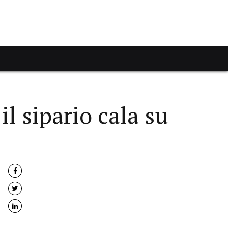
il sipario cala su