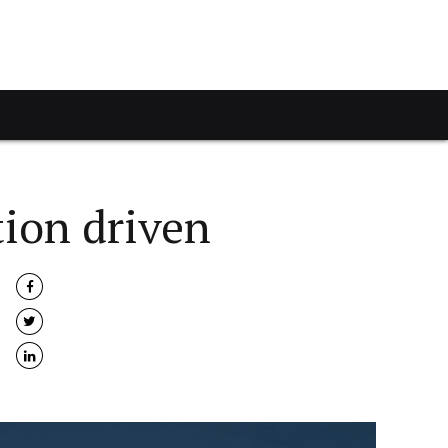
ion driven