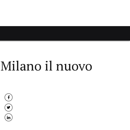
 Milano il nuovo