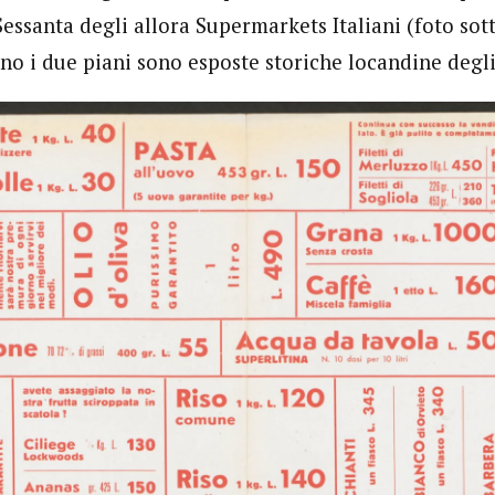
ssanta degli allora Supermarkets Italiani (foto sott
no i due piani sono esposte storiche locandine degli