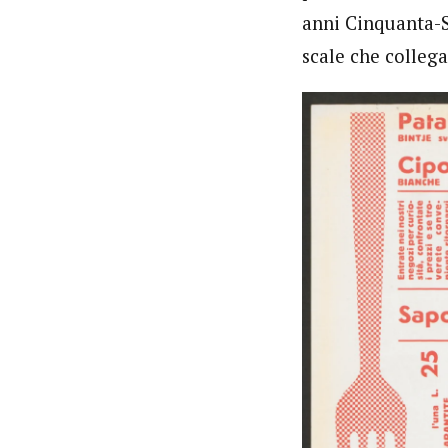
anni Cinquanta-Se
scale che collega