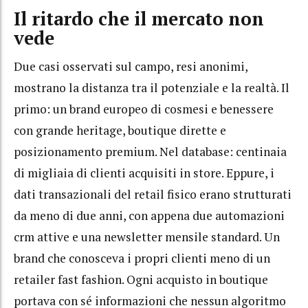
Il ritardo che il mercato non
vede
Due casi osservati sul campo, resi anonimi,
mostrano la distanza tra il potenziale e la realtà. Il
primo: un brand europeo di cosmesi e benessere
con grande heritage, boutique dirette e
posizionamento premium. Nel database: centinaia
di migliaia di clienti acquisiti in store. Eppure, i
dati transazionali del retail fisico erano strutturati
da meno di due anni, con appena due automazioni
crm attive e una newsletter mensile standard. Un
brand che conosceva i propri clienti meno di un
retailer fast fashion. Ogni acquisto in boutique
portava con sé informazioni che nessun algoritmo