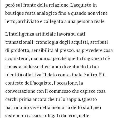
però sul fronte della relazione. L’acquisto in
boutique resta analogico fino a quando non viene
letto, archiviato e collegato a una persona reale.
L’intelligenza artificiale lavora su dati
transazionali: cronologia degli acquisti, attributi
di prodotto, sensibilità al prezzo. Sa prevedere cosa
acquisterai, ma non sa perché quella fragranza ti è
rimasta addosso dieci anni diventando la tua
identità olfattiva. Il dato contestuale è altro. È il
contesto dell’acquisto, l’occasione, la
conversazione con il commesso che capisce cosa
cerchi prima ancora che tu lo sappia. Questo
patrimonio vive nella memoria dello staff, nei
sistemi di cassa scollegati dal crm, nelle