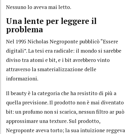
Nessuno lo aveva mai letto.
Una lente per leggere il
problema
Nel 1995 Nicholas Negroponte pubblicò “Essere
digitali”. La tesi era radicale: il mondo si sarebbe
diviso tra atomi e bit, e i bit avrebbero vinto
attraverso la smaterializzazione delle
informazioni.
Il beauty è la categoria che ha resistito di più a
quella previsione. Il prodotto non è mai diventato
bit: un profumo non si scarica, nessun filtro ar può
approssimare una texture. Sul prodotto,
Negroponte aveva torto; la sua intuizione reggeva