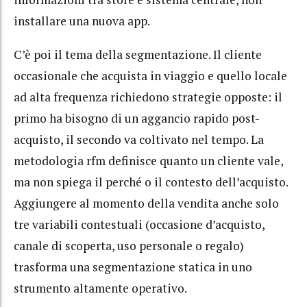
installare una nuova app.
C’è poi il tema della segmentazione. Il cliente
occasionale che acquista in viaggio e quello locale
ad alta frequenza richiedono strategie opposte: il
primo ha bisogno di un aggancio rapido post-
acquisto, il secondo va coltivato nel tempo. La
metodologia rfm definisce quanto un cliente vale,
ma non spiega il perché o il contesto dell’acquisto.
Aggiungere al momento della vendita anche solo
tre variabili contestuali (occasione d’acquisto,
canale di scoperta, uso personale o regalo)
trasforma una segmentazione statica in uno
strumento altamente operativo.