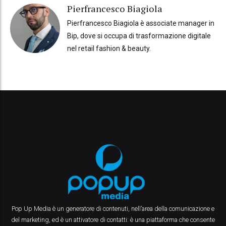
Pierfrancesco Biagiola
Pierfrancesco Biagiola è associate manager in
Bip, dove si occupa di trasformazione digitale
nel retail fashion & beauty.
Pop Up Media è un generatore di contenuti, nell’area della comunicazione e
del marketing, ed è un attivatore di contatti: è una piattaforma che consente