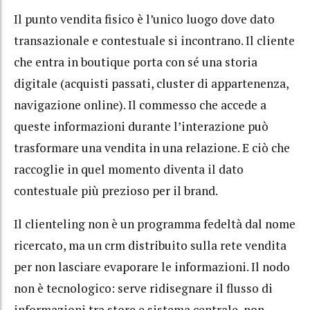
Il punto vendita fisico è l’unico luogo dove dato
transazionale e contestuale si incontrano. Il cliente
che entra in boutique porta con sé una storia
digitale (acquisti passati, cluster di appartenenza,
navigazione online). Il commesso che accede a
queste informazioni durante l’interazione può
trasformare una vendita in una relazione. E ciò che
raccoglie in quel momento diventa il dato
contestuale più prezioso per il brand.
Il clienteling non è un programma fedeltà dal nome
ricercato, ma un crm distribuito sulla rete vendita
per non lasciare evaporare le informazioni. Il nodo
non è tecnologico: serve ridisegnare il flusso di
informazioni tra store e sistema centrale, non