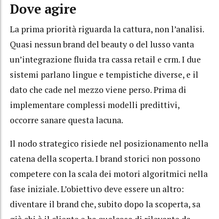
Dove agire
La prima priorità riguarda la cattura, non l’analisi.
Quasi nessun brand del beauty o del lusso vanta
un’integrazione fluida tra cassa retail e crm. I due
sistemi parlano lingue e tempistiche diverse, e il
dato che cade nel mezzo viene perso. Prima di
implementare complessi modelli predittivi,
occorre sanare questa lacuna.
Il nodo strategico risiede nel posizionamento nella
catena della scoperta. I brand storici non possono
competere con la scala dei motori algoritmici nella
fase iniziale. L’obiettivo deve essere un altro:
diventare il brand che, subito dopo la scoperta, sa