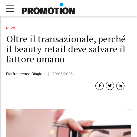
NEWS
Oltre il transazionale, perché
il beauty retail deve salvare il
fattore umano
Pierfrancesco Biagiola
29/05/2026