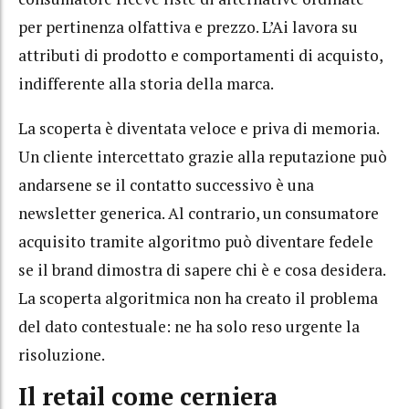
per pertinenza olfattiva e prezzo. L’Ai lavora su
attributi di prodotto e comportamenti di acquisto,
indifferente alla storia della marca.
La scoperta è diventata veloce e priva di memoria.
Un cliente intercettato grazie alla reputazione può
andarsene se il contatto successivo è una
newsletter generica. Al contrario, un consumatore
acquisito tramite algoritmo può diventare fedele
se il brand dimostra di sapere chi è e cosa desidera.
La scoperta algoritmica non ha creato il problema
del dato contestuale: ne ha solo reso urgente la
risoluzione.
Il retail come cerniera