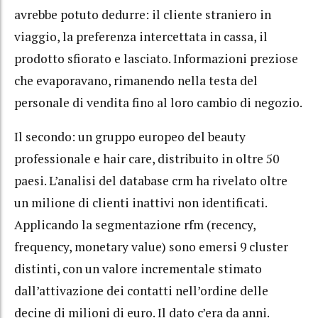
avrebbe potuto dedurre: il cliente straniero in
viaggio, la preferenza intercettata in cassa, il
prodotto sfiorato e lasciato. Informazioni preziose
che evaporavano, rimanendo nella testa del
personale di vendita fino al loro cambio di negozio.
Il secondo: un gruppo europeo del beauty
professionale e hair care, distribuito in oltre 50
paesi. L’analisi del database crm ha rivelato oltre
un milione di clienti inattivi non identificati.
Applicando la segmentazione rfm (recency,
frequency, monetary value) sono emersi 9 cluster
distinti, con un valore incrementale stimato
dall’attivazione dei contatti nell’ordine delle
decine di milioni di euro. Il dato c’era da anni.