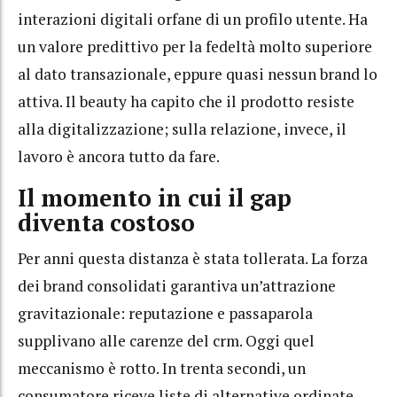
interazioni digitali orfane di un profilo utente. Ha
un valore predittivo per la fedeltà molto superiore
al dato transazionale, eppure quasi nessun brand lo
attiva. Il beauty ha capito che il prodotto resiste
alla digitalizzazione; sulla relazione, invece, il
lavoro è ancora tutto da fare.
Il momento in cui il gap
diventa costoso
Per anni questa distanza è stata tollerata. La forza
dei brand consolidati garantiva un’attrazione
gravitazionale: reputazione e passaparola
supplivano alle carenze del crm. Oggi quel
meccanismo è rotto. In trenta secondi, un
consumatore riceve liste di alternative ordinate