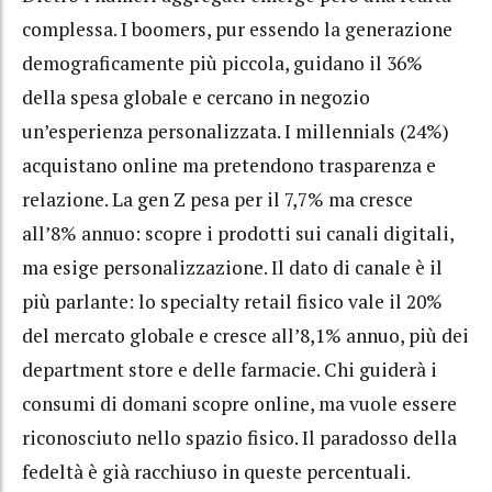
complessa. I boomers, pur essendo la generazione
demograficamente più piccola, guidano il 36%
della spesa globale e cercano in negozio
un’esperienza personalizzata. I millennials (24%)
acquistano online ma pretendono trasparenza e
relazione. La gen Z pesa per il 7,7% ma cresce
all’8% annuo: scopre i prodotti sui canali digitali,
ma esige personalizzazione. Il dato di canale è il
più parlante: lo specialty retail fisico vale il 20%
del mercato globale e cresce all’8,1% annuo, più dei
department store e delle farmacie. Chi guiderà i
consumi di domani scopre online, ma vuole essere
riconosciuto nello spazio fisico. Il paradosso della
fedeltà è già racchiuso in queste percentuali.