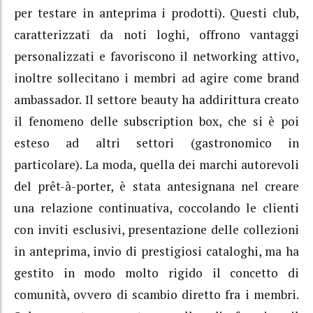
per testare in anteprima i prodotti). Questi club,
caratterizzati da noti loghi, offrono vantaggi
personalizzati e favoriscono il networking attivo,
inoltre sollecitano i membri ad agire come brand
ambassador. Il settore beauty ha addirittura creato
il fenomeno delle subscription box, che si è poi
esteso ad altri settori (gastronomico in
particolare). La moda, quella dei marchi autorevoli
del prêt-à-porter, è stata antesignana nel creare
una relazione continuativa, coccolando le clienti
con inviti esclusivi, presentazione delle collezioni
in anteprima, invio di prestigiosi cataloghi, ma ha
gestito in modo molto rigido il concetto di
comunità, ovvero di scambio diretto fra i membri.