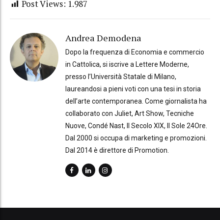
Post Views:
1.987
Andrea Demodena
Dopo la frequenza di Economia e commercio
in Cattolica, si iscrive a Lettere Moderne,
presso l’Università Statale di Milano,
laureandosi a pieni voti con una tesi in storia
dell’arte contemporanea. Come giornalista ha
collaborato con Juliet, Art Show, Tecniche
Nuove, Condé Nast, Il Secolo XIX, Il Sole 24Ore.
Dal 2000 si occupa di marketing e promozioni.
Dal 2014 è direttore di Promotion.