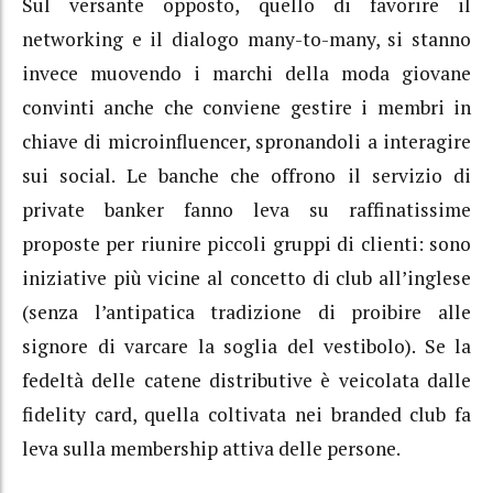
Sul versante opposto, quello di favorire il
networking e il dialogo many-to-many, si stanno
invece muovendo i marchi della moda giovane
convinti anche che conviene gestire i membri in
chiave di microinfluencer, spronandoli a interagire
sui social. Le banche che offrono il servizio di
private banker fanno leva su raffinatissime
proposte per riunire piccoli gruppi di clienti: sono
iniziative più vicine al concetto di club all’inglese
(senza l’antipatica tradizione di proibire alle
signore di varcare la soglia del vestibolo). Se la
fedeltà delle catene distributive è veicolata dalle
fidelity card, quella coltivata nei branded club fa
leva sulla membership attiva delle persone.