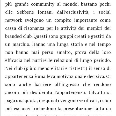
più grande community al mondo, bastano pochi
clic. Sebbene lontani dall’esclusività, i social
network svolgono un compito importante come
cassa di risonanza per le attività dei membri dei
branded club. Questi sono gruppi creati e gestiti da
un marchio. Hanno una lunga storia e nel tempo
non hanno mai perso smalto, prova della loro
efficacia nel nutrire le relazioni di lungo periodo.
Nei club (più o meno elitari e ristretti) il senso di
appartenenza è una leva motivazionale decisiva. Ci
sono anche barriere all’ingresso che rendono
ancora più desiderata l’appartenenza: talvolta si
paga una quota, i requisiti vengono verificati, i club
più esclusivi richiedono la presentazione fatta da