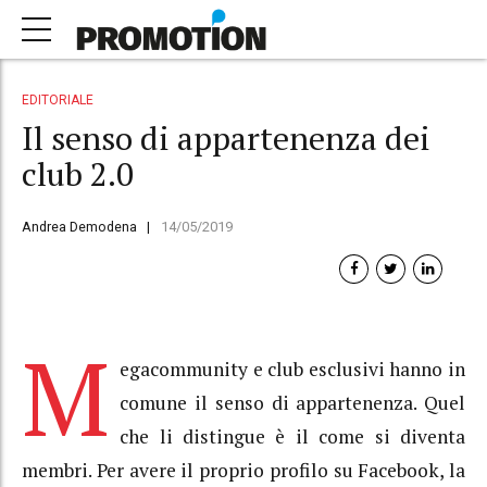
EDITORIALE
Il senso di appartenenza dei
club 2.0
Andrea Demodena
14/05/2019
M
egacommunity e club esclusivi hanno in
comune il senso di appartenenza. Quel
che li distingue è il come si diventa
membri. Per avere il proprio profilo su Facebook, la