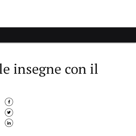
e insegne con il