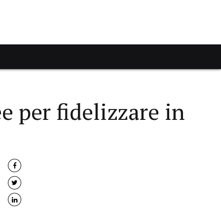
e per fidelizzare in