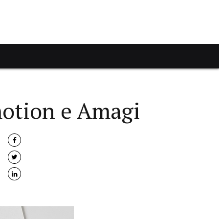
motion e Amagi