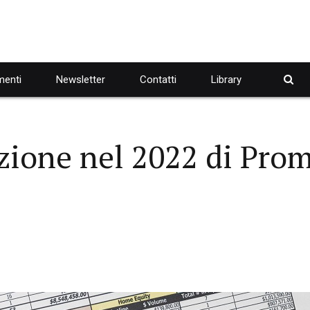
enti
Newsletter
Contatti
Library
azione nel 2022 di Pro