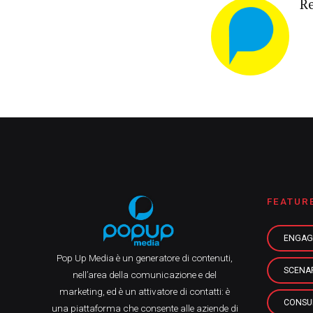
R
FEATUR
ENGAG
Pop Up Media è un generatore di contenuti,
SCENA
nell’area della comunicazione e del
marketing, ed è un attivatore di contatti: è
CONSU
una piattaforma che consente alle aziende di