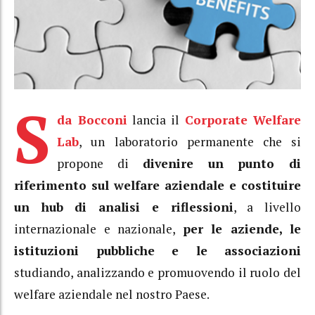
S
da Bocconi
lancia il
Corporate Welfare
Lab
, un laboratorio permanente che si
propone di
divenire un punto di
riferimento sul welfare aziendale e costituire
un hub di analisi e riflessioni
, a livello
internazionale e nazionale,
per le aziende, le
istituzioni pubbliche e le associazioni
studiando, analizzando e promuovendo il ruolo del
welfare aziendale nel nostro Paese.