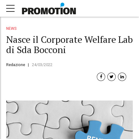
NEWS
Nasce il Corporate Welfare Lab
di Sda Bocconi
Redazione
24/03/2022