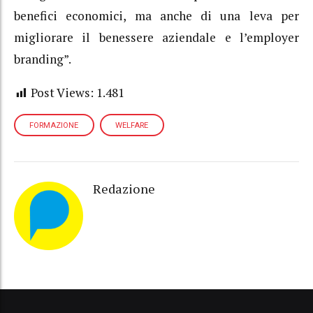
benefici economici, ma anche di una leva per
migliorare il benessere aziendale e l’employer
branding”.
Post Views:
1.481
FORMAZIONE
WELFARE
Redazione