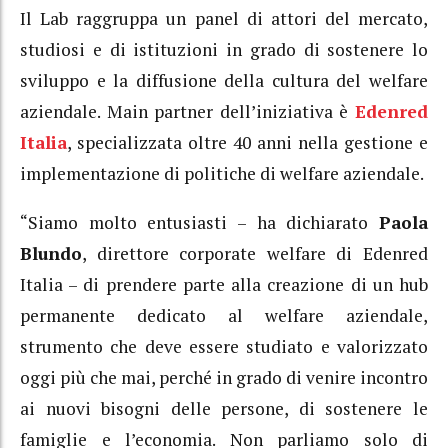
Il Lab raggruppa un panel di attori del mercato,
studiosi e di istituzioni in grado di sostenere lo
sviluppo e la diffusione della cultura del welfare
aziendale. Main partner dell’iniziativa è
Edenred
Italia
, specializzata oltre 40 anni nella gestione e
implementazione di politiche di welfare aziendale.
“Siamo molto entusiasti – ha dichiarato
Paola
Blundo
, direttore corporate welfare di Edenred
Italia – di prendere parte alla creazione di un hub
permanente dedicato al welfare aziendale,
strumento che deve essere studiato e valorizzato
oggi più che mai, perché in grado di venire incontro
ai nuovi bisogni delle persone, di sostenere le
famiglie e l’economia. Non parliamo solo di