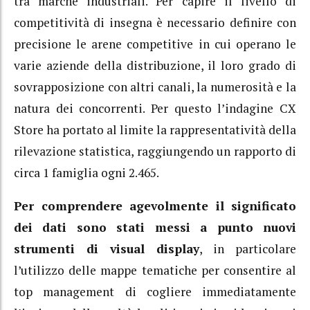
tra marche industriali. Per capire il livello di
competitività di insegna è necessario definire con
precisione le arene competitive in cui operano le
varie aziende della distribuzione, il loro grado di
sovrapposizione con altri canali, la numerosità e la
natura dei concorrenti. Per questo l’indagine CX
Store ha portato al limite la rappresentatività della
rilevazione statistica, raggiungendo un rapporto di
circa 1 famiglia ogni 2.465.
Per comprendere agevolmente il significato
dei dati sono stati messi a punto nuovi
strumenti di visual display
, in particolare
l’utilizzo delle mappe tematiche per consentire al
top management di cogliere immediatamente