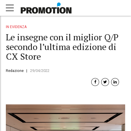
IN EVIDENZA
Le insegne con il miglior Q/P
secondo l’ultima edizione di
CX Store
Redazione
29/04/2022