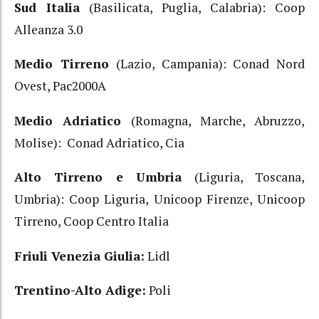
Sud Italia
(Basilicata, Puglia, Calabria): Coop
Alleanza 3.0
Medio Tirreno
(Lazio, Campania): Conad Nord
Ovest, Pac2000A
Medio Adriatico
(Romagna, Marche, Abruzzo,
Molise): Conad Adriatico, Cia
Alto Tirreno e Umbria
(Liguria, Toscana,
Umbria): Coop Liguria, Unicoop Firenze, Unicoop
Tirreno, Coop Centro Italia
Friuli Venezia Giulia:
Lidl
Trentino-Alto Adige:
Poli