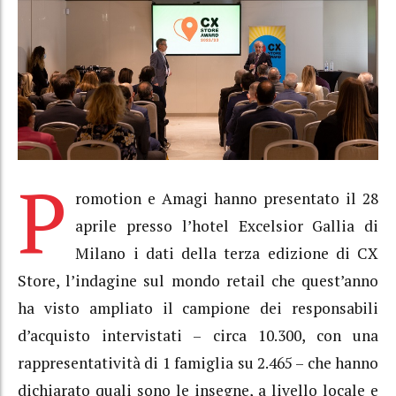
P
romotion e Amagi hanno presentato il 28
aprile presso l’hotel Excelsior Gallia di
Milano i dati della terza edizione di CX
Store, l’indagine sul mondo retail che quest’anno
ha visto ampliato il campione dei responsabili
d’acquisto intervistati – circa 10.300, con una
rappresentatività di 1 famiglia su 2.465 – che hanno
dichiarato quali sono le insegne, a livello locale e