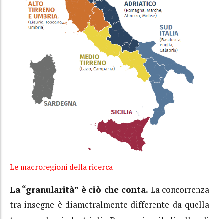
Le macroregioni della ricerca
La “granularità” è ciò che conta.
La concorrenza
tra insegne è diametralmente differente da quella