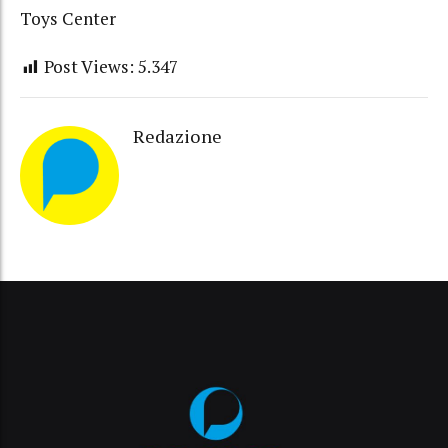
Toys Center
Post Views:
5.347
Redazione