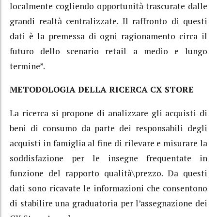
localmente cogliendo opportunità trascurate dalle
grandi realtà centralizzate. Il raffronto di questi
dati è la premessa di ogni ragionamento circa il
futuro dello scenario retail a medio e lungo
termine”.
METODOLOGIA DELLA RICERCA CX STORE
La ricerca si propone di analizzare gli acquisti di
beni di consumo da parte dei responsabili degli
acquisti in famiglia al fine di rilevare e misurare la
soddisfazione per le insegne frequentate in
funzione del rapporto qualità\prezzo. Da questi
dati sono ricavate le informazioni che consentono
di stabilire una graduatoria per l’assegnazione dei