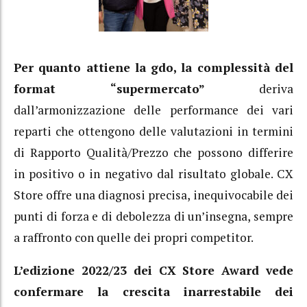
Per quanto attiene la gdo, la complessità del
format “supermercato”
deriva
dall’armonizzazione delle performance dei vari
reparti che ottengono delle valutazioni in termini
di Rapporto Qualità/Prezzo che possono differire
in positivo o in negativo dal risultato globale. CX
Store offre una diagnosi precisa, inequivocabile dei
punti di forza e di debolezza di un’insegna, sempre
a raffronto con quelle dei propri competitor.
L’edizione 2022/23 dei CX Store Award vede
confermare la crescita inarrestabile dei