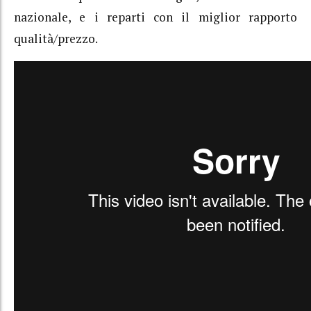
nazionale, e i reparti con il miglior rapporto
qualità/prezzo.