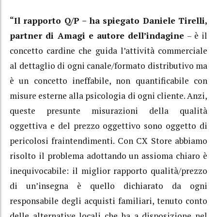
“Il rapporto Q/P – ha spiegato Daniele Tirelli,
partner di Amagi e autore dell’indagine
– è il
concetto cardine che guida l’attività commerciale
al dettaglio di ogni canale/formato distributivo ma
è un concetto ineffabile, non quantificabile con
misure esterne alla psicologia di ogni cliente. Anzi,
queste presunte misurazioni della qualità
oggettiva e del prezzo oggettivo sono oggetto di
pericolosi fraintendimenti. Con CX Store abbiamo
risolto il problema adottando un assioma chiaro è
inequivocabile: il miglior rapporto qualità/prezzo
di un’insegna è quello dichiarato da ogni
responsabile degli acquisti familiari, tenuto conto
delle alternative locali che ha a disposizione nel