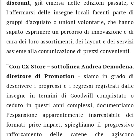
discount
, già emersa nelle edizioni passate, e
l’affermarsi delle insegne locali facenti parte di
gruppi d’acquisto o unioni volontarie, che hanno
saputo esprimere un percorso di innovazione e di
cura dei loro assortimenti, dei layout e dei servizi
assieme alla comunicazione di prezzi convenienti.
“Con CX Store – sottolinea Andrea Demodena,
direttore di Promotion
– siamo in grado di
descrivere i progressi e i regressi registrati dalle
insegne in termini di Goodwill conquistato o
ceduto in questi anni complessi, documentiamo
l’espansione apparentemente inarrestabile dei
formati price-impact, spieghiamo il progressivo
rafforzamento delle catene che agiscono