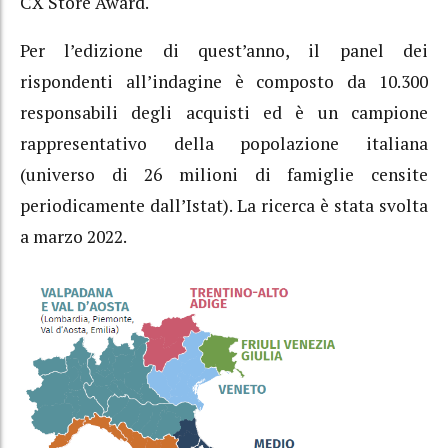
CX Store Award.
Per l’edizione di quest’anno, il panel dei
rispondenti all’indagine è composto da 10.300
responsabili degli acquisti ed è un campione
rappresentativo della popolazione italiana
(universo di 26 milioni di famiglie censite
periodicamente dall’Istat). La ricerca è stata svolta
a marzo 2022.