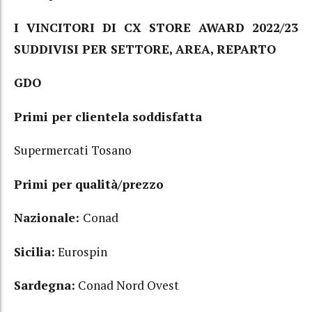
I VINCITORI DI CX STORE AWARD 2022/23
SUDDIVISI PER SETTORE, AREA, REPARTO
GDO
Primi per clientela soddisfatta
Supermercati Tosano
Primi per qualità/prezzo
Nazionale:
Conad
Sicilia:
Eurospin
Sardegna:
Conad Nord Ovest