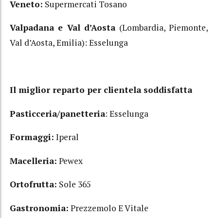
Veneto:
Supermercati Tosano
Valpadana e Val d’Aosta
(Lombardia, Piemonte,
Val d’Aosta, Emilia): Esselunga
Il miglior reparto per clientela soddisfatta
Pasticceria/panetteria
: Esselunga
Formaggi:
Iperal
Macelleria:
Pewex
Ortofrutta:
Sole 365
Gastronomia:
Prezzemolo E Vitale