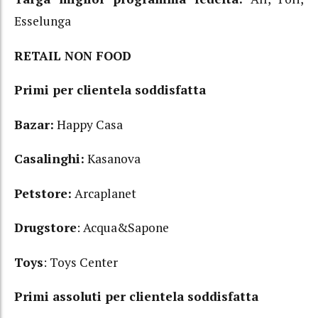
Esselunga
RETAIL NON FOOD
Primi per clientela soddisfatta
Bazar:
Happy Casa
Casalinghi:
Kasanova
Petstore:
Arcaplanet
Drugstore
: Acqua&Sapone
Toys
: Toys Center
Primi assoluti per clientela soddisfatta