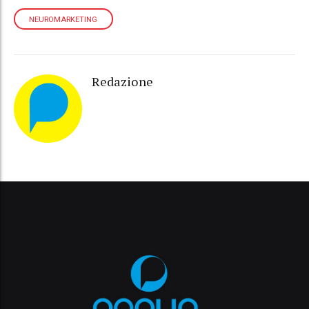
NEUROMARKETING
Redazione