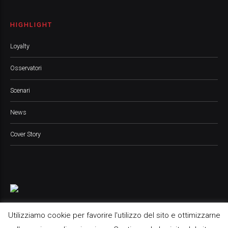
HIGHLIGHT
Loyalty
Osservatori
Scenari
News
Cover Story
Utilizziamo cookie per favorire l'utilizzo del sito e ottimizzarne