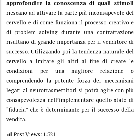
approfondire la conoscenza di quali stimoli
riescano ad attivare la parte più inconsapevole del
cervello e di come funziona il processo creativo e
di problem solving durante una contrattazione
risultano di grande importanza per il venditore di
successo. Utilizzando poi la tendenza naturale del
cervello a imitare gli altri al fine di creare le
condizioni per una migliore relazione o
comprendendo la potente forza dei meccanismi
legati ai neurotrasmettitori si potrà agire con più
consapevolezza nell’implementare quello stato di
“fiducia” che è determinante per il successo della
vendita.
Post Views:
1.521