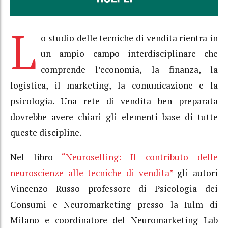
L
o studio delle tecniche di vendita rientra in
un ampio campo interdisciplinare che
comprende l’economia, la finanza, la
logistica, il marketing, la comunicazione e la
psicologia. Una rete di vendita ben preparata
dovrebbe avere chiari gli elementi base di tutte
queste discipline.
Nel libro
“Neuroselling: Il contributo delle
neuroscienze alle tecniche di vendita”
gli autori
Vincenzo Russo professore di Psicologia dei
Consumi e Neuromarketing presso la Iulm di
Milano e coordinatore del Neuromarketing Lab