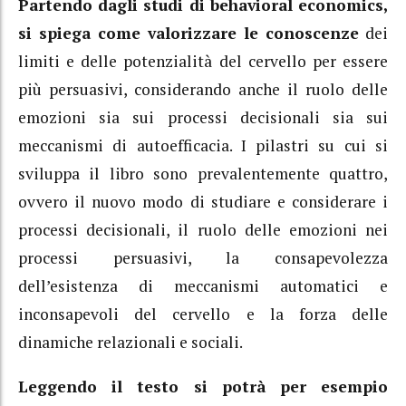
Partendo dagli studi di behavioral economics,
si spiega come valorizzare le conoscenze
dei
limiti e delle potenzialità del cervello per essere
più persuasivi, considerando anche il ruolo delle
emozioni sia sui processi decisionali sia sui
meccanismi di autoefficacia. I pilastri su cui si
sviluppa il libro sono prevalentemente quattro,
ovvero il nuovo modo di studiare e considerare i
processi decisionali, il ruolo delle emozioni nei
processi persuasivi, la consapevolezza
dell’esistenza di meccanismi automatici e
inconsapevoli del cervello e la forza delle
dinamiche relazionali e sociali.
Leggendo il testo si potrà per esempio