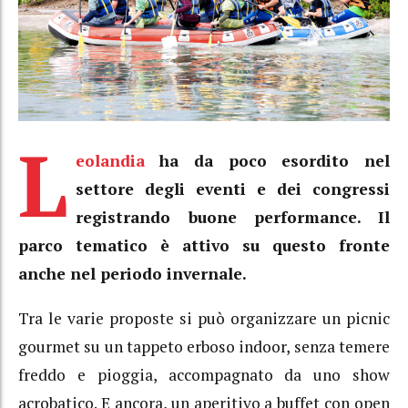
L
eolandia
ha da poco esordito nel
settore degli eventi e dei congressi
registrando buone performance. Il
parco tematico è attivo su questo fronte
anche nel periodo invernale.
Tra le varie proposte si può organizzare un picnic
gourmet su un tappeto erboso indoor, senza temere
freddo e pioggia, accompagnato da uno show
acrobatico. E ancora, un aperitivo a buffet con open