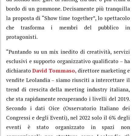
bordo di un gommone. Decisamente più tranquilla
la proposta di “Show time together”, lo spettacolo
che trasforma i membri del pubblico in
protagonisti.
“Puntando su un mix inedito di creatività, servizi
esclusivi e supporto organizzativo qualificato – ha
dichiarato
David Tommaso,
direttore marketing e
vendite Leolandia – siamo riusciti a intercettare il
trend di crescita della meeting industry italiana,
che sta rapidamente recuperando i livelli del 2019.
Secondo i dati Oice (Osservatorio Italiano dei
Congressi e degli Eventi), nel 2022 solo il 6% degli
eventi è stato organizzato in spazi non