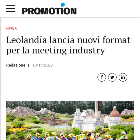
NEWS
Leolandia lancia nuovi format
per la meeting industry
Redazione
10/11/2023