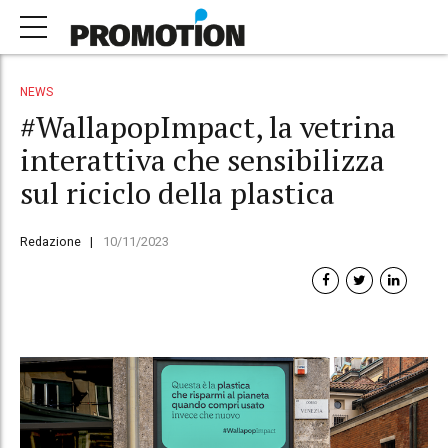
NEWS
#WallapopImpact, la vetrina
interattiva che sensibilizza
sul riciclo della plastica
Redazione
10/11/2023