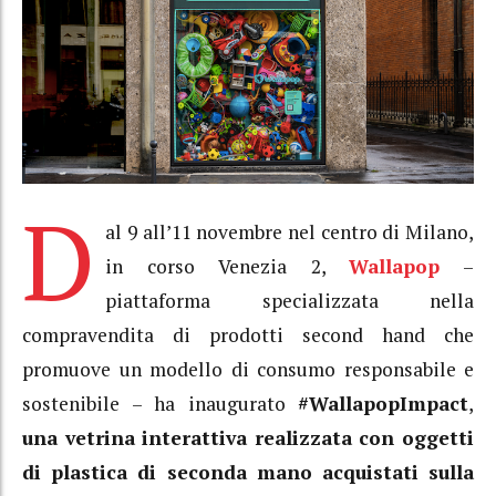
D
al 9 all’11 novembre nel centro di Milano,
in corso Venezia 2,
Wallapop
–
piattaforma specializzata nella
compravendita di prodotti second hand che
promuove un modello di consumo responsabile e
sostenibile – ha inaugurato
#WallapopImpact
,
una vetrina interattiva realizzata con oggetti
di plastica di seconda mano acquistati sulla