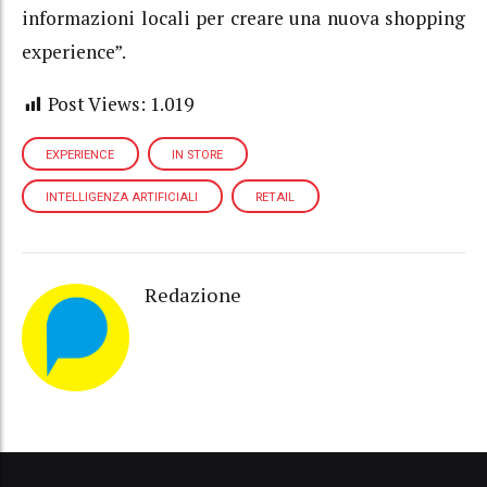
informazioni locali per creare una nuova shopping
experience”.
Post Views:
1.019
EXPERIENCE
IN STORE
INTELLIGENZA ARTIFICIALI
RETAIL
Redazione