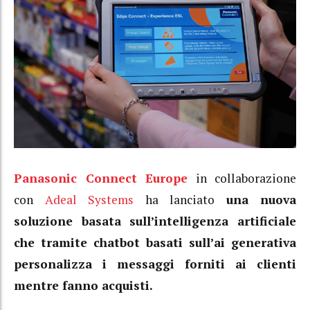
Panasonic Connect Europe
in collaborazione
con
Adeal Systems
ha lanciato
una nuova
soluzione basata sull’intelligenza artificiale
che tramite chatbot basati sull’ai generativa
personalizza i messaggi forniti ai clienti
mentre fanno acquisti.