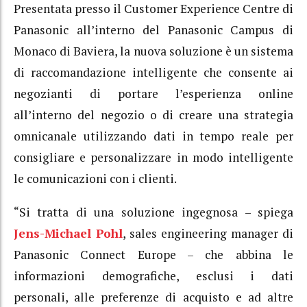
Presentata presso il Customer Experience Centre di
Panasonic all’interno del Panasonic Campus di
Monaco di Baviera, la nuova soluzione è un sistema
di raccomandazione intelligente che consente ai
negozianti di portare l’esperienza online
all’interno del negozio o di creare una strategia
omnicanale utilizzando dati in tempo reale per
consigliare e personalizzare in modo intelligente
le comunicazioni con i clienti.
“Si tratta di una soluzione ingegnosa – spiega
Jens-Michael Pohl
, sales engineering manager di
Panasonic Connect Europe – che abbina le
informazioni demografiche, esclusi i dati
personali, alle preferenze di acquisto e ad altre