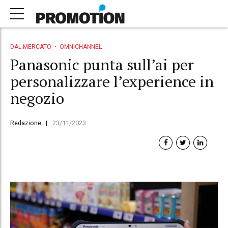
DAL MERCATO
OMNICHANNEL
Panasonic punta sull’ai per
personalizzare l’experience in
negozio
Redazione
23/11/2023