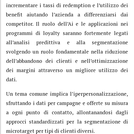
incrementare i tassi di redemption e l’utilizzo dei
benefit aiutando l’azienda a differenziarsi dai
competitor. Il ruolo dell’Ai e le applicazioni nei
programmi di loyalty saranno fortemente legati
all’analisi predittiva e alla segmentazione
svolgendo un ruolo fondamentale nella riduzione
dell’abbandono dei clienti e nell’ottimizzazione
dei margini attraverso un migliore utilizzo dei
dati.
Un tema comune implica l’iperpersonalizzazione,
sfruttando i dati per campagne e offerte su misura
a ogni punto di contatto, allontanandosi dagli
approcci standardizzati per la segmentazione di
microtarget per tipi di clienti diversi.