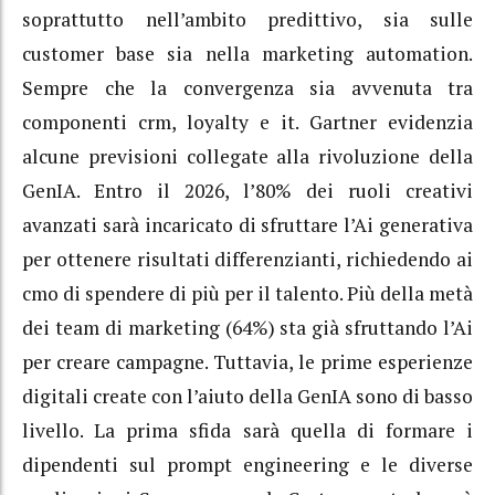
soprattutto nell’ambito predittivo, sia sulle
customer base sia nella marketing automation.
Sempre che la convergenza sia avvenuta tra
componenti crm, loyalty e it. Gartner evidenzia
alcune previsioni collegate alla rivoluzione della
GenIA. Entro il 2026, l’80% dei ruoli creativi
avanzati sarà incaricato di sfruttare l’Ai generativa
per ottenere risultati differenzianti, richiedendo ai
cmo di spendere di più per il talento. Più della metà
dei team di marketing (64%) sta già sfruttando l’Ai
per creare campagne. Tuttavia, le prime esperienze
digitali create con l’aiuto della GenIA sono di basso
livello. La prima sfida sarà quella di formare i
dipendenti sul prompt engineering e le diverse