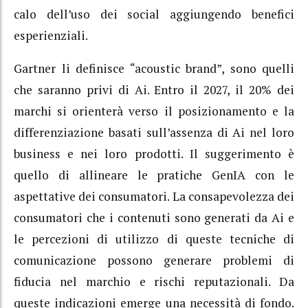
calo dell’uso dei social aggiungendo benefici
esperienziali.
Gartner li definisce “acoustic brand”, sono quelli
che saranno privi di Ai. Entro il 2027, il 20% dei
marchi si orienterà verso il posizionamento e la
differenziazione basati sull’assenza di Ai nel loro
business e nei loro prodotti. Il suggerimento è
quello di allineare le pratiche GenIA con le
aspettative dei consumatori. La consapevolezza dei
consumatori che i contenuti sono generati da Ai e
le percezioni di utilizzo di queste tecniche di
comunicazione possono generare problemi di
fiducia nel marchio e rischi reputazionali. Da
queste indicazioni emerge una necessità di fondo.