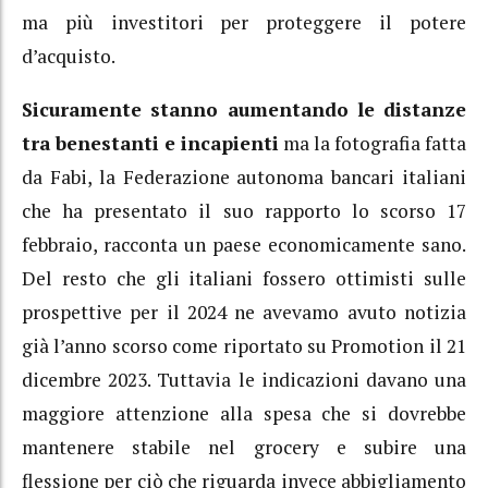
ma più investitori per proteggere il potere
d’acquisto.
Sicuramente stanno aumentando le distanze
tra benestanti e incapienti
ma la fotografia fatta
da Fabi, la Federazione autonoma bancari italiani
che ha presentato il suo rapporto lo scorso 17
febbraio, racconta un paese economicamente sano.
Del resto che gli italiani fossero ottimisti sulle
prospettive per il 2024 ne avevamo avuto notizia
già l’anno scorso come riportato su Promotion il 21
dicembre 2023. Tuttavia le indicazioni davano una
maggiore attenzione alla spesa che si dovrebbe
mantenere stabile nel grocery e subire una
flessione per ciò che riguarda invece abbigliamento