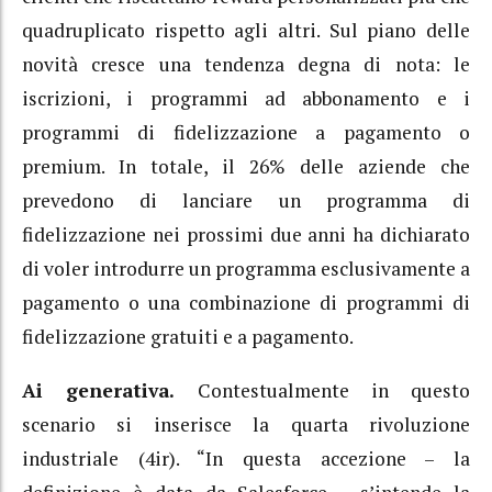
quadruplicato rispetto agli altri. Sul piano delle
novità cresce una tendenza degna di nota: le
iscrizioni, i programmi ad abbonamento e i
programmi di fidelizzazione a pagamento o
premium. In totale, il 26% delle aziende che
prevedono di lanciare un programma di
fidelizzazione nei prossimi due anni ha dichiarato
di voler introdurre un programma esclusivamente a
pagamento o una combinazione di programmi di
fidelizzazione gratuiti e a pagamento.
Ai generativa.
Contestualmente in questo
scenario si inserisce la quarta rivoluzione
industriale (4ir). “In questa accezione – la