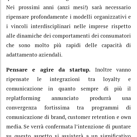
Nei prossimi anni (anzi mesi!) sarà necessario
ripensare profondamente i modelli organizzativi e
i vincoli interdisciplinari nelle imprese rispetto
alle dinamiche dei comportamenti dei consumatori
che sono molto più rapidi delle capacità di
adattamento aziendali.
Pensare e agire da startup.
Inoltre vanno
ripensate le integrazioni tra loyalty e
comunicazione in quanto sempre di più il
replatforming annunciato produrrà una
convergenza fortissima tra programmi di
comunicazione di brand, customer retention e own
media. Se verrà confermata l’intenzione di puntare
su questo aspetto si assisterà a un significativo