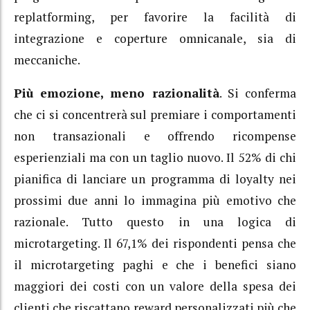
replatforming, per favorire la facilità di
integrazione e coperture omnicanale, sia di
meccaniche.
Più emozione, meno razionalità
. Si conferma
che ci si concentrerà sul premiare i comportamenti
non transazionali e offrendo ricompense
esperienziali ma con un taglio nuovo. Il 52% di chi
pianifica di lanciare un programma di loyalty nei
prossimi due anni lo immagina più emotivo che
razionale. Tutto questo in una logica di
microtargeting. Il 67,1% dei rispondenti pensa che
il microtargeting paghi e che i benefici siano
maggiori dei costi con un valore della spesa dei
clienti che riscattano reward personalizzati più che