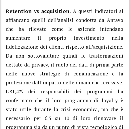
Retention vs acquisition.
A questi indicatori si
affiancano quelli dell’analisi condotta da Antavo
che ha rilevato come le aziende intendano
aumentare il proprio investimento nella
fidelizzazione dei clienti rispetto all’acquisizione.
Da non sottovalutare quindi le trasformazioni
dettate da privacy, il ruolo dei dati di prima parte
nelle nuove strategie di comunicazione e la
protezione dall’impatto delle dinamiche recessive.
L’81,4% dei responsabili dei programmi ha
confermato che il loro programma di loyalty è
stato utile durante la crisi economica, ma che è
necessario per 6,5 su 10 di loro rinnovare il
programma sia da un punto di vista tecnologico di