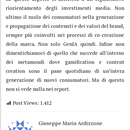
riorientamento degli investimenti media. Non
ultimo il ruolo dei consumatori nella generazione
e propagazione dei contenuti e dei valori del brand,
sempre più coinvolti nei processi di co-creazione
della marca. Non solo GenIA quindi. Infine non
dimentichiamoci di quello che succede all’interno
dei metamondi dove gamification e content
creation sono il pane quotidiano di un’intera
generazione di nuovi consumatori. Ma di questo
non si vede nulla nei report.
Post Views:
1.412
Giuseppe Maria Ardizzone