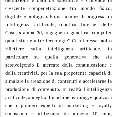
definizione è data da Salesforce – s’intende la
crescente compenetrazione tra mondo fisico,
digitale e biologico. È una fusione di progressi in
intelligenza artificiale, robotica, Internet delle
Cose, stampa 3d, ingegneria genetica, computer
quantistici e altre tecnologie”. Ci interessa molto
riflettere sulla intelligenza artificiale, in
particolare su quella generativa che sta
sconvolgendo il mercato della comunicazione e
della creatività, per la sua prepotente capacità di
simulare la creazione di contenuti e accelerarne la
produzione di contenuto. In realtà l’intelligenza
artificiale, o meglio il machine learning, è qualcosa
che i pionieri esperti di marketing e loyalty
conoscono e utilizzano da almeno 10 anni,