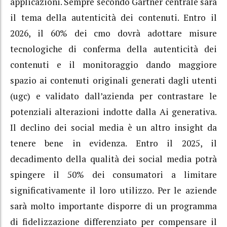
applicazioni. Sempre secondo Gartner centrale sarà
il tema della autenticità dei contenuti. Entro il
2026, il 60% dei cmo dovrà adottare misure
tecnologiche di conferma della autenticità dei
contenuti e il monitoraggio dando maggiore
spazio ai contenuti originali generati dagli utenti
(ugc) e validato dall’azienda per contrastare le
potenziali alterazioni indotte dalla Ai generativa.
Il declino dei social media è un altro insight da
tenere bene in evidenza. Entro il 2025, il
decadimento della qualità dei social media potrà
spingere il 50% dei consumatori a limitare
significativamente il loro utilizzo. Per le aziende
sarà molto importante disporre di un programma
di fidelizzazione differenziato per compensare il