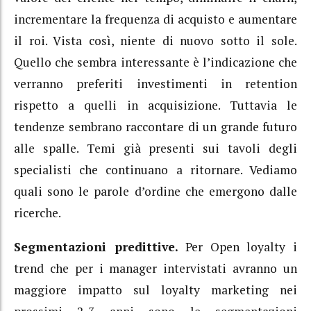
incrementare la frequenza di acquisto e aumentare
il roi. Vista così, niente di nuovo sotto il sole.
Quello che sembra interessante è l’indicazione che
verranno preferiti investimenti in retention
rispetto a quelli in acquisizione. Tuttavia le
tendenze sembrano raccontare di un grande futuro
alle spalle. Temi già presenti sui tavoli degli
specialisti che continuano a ritornare. Vediamo
quali sono le parole d’ordine che emergono dalle
ricerche.
Segmentazioni predittive.
Per Open loyalty i
trend che per i manager intervistati avranno un
maggiore impatto sul loyalty marketing nei