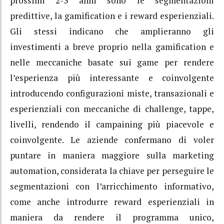
prossimi 2-3 anni sono le segmentazioni
predittive, la gamification e i reward esperienziali.
Gli stessi indicano che amplieranno gli
investimenti a breve proprio nella gamification e
nelle meccaniche basate sui game per rendere
l’esperienza più interessante e coinvolgente
introducendo configurazioni miste, transazionali e
esperienziali con meccaniche di challenge, tappe,
livelli, rendendo il campaining più piacevole e
coinvolgente. Le aziende confermano di voler
puntare in maniera maggiore sulla marketing
automation, considerata la chiave per perseguire le
segmentazioni con l’arricchimento informativo,
come anche introdurre reward esperienziali in
maniera da rendere il programma unico,