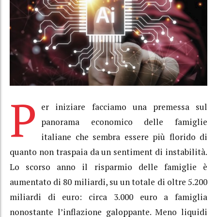
P
er iniziare facciamo una premessa sul
panorama economico delle famiglie
italiane che sembra essere più florido di
quanto non traspaia da un sentiment di instabilità.
Lo scorso anno il risparmio delle famiglie è
aumentato di 80 miliardi, su un totale di oltre 5.200
miliardi di euro: circa 3.000 euro a famiglia
nonostante l’inflazione galoppante. Meno liquidi