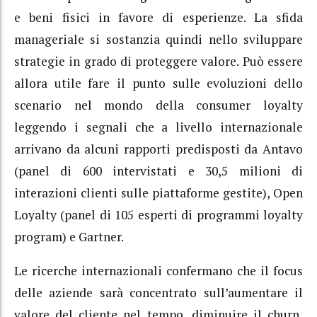
e beni fisici in favore di esperienze. La sfida
manageriale si sostanzia quindi nello sviluppare
strategie in grado di proteggere valore. Può essere
allora utile fare il punto sulle evoluzioni dello
scenario nel mondo della consumer loyalty
leggendo i segnali che a livello internazionale
arrivano da alcuni rapporti predisposti da Antavo
(panel di 600 intervistati e 30,5 milioni di
interazioni clienti sulle piattaforme gestite), Open
Loyalty (panel di 105 esperti di programmi loyalty
program) e Gartner.
Le ricerche internazionali confermano che il focus
delle aziende sarà concentrato sull’aumentare il
valore del cliente nel tempo, diminuire il churn,