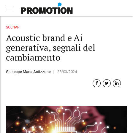
SCENARI
Acoustic brand e Ai
generativa, segnali del
cambiamento
Giuseppe Maria Ardizzone
28/03/2024