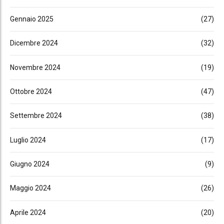
Gennaio 2025
(27)
Dicembre 2024
(32)
Novembre 2024
(19)
Ottobre 2024
(47)
Settembre 2024
(38)
Luglio 2024
(17)
Giugno 2024
(9)
Maggio 2024
(26)
Aprile 2024
(20)