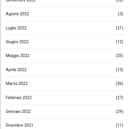
Agosto 2022
(3)
Luglio 2022
(21)
Giugno 2022
(12)
Maggio 2022
(35)
Aprile 2022
(13)
Marzo 2022
(36)
Febbraio 2022
(27)
Gennaio 2022
(29)
Dicembre 2021
(11)