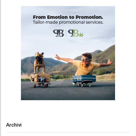
Archivi