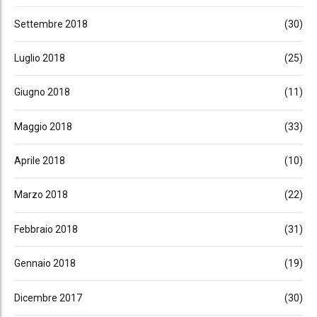
Settembre 2018
(30)
Luglio 2018
(25)
Giugno 2018
(11)
Maggio 2018
(33)
Aprile 2018
(10)
Marzo 2018
(22)
Febbraio 2018
(31)
Gennaio 2018
(19)
Dicembre 2017
(30)