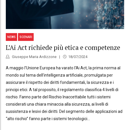
NEWS
SCENARI
L’Ai Act richiede più etica e competenze
Giuseppe Maria Ardizzone
18/07/2024
A maggio l’Unione Europea ha varato l’Ai Act, la prima norma al
mondo sul tema dell’intelligenza artificiale, promulgata per
assicurare il rispetto dei diritti fondamentali, la sicurezza e i
principi etici. A tal proposito, il regolamento classifica 4 livelli di
rischio. Fanno parte del Rischio Inaccettabile tutti i sistemi
considerati una chiara minaccia alla sicurezza, ai livelli di
sussistenza e lesivi dei diritti. Del segmento delle applicazioni ad
“alto rischio” fanno parte i sistemi tecnologici...