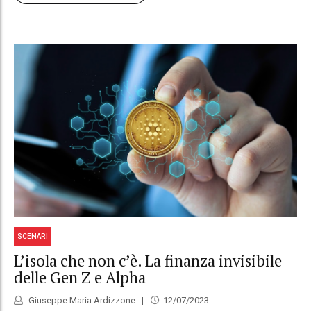
SCENARI
L’isola che non c’è. La finanza invisibile
delle Gen Z e Alpha
Giuseppe Maria Ardizzone
12/07/2023