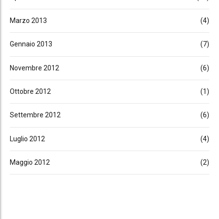
Marzo 2013
(4)
Gennaio 2013
(7)
Novembre 2012
(6)
Ottobre 2012
(1)
Settembre 2012
(6)
Luglio 2012
(4)
Maggio 2012
(2)