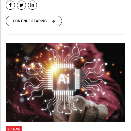
CONTINUE READING
SCENARI