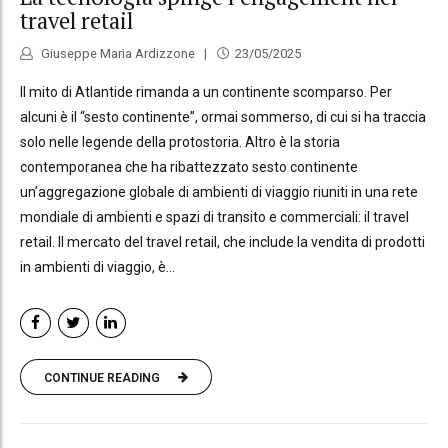
travel retail
Giuseppe Maria Ardizzone
23/05/2025
Il mito di Atlantide rimanda a un continente scomparso. Per
alcuni è il “sesto continente”, ormai sommerso, di cui si ha traccia
solo nelle legende della protostoria. Altro è la storia
contemporanea che ha ribattezzato sesto continente
un’aggregazione globale di ambienti di viaggio riuniti in una rete
mondiale di ambienti e spazi di transito e commerciali: il travel
retail. Il mercato del travel retail, che include la vendita di prodotti
in ambienti di viaggio, è...
CONTINUE READING