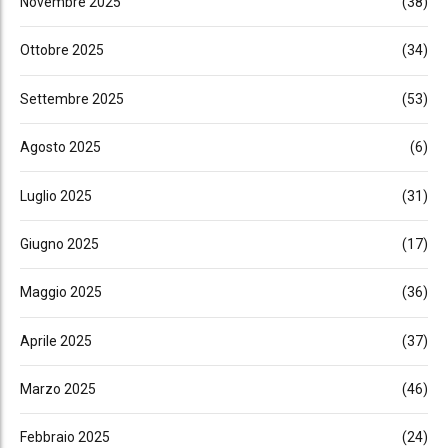
Novembre 2025
(38)
Ottobre 2025
(34)
Settembre 2025
(53)
Agosto 2025
(6)
Luglio 2025
(31)
Giugno 2025
(17)
Maggio 2025
(36)
Aprile 2025
(37)
Marzo 2025
(46)
Febbraio 2025
(24)