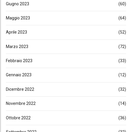
Giugno 2023
(60)
Maggio 2023
(64)
Aprile 2023
(52)
Marzo 2023
(72)
Febbraio 2023
(33)
Gennaio 2023
(12)
Dicembre 2022
(32)
Novembre 2022
(14)
Ottobre 2022
(36)
Settembre 2022
(32)