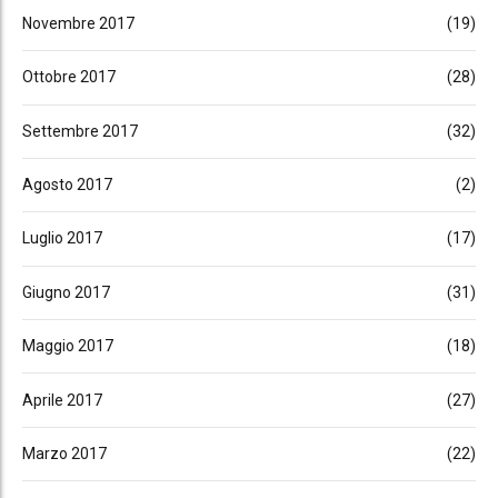
Novembre 2017
(19)
Ottobre 2017
(28)
Settembre 2017
(32)
Agosto 2017
(2)
Luglio 2017
(17)
Giugno 2017
(31)
Maggio 2017
(18)
Aprile 2017
(27)
Marzo 2017
(22)