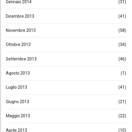
Gennaio 2014
(31)
Dicembre 2013
(41)
Novembre 2013
(58)
Ottobre 2013
(34)
Settembre 2013
(46)
Agosto 2013
(1)
Luglio 2013
(41)
Giugno 2013
(21)
Maggio 2013
(22)
Aprile 2013
(10)