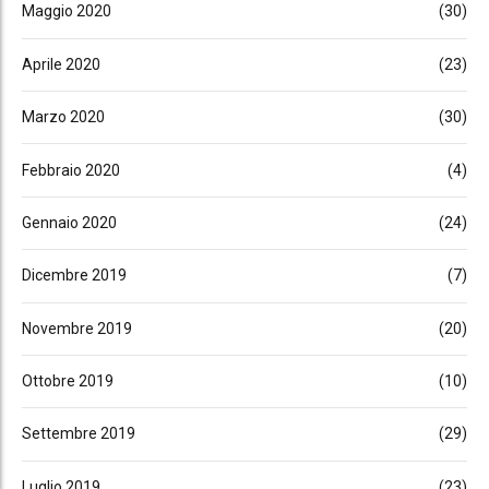
Maggio 2020
(30)
Aprile 2020
(23)
Marzo 2020
(30)
Febbraio 2020
(4)
Gennaio 2020
(24)
Dicembre 2019
(7)
Novembre 2019
(20)
Ottobre 2019
(10)
Settembre 2019
(29)
Luglio 2019
(23)