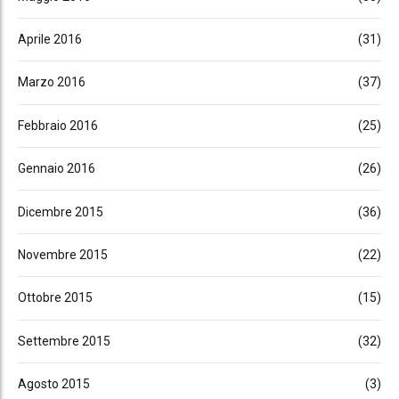
Aprile 2016
(31)
Marzo 2016
(37)
Febbraio 2016
(25)
Gennaio 2016
(26)
Dicembre 2015
(36)
Novembre 2015
(22)
Ottobre 2015
(15)
Settembre 2015
(32)
Agosto 2015
(3)