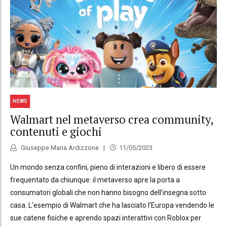
NEWS
Walmart nel metaverso crea community,
contenuti e giochi
Giuseppe Maria Ardizzone
11/05/2023
Un mondo senza confini, pieno di interazioni e libero di essere
frequentato da chiunque: il metaverso apre la porta a
consumatori globali che non hanno bisogno dell’insegna sotto
casa. L’esempio di Walmart che ha lasciato l’Europa vendendo le
sue catene fisiche e aprendo spazi interattivi con Roblox per