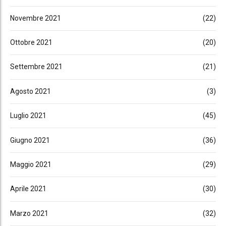
Novembre 2021
(22)
Ottobre 2021
(20)
Settembre 2021
(21)
Agosto 2021
(3)
Luglio 2021
(45)
Giugno 2021
(36)
Maggio 2021
(29)
Aprile 2021
(30)
Marzo 2021
(32)