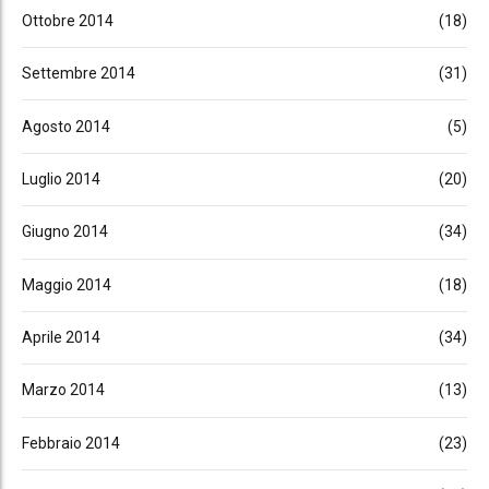
Ottobre 2014
(18)
Settembre 2014
(31)
Agosto 2014
(5)
Luglio 2014
(20)
Giugno 2014
(34)
Maggio 2014
(18)
Aprile 2014
(34)
Marzo 2014
(13)
Febbraio 2014
(23)