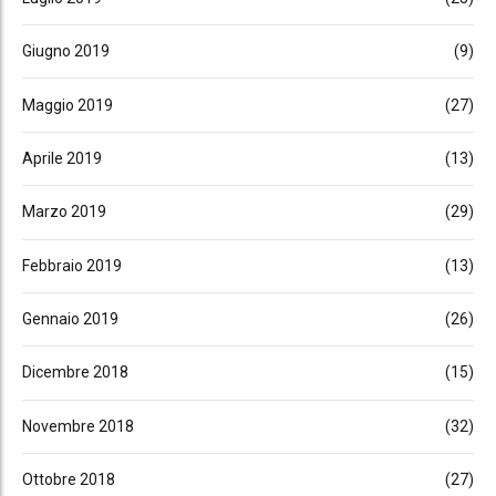
Giugno 2019
(9)
Maggio 2019
(27)
Aprile 2019
(13)
Marzo 2019
(29)
Febbraio 2019
(13)
Gennaio 2019
(26)
Dicembre 2018
(15)
Novembre 2018
(32)
Ottobre 2018
(27)