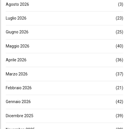
Agosto 2026
(3)
Luglio 2026
(23)
Giugno 2026
(25)
Maggio 2026
(40)
Aprile 2026
(36)
Marzo 2026
(37)
Febbraio 2026
(21)
Gennaio 2026
(42)
Dicembre 2025
(39)