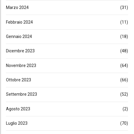
Marzo 2024
(31)
Febbraio 2024
(11)
Gennaio 2024
(18)
Dicembre 2023
(48)
Novembre 2023
(64)
Ottobre 2023
(66)
Settembre 2023
(52)
Agosto 2023
(2)
Luglio 2023
(70)