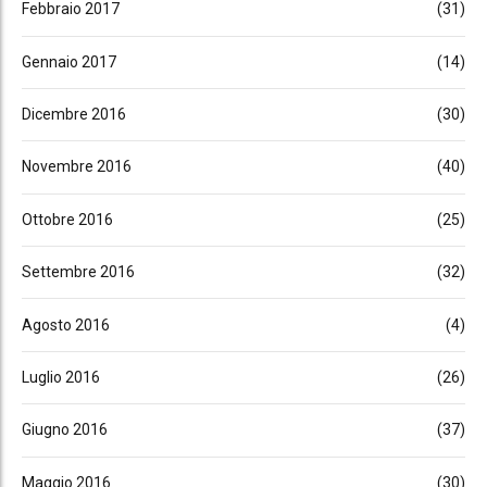
Febbraio 2017
(31)
Gennaio 2017
(14)
Dicembre 2016
(30)
Novembre 2016
(40)
Ottobre 2016
(25)
Settembre 2016
(32)
Agosto 2016
(4)
Luglio 2016
(26)
Giugno 2016
(37)
Maggio 2016
(30)