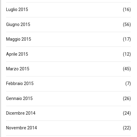
Luglio 2015
(16)
Giugno 2015
(56)
Maggio 2015
(17)
Aprile 2015
(12)
Marzo 2015
(45)
Febbraio 2015
(7)
Gennaio 2015
(26)
Dicembre 2014
(24)
Novembre 2014
(22)