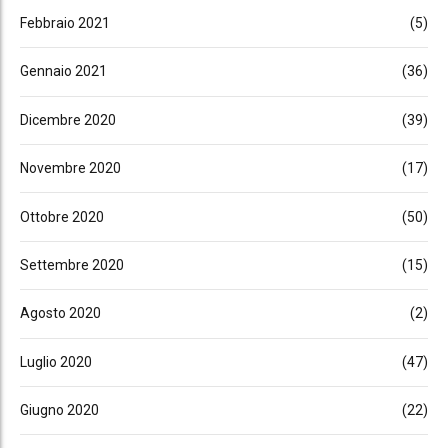
Febbraio 2021
(5)
Gennaio 2021
(36)
Dicembre 2020
(39)
Novembre 2020
(17)
Ottobre 2020
(50)
Settembre 2020
(15)
Agosto 2020
(2)
Luglio 2020
(47)
Giugno 2020
(22)