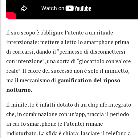
Il suo scopo è obbligare l’utente a un rituale
intenzionale: mettere a letto lo smartphone prima
di coricarsi, dando il “permesso di disconnettersi
con intenzione”, una sorta di “giocattolo con valore
reale”. Il cuore del successo non è solo il miniletto,
ma il meccanismo di
gamification del riposo
notturno.
Il miniletto è infatti dotato di un chip nfc integrato
che, in combinazione con un’app, traccia il periodo
in cui lo smartphone (e l’utente) rimane
indisturbato. La sfida è chiara: lasciare il telefono a