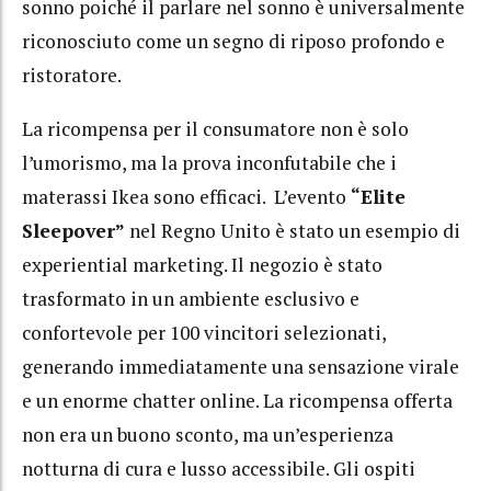
sonno poiché il parlare nel sonno è universalmente
riconosciuto come un segno di riposo profondo e
ristoratore.
La ricompensa per il consumatore non è solo
l’umorismo, ma la prova inconfutabile che i
materassi Ikea sono efficaci. L’evento
“Elite
Sleepover”
nel Regno Unito è stato un esempio di
experiential marketing. Il negozio è stato
trasformato in un ambiente esclusivo e
confortevole per 100 vincitori selezionati,
generando immediatamente una sensazione virale
e un enorme chatter online. La ricompensa offerta
non era un buono sconto, ma un’esperienza
notturna di cura e lusso accessibile. Gli ospiti