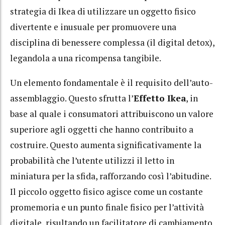
strategia di Ikea di utilizzare un oggetto fisico
divertente e inusuale per promuovere una
disciplina di benessere complessa (il digital detox),
legandola a una ricompensa tangibile.
Un elemento fondamentale è il requisito dell’auto-
assemblaggio. Questo sfrutta l’
Effetto Ikea
, in
base al quale i consumatori attribuiscono un valore
superiore agli oggetti che hanno contribuito a
costruire. Questo aumenta significativamente la
probabilità che l’utente utilizzi il letto in
miniatura per la sfida, rafforzando così l’abitudine.
Il piccolo oggetto fisico agisce come un costante
promemoria e un punto finale fisico per l’attività
digitale, risultando un facilitatore di cambiamento