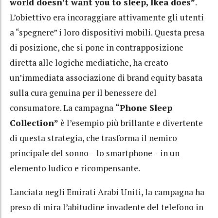
world doesn’t want you to sleep, Ikea does”
.
L’obiettivo era incoraggiare attivamente gli utenti
a “spegnere” i loro dispositivi mobili. Questa presa
di posizione, che si pone in contrapposizione
diretta alle logiche mediatiche, ha creato
un’immediata associazione di brand equity basata
sulla cura genuina per il benessere del
consumatore. La campagna
“Phone Sleep
Collection”
è l’esempio più brillante e divertente
di questa strategia, che trasforma il nemico
principale del sonno – lo smartphone – in un
elemento ludico e ricompensante.
Lanciata negli Emirati Arabi Uniti, la campagna ha
preso di mira l’abitudine invadente del telefono in