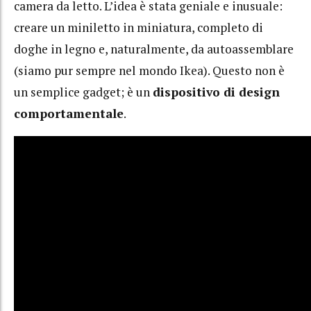
camera da letto. L’idea è stata geniale e inusuale:
creare un miniletto in miniatura, completo di
doghe in legno e, naturalmente, da autoassemblare
(siamo pur sempre nel mondo Ikea). Questo non è
un semplice gadget; è un
dispositivo di design
comportamentale
.