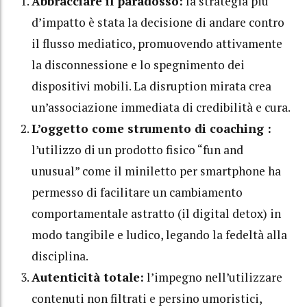
Abbracciare il paradosso:
la strategia più
d’impatto è stata la decisione di andare contro
il flusso mediatico, promuovendo attivamente
la disconnessione e lo spegnimento dei
dispositivi mobili. La disruption mirata crea
un’associazione immediata di credibilità e cura.
L’oggetto come strumento di coaching :
l’utilizzo di un prodotto fisico “fun and
unusual” come il miniletto per smartphone ha
permesso di facilitare un cambiamento
comportamentale astratto (il digital detox) in
modo tangibile e ludico, legando la fedeltà alla
disciplina.
Autenticità totale:
l’impegno nell’utilizzare
contenuti non filtrati e persino umoristici,