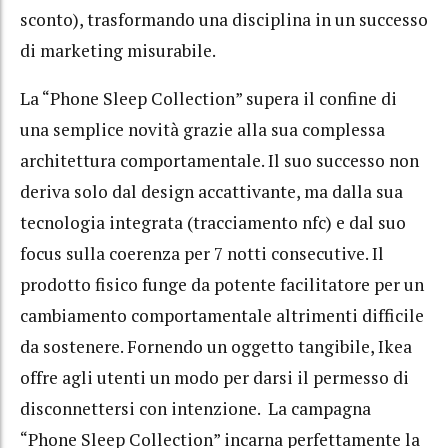
sconto), trasformando una disciplina in un successo
di marketing misurabile.
La “Phone Sleep Collection” supera il confine di
una semplice novità grazie alla sua complessa
architettura comportamentale. Il suo successo non
deriva solo dal design accattivante, ma dalla sua
tecnologia integrata (tracciamento nfc) e dal suo
focus sulla coerenza per 7 notti consecutive. Il
prodotto fisico funge da potente facilitatore per un
cambiamento comportamentale altrimenti difficile
da sostenere. Fornendo un oggetto tangibile, Ikea
offre agli utenti un modo per darsi il permesso di
disconnettersi con intenzione. La campagna
“Phone Sleep Collection” incarna perfettamente la