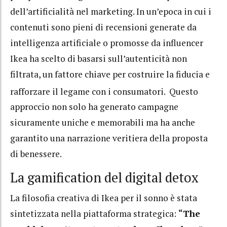
dell’artificialità nel marketing. In un’epoca in cui i
contenuti sono pieni di recensioni generate da
intelligenza artificiale o promosse da influencer
Ikea ha scelto di basarsi sull’autenticità non
filtrata, un fattore chiave per costruire la fiducia e
rafforzare il legame con i consumatori.
Questo
approccio non solo ha generato campagne
sicuramente uniche e memorabili ma ha anche
garantito una narrazione veritiera della proposta
di benessere.
La gamification del digital detox
La filosofia creativa di Ikea per il sonno è stata
sintetizzata nella piattaforma strategica:
“The