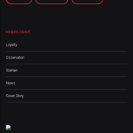
HIGHLIGHT
Loyalty
Osservatori
Scenari
News
Cover Story