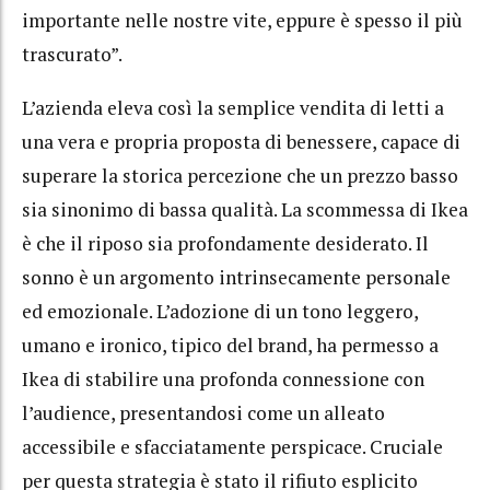
importante nelle nostre vite, eppure è spesso il più
trascurato”.
L’azienda eleva così la semplice vendita di letti a
una vera e propria proposta di benessere, capace di
superare la storica percezione che un prezzo basso
sia sinonimo di bassa qualità. La scommessa di Ikea
è che il riposo sia profondamente desiderato. Il
sonno è un argomento intrinsecamente personale
ed emozionale. L’adozione di un tono leggero,
umano e ironico, tipico del brand, ha permesso a
Ikea di stabilire una profonda connessione con
l’audience, presentandosi come un alleato
accessibile e sfacciatamente perspicace. Cruciale
per questa strategia è stato il rifiuto esplicito