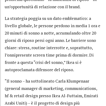
un’opportunità di relazione con il brand.
La strategia poggia su un dato emblematico: a
livello globale, le persone perdono in media 1 ora e
20 minuti di sonno a notte, accumulando oltre 20
giorni di riposo persi ogni anno. Le barriere sono
chiare: stress, routine interrotte e, soprattutto,
l’onnipresente screen time prima di dormire. Di
fronte a questa “crisi del sonno,” Ikea si è
autoproclamata difensore del riposo.
“Il sonno – ha sottolineato Carla Klumpenaar
(general manager di marketing, communications,
hf & retail design presso Ikea Al-Futtaim, Emirati
Arabi Uniti) – è il progetto di design più