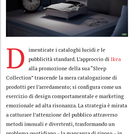
D
imenticate i cataloghi lucidi e le
pubblicità standard. L’approccio di
Ikea
alla promozione della sua “Sleep
Collection” trascende la mera catalogazione di
prodotti per l’arredamento; si configura come un
esercizio di design comportamentale e marketing
emozionale ad alta risonanza. La strategia è mirata
a catturare l’attenzione del pubblico attraverso
metodi inusuali e divertenti, trasformando un
problema quotidiano – la mancanza di riposo – in