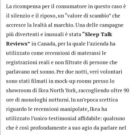
La ricompensa per il consumatore in questo caso è
il silenzio e il riposo, un “valore di scambio” che
accresce la lealtà al marchio. Una delle campagne
più divertenti e inusuali è stata
“Sleep Talk
Reviews”
in Canada, per la quale l’azienda ha
utilizzato come recensioni di materassi le
registrazioni reali e non filtrate di persone che
parlavano nel sonno. Per due notti, veri volontari
sono stati filmati in mock-up rooms presso lo
showroom di Ikea North York, raccogliendo oltre 90
ore di monologhi notturni. In un’epoca scettica
riguardo le recensioni manipolate, Ikea ha
utilizzato l’unico testimonial affidabile: qualcuno
che è così profondamente a suo agio da parlare nel