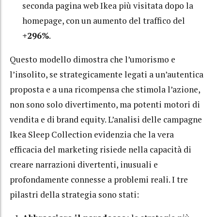
seconda pagina web Ikea più visitata dopo la
homepage, con un aumento del traffico del
+296%
.
Questo modello dimostra che l’umorismo e
l’insolito, se strategicamente legati a un’autentica
proposta e a una ricompensa che stimola l’azione,
non sono solo divertimento, ma potenti motori di
vendita e di brand equity. L’analisi delle campagne
Ikea Sleep Collection evidenzia che la vera
efficacia del marketing risiede nella capacità di
creare narrazioni divertenti, inusuali e
profondamente connesse a problemi reali. I tre
pilastri della strategia sono stati: