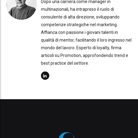
Dopo una carriera come manager in
multinazionali, ha intrapreso il ruolo di
consulente di alta direzione, sviluppando
competenze strategiche nel marketing.
Affianca con passione i giovani talenti in
qualità di mentor, facilitando il loro ingresso nel
mondo del lavoro. Esperto di loyalty, firma
articoli su Promotion, approfondendo trend e
best practice del settore.