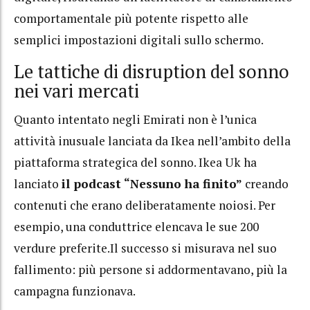
comportamentale più potente rispetto alle
semplici impostazioni digitali sullo schermo.
Le tattiche di disruption del sonno
nei vari mercati
Quanto intentato negli Emirati non è l’unica
attività inusuale lanciata da Ikea nell’ambito della
piattaforma strategica del sonno. Ikea Uk ha
lanciato
il podcast “Nessuno ha finito”
creando
contenuti che erano deliberatamente noiosi. Per
esempio, una conduttrice elencava le sue 200
verdure preferite.Il successo si misurava nel suo
fallimento: più persone si addormentavano, più la
campagna funzionava.