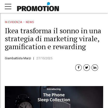
IN EVIDENZA
NEWS
Ikea trasforma il sonno in una
strategia di marketing virale,
gamification e rewarding
Giambattista Marzi
27/10/2025