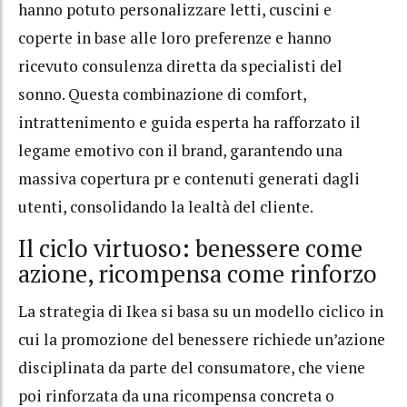
hanno potuto personalizzare letti, cuscini e
coperte in base alle loro preferenze e hanno
ricevuto consulenza diretta da specialisti del
sonno. Questa combinazione di comfort,
intrattenimento e guida esperta ha rafforzato il
legame emotivo con il brand, garantendo una
massiva copertura pr e contenuti generati dagli
utenti, consolidando la lealtà del cliente.
Il ciclo virtuoso: benessere come
azione, ricompensa come rinforzo
La strategia di Ikea si basa su un modello ciclico in
cui la promozione del benessere richiede un’azione
disciplinata da parte del consumatore, che viene
poi rinforzata da una ricompensa concreta o