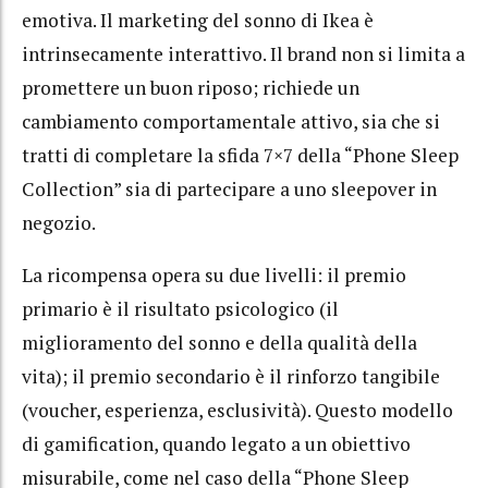
emotiva. Il marketing del sonno di Ikea è
intrinsecamente interattivo. Il brand non si limita a
promettere un buon riposo; richiede un
cambiamento comportamentale attivo, sia che si
tratti di completare la sfida 7×7 della “Phone Sleep
Collection” sia di partecipare a uno sleepover in
negozio.
La ricompensa opera su due livelli: il premio
primario è il risultato psicologico (il
miglioramento del sonno e della qualità della
vita); il premio secondario è il rinforzo tangibile
(voucher, esperienza, esclusività). Questo modello
di gamification, quando legato a un obiettivo
misurabile, come nel caso della “Phone Sleep