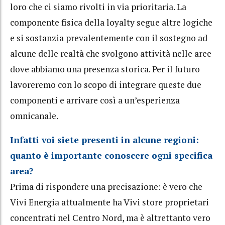
loro che ci siamo rivolti in via prioritaria. La
componente fisica della loyalty segue altre logiche
e si sostanzia prevalentemente con il sostegno ad
alcune delle realtà che svolgono attività nelle aree
dove abbiamo una presenza storica. Per il futuro
lavoreremo con lo scopo di integrare queste due
componenti e arrivare così a un’esperienza
omnicanale.
Infatti voi siete presenti in alcune regioni:
quanto è importante conoscere ogni specifica
area?
Prima di rispondere una precisazione: è vero che
Vivi Energia attualmente ha Vivi store proprietari
concentrati nel Centro Nord, ma è altrettanto vero