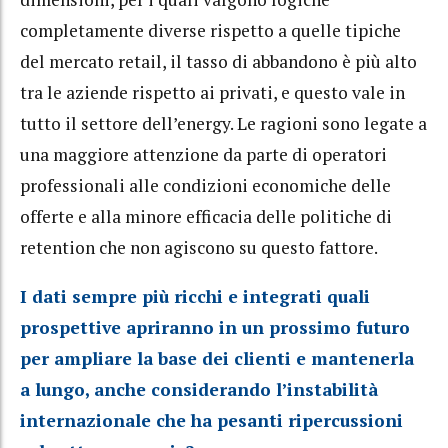
completamente diverse rispetto a quelle tipiche
del mercato retail, il tasso di abbandono è più alto
tra le aziende rispetto ai privati, e questo vale in
tutto il settore dell’energy. Le ragioni sono legate a
una maggiore attenzione da parte di operatori
professionali alle condizioni economiche delle
offerte e alla minore efficacia delle politiche di
retention che non agiscono su questo fattore.
I dati sempre più ricchi e integrati quali
prospettive apriranno in un prossimo futuro
per ampliare la base dei clienti e mantenerla
a lungo, anche considerando l’instabilità
internazionale che ha pesanti ripercussioni