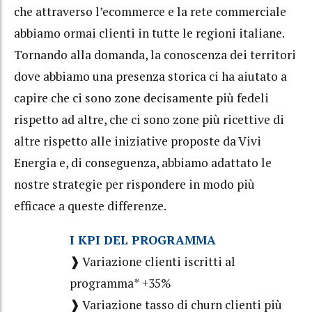
che attraverso l’ecommerce e la rete commerciale
abbiamo ormai clienti in tutte le regioni italiane.
Tornando alla domanda, la conoscenza dei territori
dove abbiamo una presenza storica ci ha aiutato a
capire che ci sono zone decisamente più fedeli
rispetto ad altre, che ci sono zone più ricettive di
altre rispetto alle iniziative proposte da Vivi
Energia e, di conseguenza, abbiamo adattato le
nostre strategie per rispondere in modo più
efficace a queste differenze.
I KPI DEL PROGRAMMA
❱ Variazione clienti iscritti al
programma* +35%
❱ Variazione tasso di churn clienti più