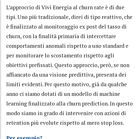
L’approccio di Vivi Energia al churn rate è di due
tipi. Uno più tradizionale, direi di tipo reattivo, che
è finalizzato al monitoraggio ex post del tasso di
churn, con la finalità primaria di intercettare
comportamenti anomali rispetto a uno standard e
per monitorare lo scostamento rispetto agli
obiettivi prefissati. Questo approccio, però, se non
affiancato da una visione predittiva, presenta dei
limiti evidenti. Per questo motivo, già da qualche
anno ci siamo dotati di un modello di machine
learning finalizzato alla churn prediction. In questo
modo siamo in grado di intervenire con azioni di
retention più evolute rispetto al mero stop loss.
Per esempio?