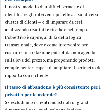
Il nostro modello di uplift ci permette di
identificare gli interventi più efficaci sui diversi
cluster di clienti — e di imparare da essi,
analizzando risultati e ricadute nel tempo.
L’obiettivo è capire, al di là della logica
transazionale, dove e come intervenire per
costruire una relazione più solida: non agendo
sulla leva del prezzo, ma proponendo prodotti
complementari capaci di ampliare il perimetro del
rapporto con il cliente.
Il tasso di abbandono è più consistente per i
privati o per le aziende?
Se escludiamo i clienti industriali di grandi
dimensioni, per i quali valgono logiche