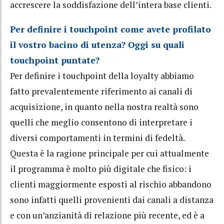
accrescere la soddisfazione dell’intera base clienti.
Per definire i touchpoint come avete profilato
il vostro bacino di utenza? Oggi su quali
touchpoint puntate?
Per definire i touchpoint della loyalty abbiamo
fatto prevalentemente riferimento ai canali di
acquisizione, in quanto nella nostra realtà sono
quelli che meglio consentono di interpretare i
diversi comportamenti in termini di fedeltà.
Questa è la ragione principale per cui attualmente
il programma è molto più digitale che fisico: i
clienti maggiormente esposti al rischio abbandono
sono infatti quelli provenienti dai canali a distanza
e con un’anzianità di relazione più recente, ed è a