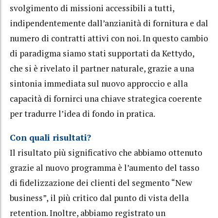
svolgimento di missioni accessibili a tutti,
indipendentemente dall’anzianità di fornitura e dal
numero di contratti attivi con noi. In questo cambio
di paradigma siamo stati supportati da Kettydo,
che si è rivelato il partner naturale, grazie a una
sintonia immediata sul nuovo approccio e alla
capacità di fornirci una chiave strategica coerente
per tradurre l’idea di fondo in pratica.
Con quali risultati?
Il risultato più significativo che abbiamo ottenuto
grazie al nuovo programma è l’aumento del tasso
di fidelizzazione dei clienti del segmento “New
business”, il più critico dal punto di vista della
retention. Inoltre, abbiamo registrato un