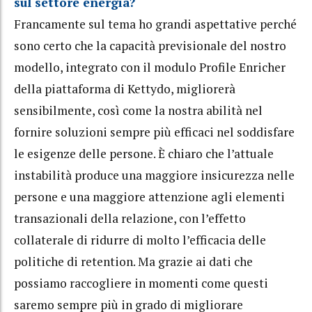
sul settore energia?
Francamente sul tema ho grandi aspettative perché
sono certo che la capacità previsionale del nostro
modello, integrato con il modulo Profile Enricher
della piattaforma di Kettydo, migliorerà
sensibilmente, così come la nostra abilità nel
fornire soluzioni sempre più efficaci nel soddisfare
le esigenze delle persone. È chiaro che l’attuale
instabilità produce una maggiore insicurezza nelle
persone e una maggiore attenzione agli elementi
transazionali della relazione, con l’effetto
collaterale di ridurre di molto l’efficacia delle
politiche di retention. Ma grazie ai dati che
possiamo raccogliere in momenti come questi
saremo sempre più in grado di migliorare