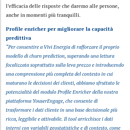
l’efficacia delle risposte che daremo alle persone,
anche in momenti più tranquilli.
Profile enricher per migliorare la capacità
predittiva
“Per consentire a Vivi Energia di rafforzare il proprio
modello di churn prediction, superando una lettura
focalizzata soprattutto sulla leva prezzo e introducendo
una comprensione più completa del contesto in cui
maturano le decisioni dei clienti, abbiamo sfruttato le
potenzialità del modulo Profile Enricher della nostra
piattaforma YouserEngage, che consente di
trasformare i dati cliente in una base decisionale più
ricca, leggibile e attivabile. Il tool arricchisce i dati
interni con variabili geostatistiche e di contesto, come