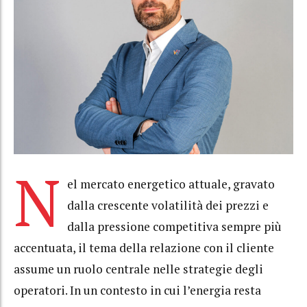
N
el mercato energetico attuale, gravato
dalla crescente volatilità dei prezzi e
dalla pressione competitiva sempre più
accentuata, il tema della relazione con il cliente
assume un ruolo centrale nelle strategie degli
operatori. In un contesto in cui l’energia resta