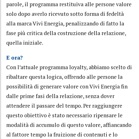
parole, il programma restituiva alle persone valore
solo dopo averlo ricevuto sotto forma di fedeltà
alla marca Vivi Energia, penalizzando di fatto la
fase più critica della costruzione della relazione,
quella iniziale.
E ora?
Con l’attuale programma loyalty, abbiamo scelto di
ribaltare questa logica, offrendo alle persone la
possibilità di generare valore con Vivi Energia fin
dalle prime fasi della relazione, senza dover
attendere il passare del tempo. Per raggiungere
questo obiettivo è stato necessario ripensare le
modalità di accumulo di questo valore, affiancando
al fattore tempo la fruizione di contenuti e lo