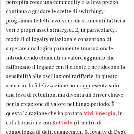
percepita come una commodity e la leva prezzo
continua a guidare le scelte di switching, i
programmi fedeltà evolvono da strumenti tattici a
veri e propri asset strategici. E, in particolare, i
modelli di loyalty relazionale consentono di
superare una logica puramente transazionale,
introducendo elementi di valore aggiunto che
rafforzano il legame con il cliente e ne riducono la
sensibilità alle oscillazioni tariffarie. In questo
scenario, la fidelizzazione non rappresenta solo
una leva di retention, ma diventa un driver chiave
per la creazione di valore nel lungo periodo. È
questa la ragione che ha portato
Vivi Energia
, in
collaborazione con
Kettydo
(il centro di
competenza di dati, engagement & loyalty di Dgs),