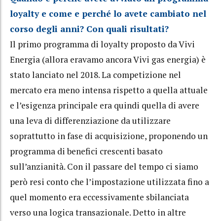
loyalty e come e perché lo avete cambiato nel
corso degli anni? Con quali risultati?
Il primo programma di loyalty proposto da Vivi
Energia (allora eravamo ancora Vivi gas energia) è
stato lanciato nel 2018. La competizione nel
mercato era meno intensa rispetto a quella attuale
e l’esigenza principale era quindi quella di avere
una leva di differenziazione da utilizzare
soprattutto in fase di acquisizione, proponendo un
programma di benefici crescenti basato
sull’anzianità. Con il passare del tempo ci siamo
però resi conto che l’impostazione utilizzata fino a
quel momento era eccessivamente sbilanciata
verso una logica transazionale. Detto in altre