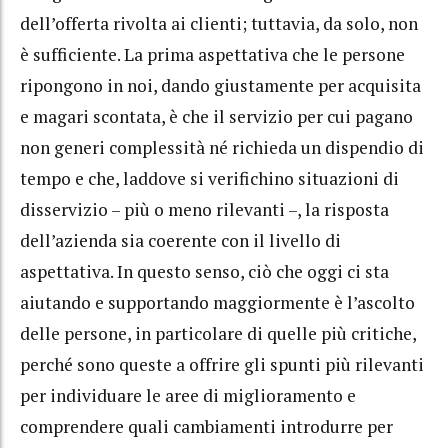
dell’offerta rivolta ai clienti; tuttavia, da solo, non
è sufficiente. La prima aspettativa che le persone
ripongono in noi, dando giustamente per acquisita
e magari scontata, è che il servizio per cui pagano
non generi complessità né richieda un dispendio di
tempo e che, laddove si verifichino situazioni di
disservizio – più o meno rilevanti –, la risposta
dell’azienda sia coerente con il livello di
aspettativa. In questo senso, ciò che oggi ci sta
aiutando e supportando maggiormente è l’ascolto
delle persone, in particolare di quelle più critiche,
perché sono queste a offrire gli spunti più rilevanti
per individuare le aree di miglioramento e
comprendere quali cambiamenti introdurre per