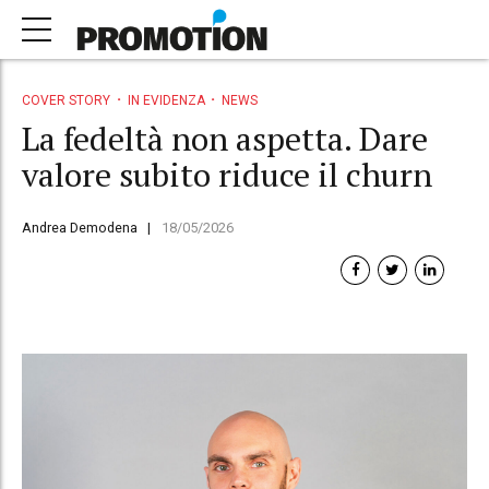
COVER STORY
IN EVIDENZA
NEWS
La fedeltà non aspetta. Dare
valore subito riduce il churn
Andrea Demodena
18/05/2026