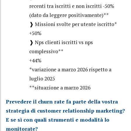
recenti tra iscritti e non iscritti -50%
(dato da leggere positivamente)**
❱ Missioni svolte per utente iscritto*
+50%
❱ Nps clienti iscritti vs nps
complessivo**
+44%
*variazione a marzo 2026 rispetto a
luglio 2025
**situazione a marzo 2026
Prevedere il churn rate fa parte della vostra
strategia di customer relationship marketing?
E se sì con quali strumenti e modalità lo
monitorate?