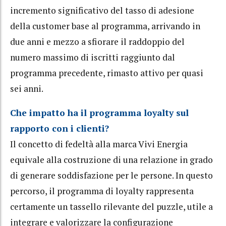
incremento significativo del tasso di adesione
della customer base al programma, arrivando in
due anni e mezzo a sfiorare il raddoppio del
numero massimo di iscritti raggiunto dal
programma precedente, rimasto attivo per quasi
sei anni.
Che impatto ha il programma loyalty sul
rapporto con i clienti?
Il concetto di fedeltà alla marca Vivi Energia
equivale alla costruzione di una relazione in grado
di generare soddisfazione per le persone. In questo
percorso, il programma di loyalty rappresenta
certamente un tassello rilevante del puzzle, utile a
integrare e valorizzare la configurazione