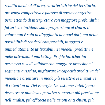
reddito medio dell’area, caratteristiche del territorio,
presenza competitiva e pattern di spesa energetica,
permettendo di interpretare con maggiore profondità i
fattori che incidono sulla propensione al churn. Il
valore non è solo nell’aggiunta di nuovi dati, ma nella
possibilità di renderli comparabili, integrati e
immediatamente utilizzabili nei modelli predittivi e
nelle attivazioni marketing. Profile Enricher ha
permesso così di validare con maggiore precisione i
segmenti a rischio, migliorare la capacità predittiva del
modello e orientare in modo più selettivo le iniziative
di retention di Vivi Energia. La customer intelligence
deve essere una leva operativa concreta: più precisione
nell’analisi, più efficacia nelle azioni anti churn, più