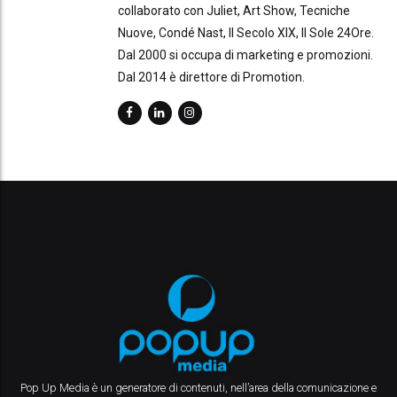
collaborato con Juliet, Art Show, Tecniche
Nuove, Condé Nast, Il Secolo XIX, Il Sole 24Ore.
Dal 2000 si occupa di marketing e promozioni.
Dal 2014 è direttore di Promotion.
Pop Up Media è un generatore di contenuti, nell’area della comunicazione e