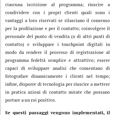
ciascuna iscrizione al programma; riuscire a
condividere con i propri clienti quali sono i
vantaggi a loro riservati se rilasciano il consenso
per la profilazione e per il contatto; coinvolgere il
personale del punto di vendita (o di altri punti di
contatto) e sviluppare i touchpoint digitali in
modo da rendere il processo di registrazione al
programma fedeltà semplice e attrattivo; essere
capaci di sviluppare analisi che consentano di
fotografare dinamicamente i clienti nel tempo;
infine, disporre di tecnologia per riuscire a mettere
in pratica azioni di contatto mirate che possano
portare a un roi positivo.
Se questi passaggi vengono implementati, il