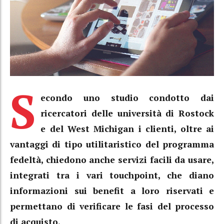
S
econdo uno studio condotto dai
ricercatori delle università di Rostock
e del West Michigan i clienti, oltre ai
vantaggi di tipo utilitaristico del programma
fedeltà, chiedono anche servizi facili da usare,
integrati tra i vari touchpoint, che diano
informazioni sui benefit a loro riservati e
permettano di verificare le fasi del processo
di acquisto.