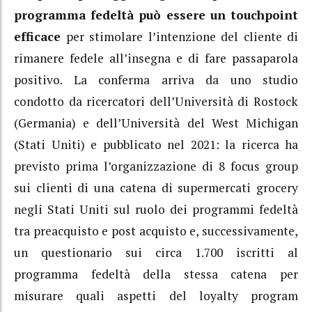
programma fedeltà può essere un touchpoint
efficace
per stimolare l’intenzione del cliente di
rimanere fedele all’insegna e di fare passaparola
positivo. La conferma arriva da uno studio
condotto da ricercatori dell’Università di Rostock
(Germania) e dell’Università del West Michigan
(Stati Uniti) e pubblicato nel 2021: la ricerca ha
previsto prima l’organizzazione di 8 focus group
sui clienti di una catena di supermercati grocery
negli Stati Uniti sul ruolo dei programmi fedeltà
tra preacquisto e post acquisto e, successivamente,
un questionario sui circa 1.700 iscritti al
programma fedeltà della stessa catena per
misurare quali aspetti del loyalty program