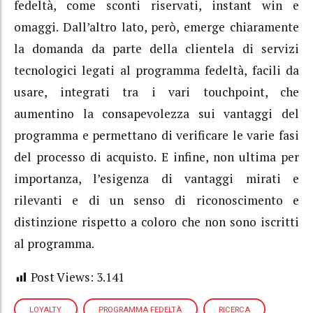
fedeltà, come sconti riservati, instant win e
omaggi. Dall’altro lato, però, emerge chiaramente
la domanda da parte della clientela di servizi
tecnologici legati al programma fedeltà, facili da
usare, integrati tra i vari touchpoint, che
aumentino la consapevolezza sui vantaggi del
programma e permettano di verificare le varie fasi
del processo di acquisto. E infine, non ultima per
importanza, l’esigenza di vantaggi mirati e
rilevanti e di un senso di riconoscimento e
distinzione rispetto a coloro che non sono iscritti
al programma.
Post Views:
3.141
LOYALTY
PROGRAMMA FEDELTÀ
RICERCA