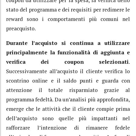
coupon da utilizzare per la spesa, la verifica dello
stato del programma e dei requisiti per redimere le
reward sono i comportamenti più comuni nel
preacquisto.
Durante l’acquisto si continua a utilizzare
principalmente la funzionalità di aggiunta e
verifica dei coupon selezionati
.
Successivamente all’acquisto il cliente verifica lo
scontrino online e il saldo punti e guarda con
attenzione il totale risparmiato grazie al
programma fedeltà. Da un’analisi più approfondita,
emerge che le attività che il cliente compie prima
dell’acquisto sono quelle più impattanti nel
rafforzare l’intenzione di rimanere fedele