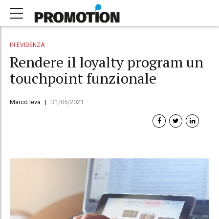
IN EVIDENZA
Rendere il loyalty program un
touchpoint funzionale
Marco Ieva
31/05/2021