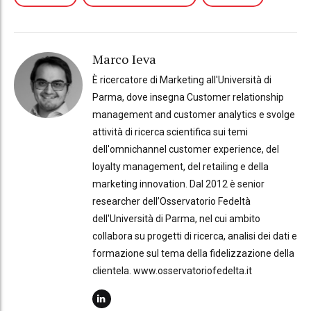
Marco Ieva
È ricercatore di Marketing all'Università di
Parma, dove insegna Customer relationship
management and customer analytics e svolge
attività di ricerca scientifica sui temi
dell'omnichannel customer experience, del
loyalty management, del retailing e della
marketing innovation. Dal 2012 è senior
researcher dell’Osservatorio Fedeltà
dell'Università di Parma, nel cui ambito
collabora su progetti di ricerca, analisi dei dati e
formazione sul tema della fidelizzazione della
clientela. www.osservatoriofedelta.it