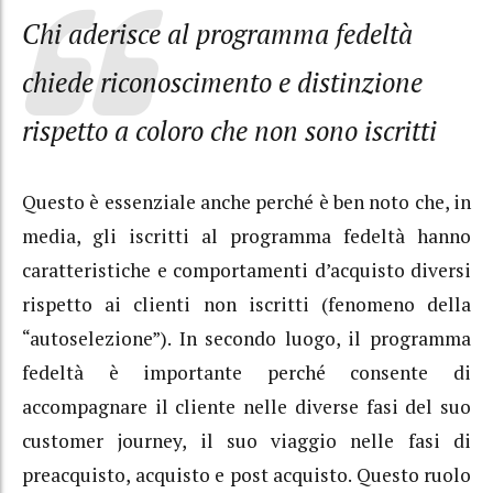
Chi aderisce al programma fedeltà
chiede riconoscimento e distinzione
rispetto a coloro che non sono iscritti
Questo è essenziale anche perché è ben noto che, in
media, gli iscritti al programma fedeltà hanno
caratteristiche e comportamenti d’acquisto diversi
rispetto ai clienti non iscritti (fenomeno della
“autoselezione”). In secondo luogo, il programma
fedeltà è importante perché consente di
accompagnare il cliente nelle diverse fasi del suo
customer journey, il suo viaggio nelle fasi di
preacquisto, acquisto e post acquisto. Questo ruolo