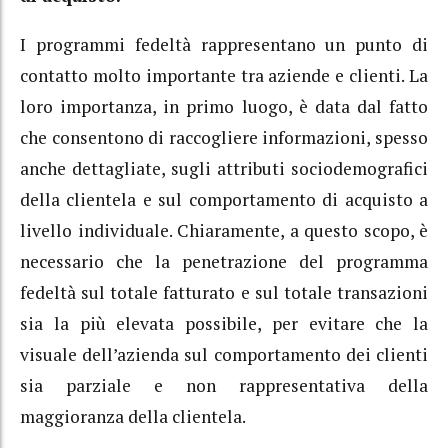
I programmi fedeltà rappresentano un punto di
contatto molto importante tra aziende e clienti. La
loro importanza, in primo luogo, è data dal fatto
che consentono di raccogliere informazioni, spesso
anche dettagliate, sugli attributi sociodemografici
della clientela e sul comportamento di acquisto a
livello individuale. Chiaramente, a questo scopo, è
necessario che la penetrazione del programma
fedeltà sul totale fatturato e sul totale transazioni
sia la più elevata possibile, per evitare che la
visuale dell’azienda sul comportamento dei clienti
sia parziale e non rappresentativa della
maggioranza della clientela.