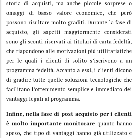
storia di acquisti, ma anche piccole sorprese o
omaggi di basso valore economico, che però
possono risultare molto graditi. Durante la fase di
acquisto, gli aspetti maggiormente considerati
sono gli sconti riservati ai titolari di carta fedeltà,
che rispondono alle motivazioni più utilitaristiche
per le quali i clienti di solito s’iscrivono a un
programma fedeltà. Accanto a essi, i clienti dicono
di gradire tutte quelle soluzioni tecnologiche che
facilitano l’ottenimento semplice e immediato dei
vantaggi legati al programma.
Infine, nella fase di post acquisto per i clienti
è molto importante monitorare
quanto hanno
speso
,
che tipo di vantaggi hanno già utilizzato e