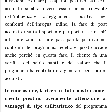
all’azienda e di fare passaparola positivo. La fase di
acquisto sembra invece essere meno rilevante
nell’influenzare atteggiamenti positivi nei
confronti dell’insegna. Infine, la fase di post
acquisto risulta importante per portare a una più
alta intenzione di fare passaparola positivo nei
confronti del programma fedeltà e questo accade
anche perché, in questa fase, il cliente fa una
verifica del saldo punti e del valore che il
programma ha contribuito a generare per i propri
acquisti.
In conclusione, la ricerca citata mostra come i
clienti prestino ovviamente attenzione ai
vantaggi di tipo utilitaristico
del programma