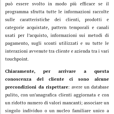
può essere svolto in modo più efficace se il
programma sfrutta tutte le informazioni raccolte
sulle caratteristiche dei clienti, prodotti e
categorie acquistate, pattern temporali e canali
usati per l’acquisto, informazioni sui metodi di
pagamento, sugli sconti utilizzati e su tutte le
interazioni avvenute tra cliente e azienda tra i vari
touchpoint.
Chiaramente, per arrivare a questa
conoscenza del cliente
ci sono alcune
precondizioni da rispettare
: avere un database
pulito, con un’anagrafica clienti aggiornata e con
un ridotto numero di valori mancanti; associare un
singolo individuo o un nucleo familiare unico a