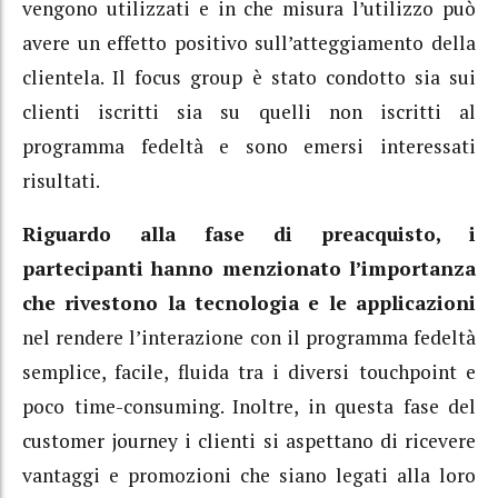
vengono utilizzati e in che misura l’utilizzo può
avere un effetto positivo sull’atteggiamento della
clientela. Il focus group è stato condotto sia sui
clienti iscritti sia su quelli non iscritti al
programma fedeltà e sono emersi interessati
risultati.
Riguardo alla fase di preacquisto, i
partecipanti hanno menzionato l’importanza
che rivestono la tecnologia e le applicazioni
nel rendere l’interazione con il programma fedeltà
semplice, facile, fluida tra i diversi touchpoint e
poco time-consuming. Inoltre, in questa fase del
customer journey i clienti si aspettano di ricevere
vantaggi e promozioni che siano legati alla loro