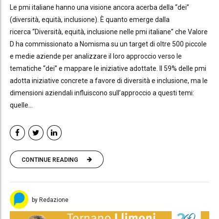
Le pmi italiane hanno una visione ancora acerba della “dei”
(diversità, equità, inclusione). È quanto emerge dalla
ricerca “Diversità, equità, inclusione nelle pmi italiane” che Valore
D ha commissionato a Nomisma su un target di oltre 500 piccole
e medie aziende per analizzare il loro approccio verso le
tematiche “dei” e mappare le iniziative adottate. Il 59% delle pmi
adotta iniziative concrete a favore di diversità e inclusione, ma le
dimensioni aziendali influiscono sull’approccio a questi temi:
quelle...
CONTINUE READING
by Redazione