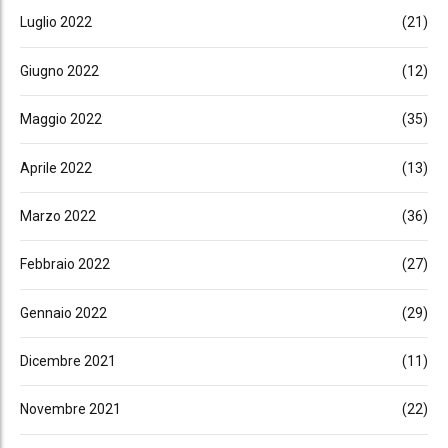
Luglio 2022
(21)
Giugno 2022
(12)
Maggio 2022
(35)
Aprile 2022
(13)
Marzo 2022
(36)
Febbraio 2022
(27)
Gennaio 2022
(29)
Dicembre 2021
(11)
Novembre 2021
(22)