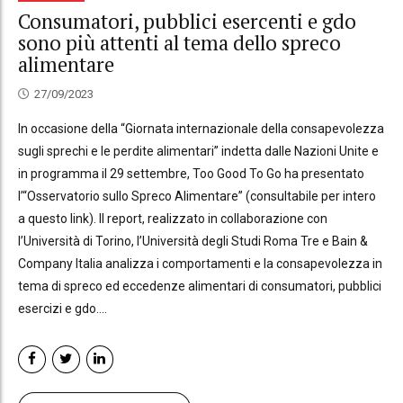
Consumatori, pubblici esercenti e gdo
sono più attenti al tema dello spreco
alimentare
27/09/2023
In occasione della “Giornata internazionale della consapevolezza
sugli sprechi e le perdite alimentari” indetta dalle Nazioni Unite e
in programma il 29 settembre, Too Good To Go ha presentato
l’“Osservatorio sullo Spreco Alimentare” (consultabile per intero
a questo link). Il report, realizzato in collaborazione con
l’Università di Torino, l’Università degli Studi Roma Tre e Bain &
Company Italia analizza i comportamenti e la consapevolezza in
tema di spreco ed eccedenze alimentari di consumatori, pubblici
esercizi e gdo....