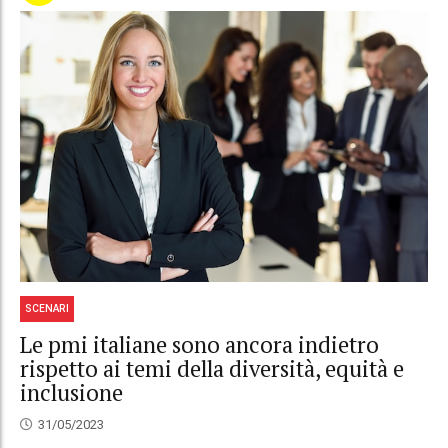
SCENARI
Le pmi italiane sono ancora indietro
rispetto ai temi della diversità, equità e
inclusione
31/05/2023