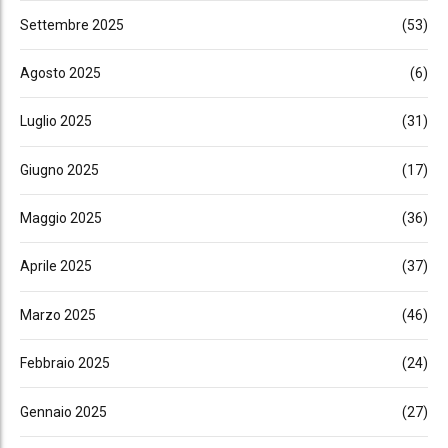
Settembre 2025
(53)
Agosto 2025
(6)
Luglio 2025
(31)
Giugno 2025
(17)
Maggio 2025
(36)
Aprile 2025
(37)
Marzo 2025
(46)
Febbraio 2025
(24)
Gennaio 2025
(27)