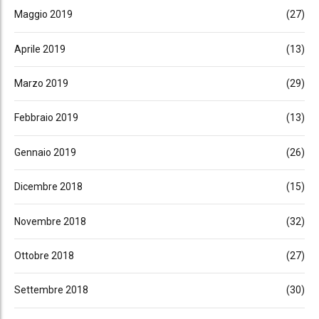
Maggio 2019
(27)
Aprile 2019
(13)
Marzo 2019
(29)
Febbraio 2019
(13)
Gennaio 2019
(26)
Dicembre 2018
(15)
Novembre 2018
(32)
Ottobre 2018
(27)
Settembre 2018
(30)