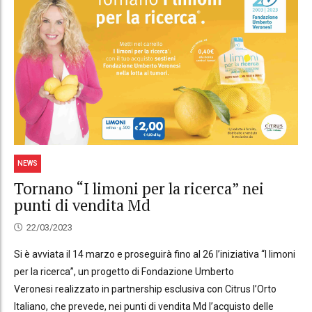
NEWS
Tornano “I limoni per la ricerca” nei
punti di vendita Md
22/03/2023
Si è avviata il 14 marzo e proseguirà fino al 26 l’iniziativa “I limoni
per la ricerca”, un progetto di Fondazione Umberto
Veronesi realizzato in partnership esclusiva con Citrus l’Orto
Italiano, che prevede, nei punti di vendita Md l’acquisto delle