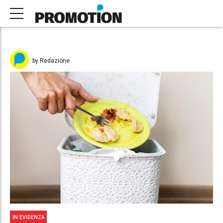
by Redazione
IN EVIDENZA