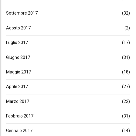
Settembre 2017
(32)
Agosto 2017
(2)
Luglio 2017
(17)
Giugno 2017
(31)
Maggio 2017
(18)
Aprile 2017
(27)
Marzo 2017
(22)
Febbraio 2017
(31)
Gennaio 2017
(14)