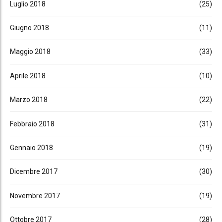
Luglio 2018
(25)
Giugno 2018
(11)
Maggio 2018
(33)
Aprile 2018
(10)
Marzo 2018
(22)
Febbraio 2018
(31)
Gennaio 2018
(19)
Dicembre 2017
(30)
Novembre 2017
(19)
Ottobre 2017
(28)