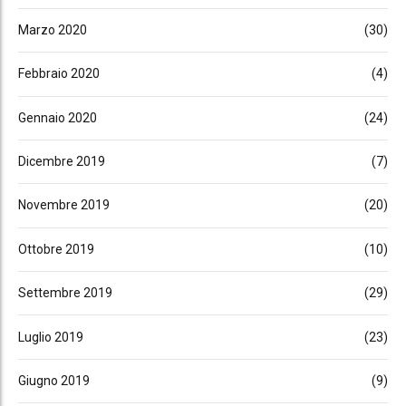
Marzo 2020
(30)
Febbraio 2020
(4)
Gennaio 2020
(24)
Dicembre 2019
(7)
Novembre 2019
(20)
Ottobre 2019
(10)
Settembre 2019
(29)
Luglio 2019
(23)
Giugno 2019
(9)