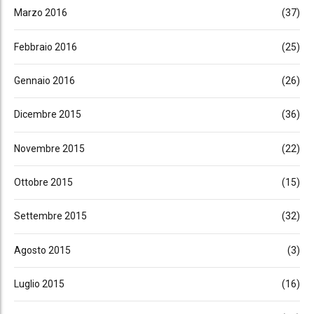
Marzo 2016
(37)
Febbraio 2016
(25)
Gennaio 2016
(26)
Dicembre 2015
(36)
Novembre 2015
(22)
Ottobre 2015
(15)
Settembre 2015
(32)
Agosto 2015
(3)
Luglio 2015
(16)