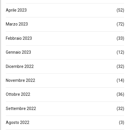
Aprile 2023
(52)
Marzo 2023
(72)
Febbraio 2023
(33)
Gennaio 2023
(12)
Dicembre 2022
(32)
Novembre 2022
(14)
Ottobre 2022
(36)
Settembre 2022
(32)
Agosto 2022
(3)