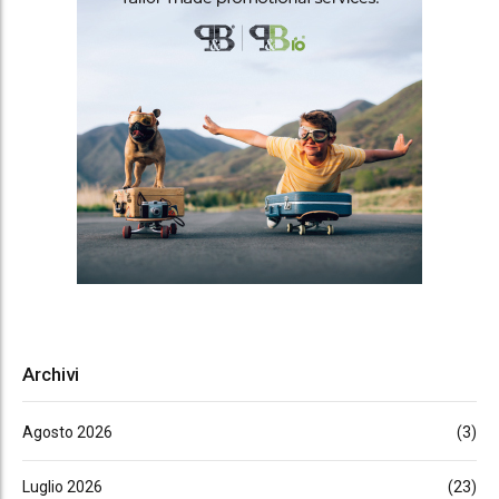
Archivi
Agosto 2026
(3)
Luglio 2026
(23)