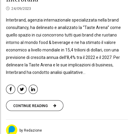
24/09/2023
Interbrand, agenzia internazionale specializzata nella brand
consultancy, ha delineato e analizzato la “Taste Arena” come
quello spazio in cui concorrono tutti quei brand che ruotano
intorno al mondo food & beverage e ne ha stimato il valore
economico a livello mondiale in 15,4 trilioni di dollari, con una
previsione di crescita annua dell’8,4% tra il 2022 e il 2027. Per
delineare la Taste Arena e le sue implicazioni di business,
Interbrand ha condotto analisi qualitative...
CONTINUE READING
by Redazione