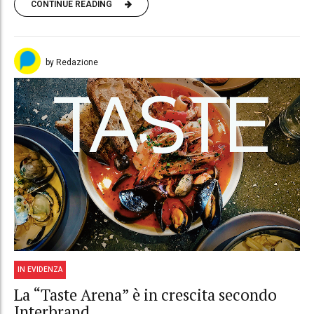
CONTINUE READING
by Redazione
IN EVIDENZA
La “Taste Arena” è in crescita secondo
Interbrand