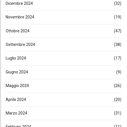
Dicembre 2024
(32)
Novembre 2024
(19)
Ottobre 2024
(47)
Settembre 2024
(38)
Luglio 2024
(17)
Giugno 2024
(9)
Maggio 2024
(26)
Aprile 2024
(20)
Marzo 2024
(31)
Febbraio 2024
(11)