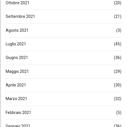
Ottobre 2021
(20)
Settembre 2021
(21)
Agosto 2021
(3)
Luglio 2021
(45)
Giugno 2021
(36)
Maggio 2021
(29)
Aprile 2021
(30)
Marzo 2021
(32)
Febbraio 2021
(5)
Gennaio 2021
(36)