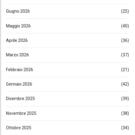
Giugno 2026
(25)
Maggio 2026
(40)
Aprile 2026
(36)
Marzo 2026
(37)
Febbraio 2026
(21)
Gennaio 2026
(42)
Dicembre 2025
(39)
Novembre 2025
(38)
Ottobre 2025
(34)