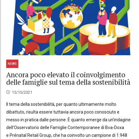
NEWS
Ancora poco elevato il coinvolgimento
delle famiglie sul tema della sostenibilità
15/10/2021
Il tema della sostenibilità, per quanto ultimamente molto
dibattuto, risulta essere tuttavia ancora poco conosciuto e
messo in pratica dalle persone. È quanto emerge da un’indagine
dell’Osservatorio delle Famiglie Contemporanee di Bva-Doxa
e Prénatal Retail Group, che ha coinvolto un campione di 1.948