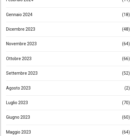
Gennaio 2024
(18)
Dicembre 2023
(48)
Novembre 2023
(64)
Ottobre 2023
(66)
Settembre 2023
(52)
Agosto 2023
(2)
Luglio 2023
(70)
Giugno 2023
(60)
Maggio 2023
(64)