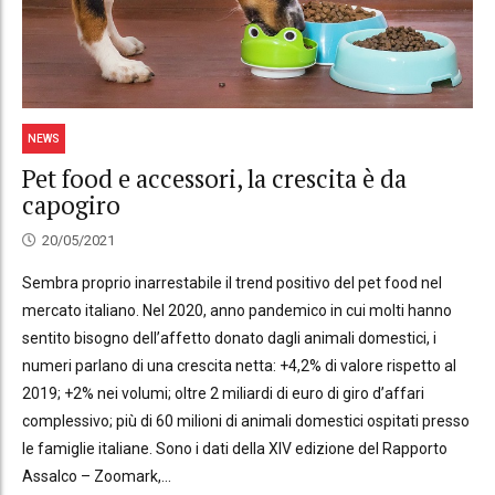
NEWS
Pet food e accessori, la crescita è da
capogiro
20/05/2021
Sembra proprio inarrestabile il trend positivo del pet food nel
mercato italiano. Nel 2020, anno pandemico in cui molti hanno
sentito bisogno dell’affetto donato dagli animali domestici, i
numeri parlano di una crescita netta: +4,2% di valore rispetto al
2019; +2% nei volumi; oltre 2 miliardi di euro di giro d’affari
complessivo; più di 60 milioni di animali domestici ospitati presso
le famiglie italiane. Sono i dati della XIV edizione del Rapporto
Assalco – Zoomark,...