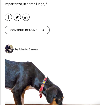
importanza, in primo luogo, è...
CONTINUE READING
by Alberto Gerosa