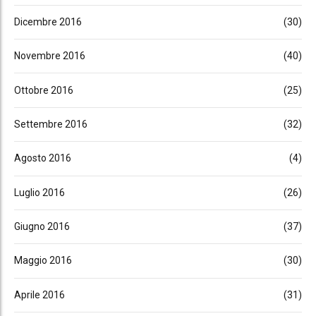
Dicembre 2016
(30)
Novembre 2016
(40)
Ottobre 2016
(25)
Settembre 2016
(32)
Agosto 2016
(4)
Luglio 2016
(26)
Giugno 2016
(37)
Maggio 2016
(30)
Aprile 2016
(31)