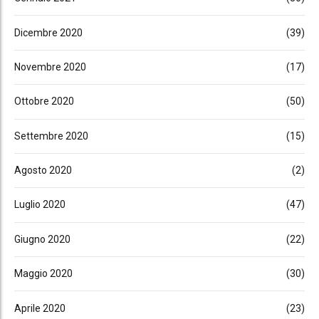
Dicembre 2020
(39)
Novembre 2020
(17)
Ottobre 2020
(50)
Settembre 2020
(15)
Agosto 2020
(2)
Luglio 2020
(47)
Giugno 2020
(22)
Maggio 2020
(30)
Aprile 2020
(23)