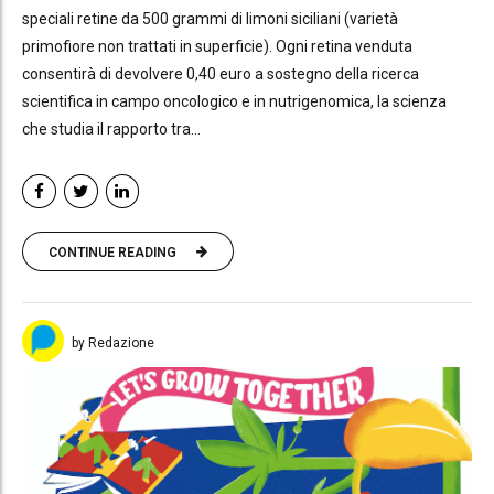
speciali retine da 500 grammi di limoni siciliani (varietà
primofiore non trattati in superficie). Ogni retina venduta
consentirà di devolvere 0,40 euro a sostegno della ricerca
scientifica in campo oncologico e in nutrigenomica, la scienza
che studia il rapporto tra...
CONTINUE READING
by Redazione