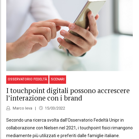
OSSERVATORIO FEDELTÀ
SCENARI
I touchpoint digitali possono accrescere
l’interazione con i brand
Marco Ieva
15/03/2022
Secondo una ricerca svolta dall’Osservatorio Fedeltà Unipr in
collaborazione con Nielsen nel 2021, i touchpoint fisici rimangono
mediamente più utilizzati e preferiti dalle famiglie italiane.