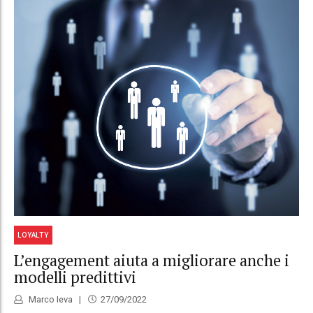
LOYALTY
L’engagement aiuta a migliorare anche i
modelli predittivi
Marco Ieva
27/09/2022