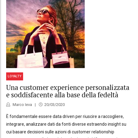
LOYALTY
Una customer experience personalizzata
e soddisfacente alla base della fedeltà
Marco Ieva
20/03/2020
È fondamentale essere data driven per riuscire a raccogliere,
integrare, analizzare dati da fonti diverse estraendo insight su
cui basare decisioni sulle azioni di customer relationship