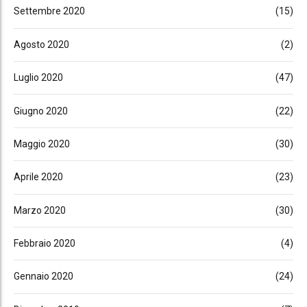
Settembre 2020
(15)
Agosto 2020
(2)
Luglio 2020
(47)
Giugno 2020
(22)
Maggio 2020
(30)
Aprile 2020
(23)
Marzo 2020
(30)
Febbraio 2020
(4)
Gennaio 2020
(24)