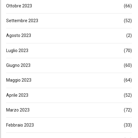
Ottobre 2023
(66)
Settembre 2023
(52)
Agosto 2023
(2)
Luglio 2023
(70)
Giugno 2023
(60)
Maggio 2023
(64)
Aprile 2023
(52)
Marzo 2023
(72)
Febbraio 2023
(33)