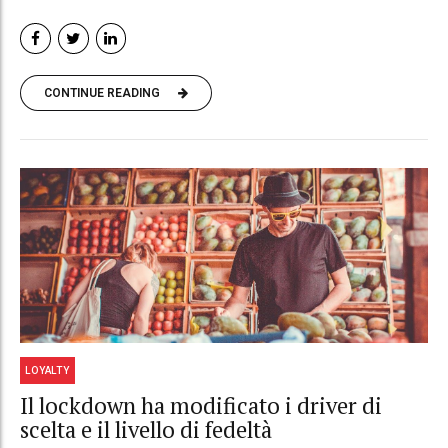
CONTINUE READING
LOYALTY
Il lockdown ha modificato i driver di
scelta e il livello di fedeltà