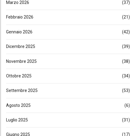
Marzo 2026
(37)
Febbraio 2026
(21)
Gennaio 2026
(42)
Dicembre 2025
(39)
Novembre 2025
(38)
Ottobre 2025
(34)
Settembre 2025
(53)
Agosto 2025
(6)
Luglio 2025
(31)
Giugno 2025
(17)