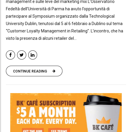
management e sulle leve del marketing mix L’Osservatorio
Fedeltà dell’Università di Parma ha avuto l’opportunità di
partecipare al Symposium organizzato dalla Technological
University Dublin, tenutosi dal 5 al 6 febbraio a Dublino sul tema
“Customer Loyalty Management in Retailing”. L’incontro, che ha
visto la presenza di alcuni retailer del...
CONTINUE READING