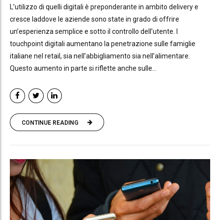
L’utilizzo di quelli digitali è preponderante in ambito delivery e
cresce laddove le aziende sono state in grado di offrire
un’esperienza semplice e sotto il controllo dell’utente. I
touchpoint digitali aumentano la penetrazione sulle famiglie
italiane nel retail, sia nell’abbigliamento sia nell’alimentare.
Questo aumento in parte si riflette anche sulle...
CONTINUE READING