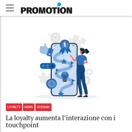
LOYALTY
NEWS
SCENARI
La loyalty aumenta l’interazione con i
touchpoint