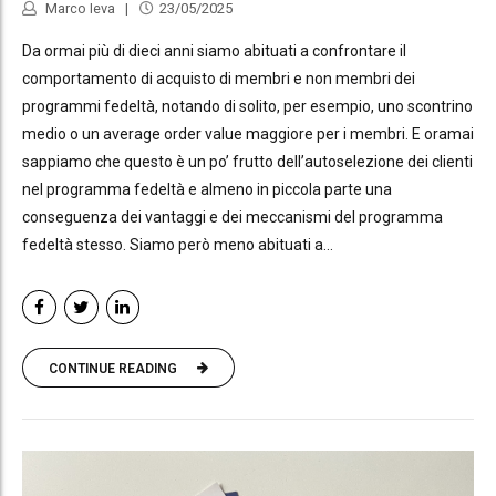
Marco Ieva
23/05/2025
Da ormai più di dieci anni siamo abituati a confrontare il
comportamento di acquisto di membri e non membri dei
programmi fedeltà, notando di solito, per esempio, uno scontrino
medio o un average order value maggiore per i membri. E oramai
sappiamo che questo è un po’ frutto dell’autoselezione dei clienti
nel programma fedeltà e almeno in piccola parte una
conseguenza dei vantaggi e dei meccanismi del programma
fedeltà stesso. Siamo però meno abituati a...
CONTINUE READING