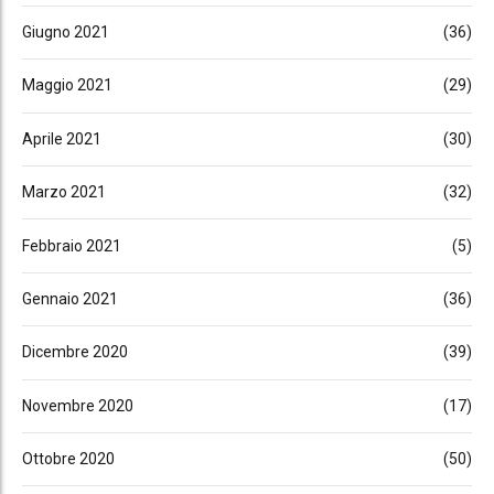
Giugno 2021
(36)
Maggio 2021
(29)
Aprile 2021
(30)
Marzo 2021
(32)
Febbraio 2021
(5)
Gennaio 2021
(36)
Dicembre 2020
(39)
Novembre 2020
(17)
Ottobre 2020
(50)