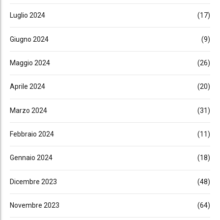
Luglio 2024
(17)
Giugno 2024
(9)
Maggio 2024
(26)
Aprile 2024
(20)
Marzo 2024
(31)
Febbraio 2024
(11)
Gennaio 2024
(18)
Dicembre 2023
(48)
Novembre 2023
(64)