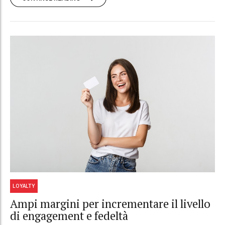
LOYALTY
Ampi margini per incrementare il livello
di engagement e fedeltà