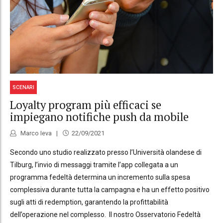
SCENARI
Loyalty program più efficaci se
impiegano notifiche push da mobile
Marco Ieva
22/09/2021
Secondo uno studio realizzato presso l’Università olandese di
Tilburg, l’invio di messaggi tramite l’app collegata a un
programma fedeltà determina un incremento sulla spesa
complessiva durante tutta la campagna e ha un effetto positivo
sugli atti di redemption, garantendo la profittabilità
dell’operazione nel complesso. Il nostro Osservatorio Fedeltà