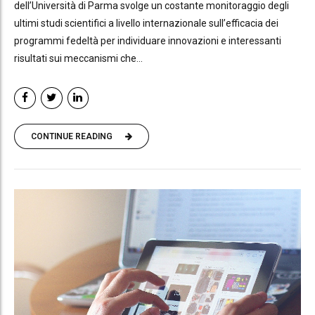
dell’Università di Parma svolge un costante monitoraggio degli
ultimi studi scientifici a livello internazionale sull’efficacia dei
programmi fedeltà per individuare innovazioni e interessanti
risultati sui meccanismi che...
CONTINUE READING