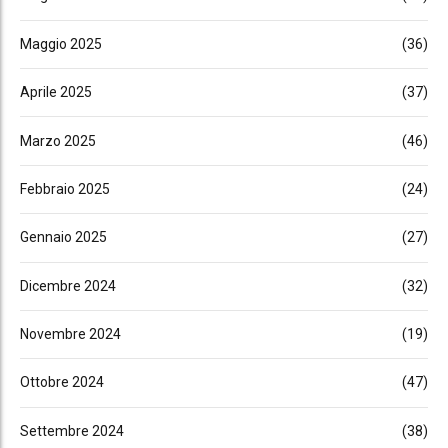
Maggio 2025
(36)
Aprile 2025
(37)
Marzo 2025
(46)
Febbraio 2025
(24)
Gennaio 2025
(27)
Dicembre 2024
(32)
Novembre 2024
(19)
Ottobre 2024
(47)
Settembre 2024
(38)