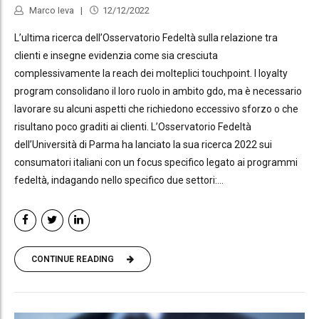
Marco Ieva
12/12/2022
L’ultima ricerca dell’Osservatorio Fedeltà sulla relazione tra
clienti e insegne evidenzia come sia cresciuta
complessivamente la reach dei molteplici touchpoint. I loyalty
program consolidano il loro ruolo in ambito gdo, ma è necessario
lavorare su alcuni aspetti che richiedono eccessivo sforzo o che
risultano poco graditi ai clienti. L’Osservatorio Fedeltà
dell’Università di Parma ha lanciato la sua ricerca 2022 sui
consumatori italiani con un focus specifico legato ai programmi
fedeltà, indagando nello specifico due settori:...
CONTINUE READING