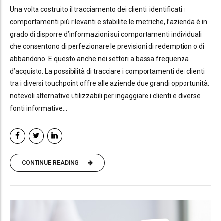
Una volta costruito il tracciamento dei clienti, identificati i
comportamenti più rilevanti e stabilite le metriche, l’azienda è in
grado di disporre d’informazioni sui comportamenti individuali
che consentono di perfezionare le previsioni di redemption o di
abbandono. E questo anche nei settori a bassa frequenza
d’acquisto. La possibilità di tracciare i comportamenti dei clienti
tra i diversi touchpoint offre alle aziende due grandi opportunità:
notevoli alternative utilizzabili per ingaggiare i clienti e diverse
fonti informative...
CONTINUE READING