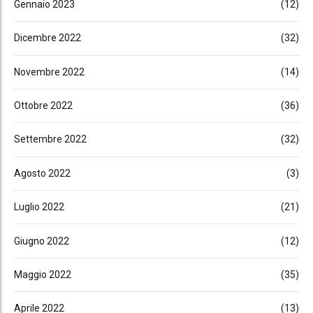
Gennaio 2023
(12)
Dicembre 2022
(32)
Novembre 2022
(14)
Ottobre 2022
(36)
Settembre 2022
(32)
Agosto 2022
(3)
Luglio 2022
(21)
Giugno 2022
(12)
Maggio 2022
(35)
Aprile 2022
(13)