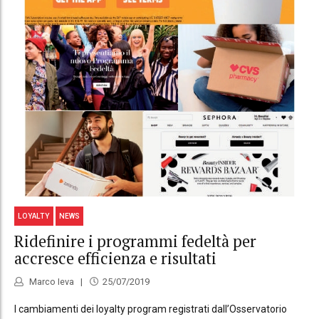
LOYALTY
NEWS
Ridefinire i programmi fedeltà per
accresce efficienza e risultati
Marco Ieva
25/07/2019
I cambiamenti dei loyalty program registrati dall’Osservatorio