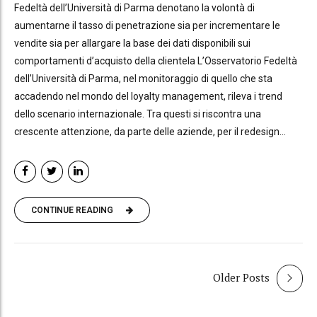
Fedeltà dell’Università di Parma denotano la volontà di
aumentarne il tasso di penetrazione sia per incrementare le
vendite sia per allargare la base dei dati disponibili sui
comportamenti d’acquisto della clientela L’Osservatorio Fedeltà
dell’Università di Parma, nel monitoraggio di quello che sta
accadendo nel mondo del loyalty management, rileva i trend
dello scenario internazionale. Tra questi si riscontra una
crescente attenzione, da parte delle aziende, per il redesign...
CONTINUE READING
Older Posts