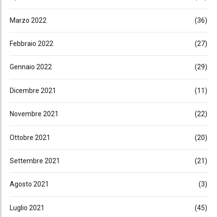
Marzo 2022
(36)
Febbraio 2022
(27)
Gennaio 2022
(29)
Dicembre 2021
(11)
Novembre 2021
(22)
Ottobre 2021
(20)
Settembre 2021
(21)
Agosto 2021
(3)
Luglio 2021
(45)