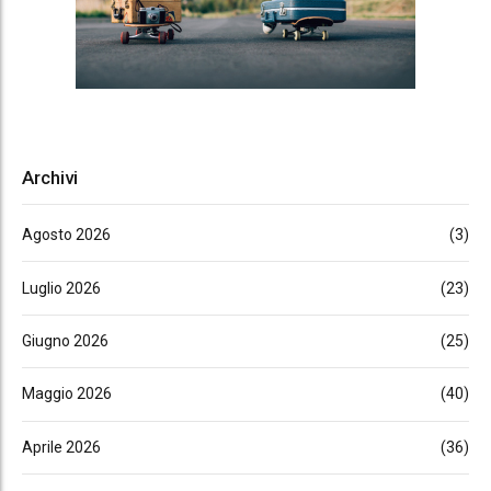
Archivi
Agosto 2026
(3)
Luglio 2026
(23)
Giugno 2026
(25)
Maggio 2026
(40)
Aprile 2026
(36)