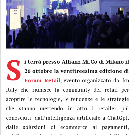
S
i terrà presso Allianz Mi.Co di Milano il
26 ottobre la ventitreesima edizione di
Forum Retail
, evento organizzato da Ikn
Italy che riunisce la community del retail per
scoprire le tecnologie, le tendenze e le strategie
che stanno mettendo in atto i retailer più
conosciuti: dall’intelligenza artificiale a ChatGpt,
dalle soluzioni di ecommerce ai pagamenti,