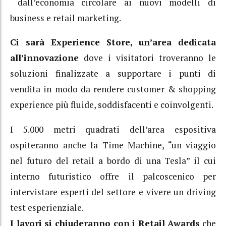
dall’economia circolare ai nuovi modelli di
business e retail marketing.
Ci sarà Experience Store, un’area dedicata
all’innovazione
dove i visitatori troveranno le
soluzioni finalizzate a supportare i punti di
vendita in modo da rendere customer & shopping
experience più fluide, soddisfacenti e coinvolgenti.
I 5.000 metri quadrati dell’area espositiva
ospiteranno anche la Time Machine, “un viaggio
nel futuro del retail a bordo di una Tesla” il cui
interno futuristico offre il palcoscenico per
intervistare esperti del settore e vivere un driving
test esperienziale.
I lavori si chiuderanno con i Retail Awards
che