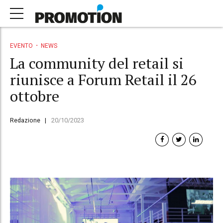
EVENTO
NEWS
La community del retail si
riunisce a Forum Retail il 26
ottobre
Redazione
20/10/2023