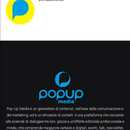
Pop Up Media è un generatore di contenuti, nell’area della comunicazione e
del marketing, ed è un attivatore di contatti: è una piattaforma che consente
alle aziende di dialogare tra loro, grazie a un’offerta editoriale professionale e
mirata, che comprende magazine cartacei e digitali, eventi, talk, newsletter,