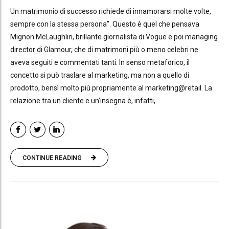
Un matrimonio di successo richiede di innamorarsi molte volte,
sempre con la stessa persona”. Questo è quel che pensava
Mignon McLaughlin, brillante giornalista di Vogue e poi managing
director di Glamour, che di matrimoni più o meno celebri ne
aveva seguiti e commentati tanti. In senso metaforico, il
concetto si può traslare al marketing, ma non a quello di
prodotto, bensì molto più propriamente al marketing@retail. La
relazione tra un cliente e un’insegna è, infatti,...
CONTINUE READING