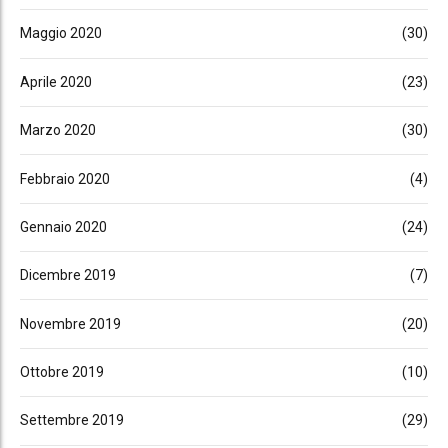
Maggio 2020
(30)
Aprile 2020
(23)
Marzo 2020
(30)
Febbraio 2020
(4)
Gennaio 2020
(24)
Dicembre 2019
(7)
Novembre 2019
(20)
Ottobre 2019
(10)
Settembre 2019
(29)