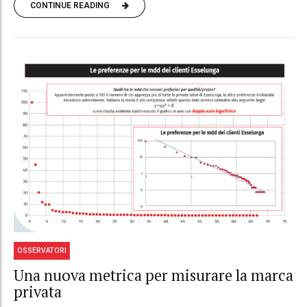
CONTINUE READING
OSSERVATORI
Una nuova metrica per misurare la marca
privata