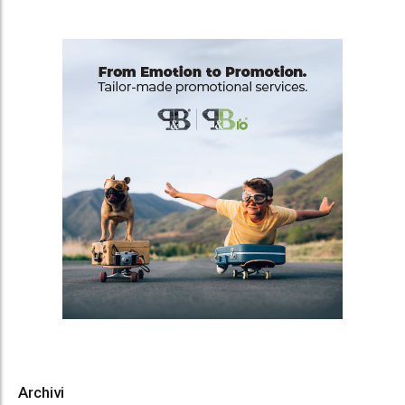
Archivi