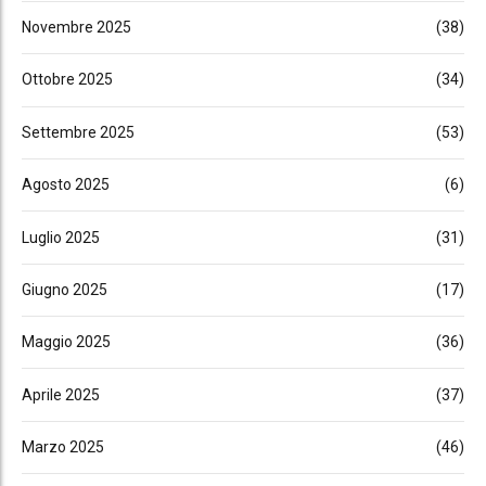
Novembre 2025
(38)
Ottobre 2025
(34)
Settembre 2025
(53)
Agosto 2025
(6)
Luglio 2025
(31)
Giugno 2025
(17)
Maggio 2025
(36)
Aprile 2025
(37)
Marzo 2025
(46)