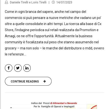
Daniele Tirelli e Loris Tirelli
14/07/2023
Come in ogni branca del sapere, anche nel campo del
commercio si può pensare a nuove metriche che vadano un po’
oltre a quelle consolidate in altri tempi. La ricerca alla base di Cx
Store, l’indagine periodica sul retail realizzata da Promotion e
Amagi, ce ne offre l’opportunità. Attualmente la business
community è focalizzata sul peso che stanno assumendo nel
grocery – ma non solo – le marche del distributore o mdd, ovvero
le referenze...
CONTINUE READING