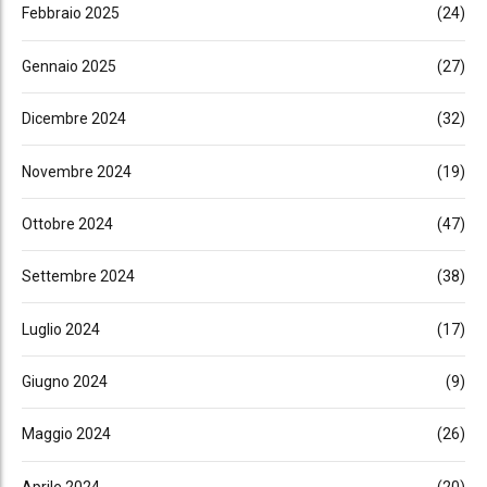
Febbraio 2025
(24)
Gennaio 2025
(27)
Dicembre 2024
(32)
Novembre 2024
(19)
Ottobre 2024
(47)
Settembre 2024
(38)
Luglio 2024
(17)
Giugno 2024
(9)
Maggio 2024
(26)
Aprile 2024
(20)