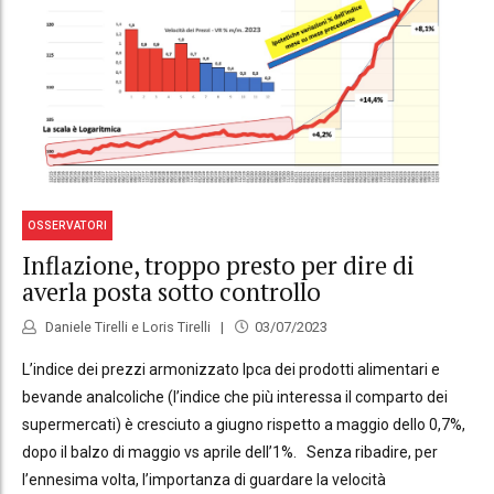
OSSERVATORI
Inflazione, troppo presto per dire di
averla posta sotto controllo
Daniele Tirelli e Loris Tirelli
03/07/2023
L’indice dei prezzi armonizzato Ipca dei prodotti alimentari e
bevande analcoliche (l’indice che più interessa il comparto dei
supermercati) è cresciuto a giugno rispetto a maggio dello 0,7%,
dopo il balzo di maggio vs aprile dell’1%. Senza ribadire, per
l’ennesima volta, l’importanza di guardare la velocità