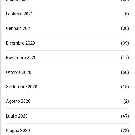
Febbraio 2021
(5)
Gennaio 2021
(36)
Dicembre 2020
(39)
Novembre 2020
(17)
Ottobre 2020
(50)
Settembre 2020
(15)
Agosto 2020
(2)
Luglio 2020
(47)
Giugno 2020
(22)