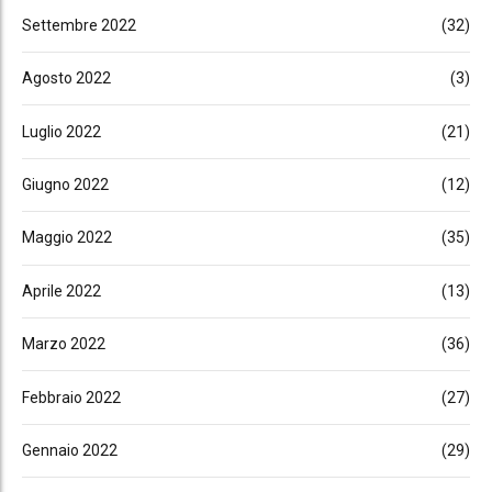
Settembre 2022
(32)
Agosto 2022
(3)
Luglio 2022
(21)
Giugno 2022
(12)
Maggio 2022
(35)
Aprile 2022
(13)
Marzo 2022
(36)
Febbraio 2022
(27)
Gennaio 2022
(29)