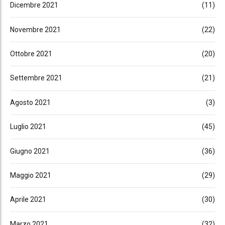
Dicembre 2021
(11)
Novembre 2021
(22)
Ottobre 2021
(20)
Settembre 2021
(21)
Agosto 2021
(3)
Luglio 2021
(45)
Giugno 2021
(36)
Maggio 2021
(29)
Aprile 2021
(30)
Marzo 2021
(32)