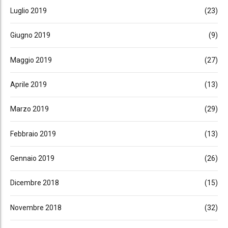
Luglio 2019
(23)
Giugno 2019
(9)
Maggio 2019
(27)
Aprile 2019
(13)
Marzo 2019
(29)
Febbraio 2019
(13)
Gennaio 2019
(26)
Dicembre 2018
(15)
Novembre 2018
(32)