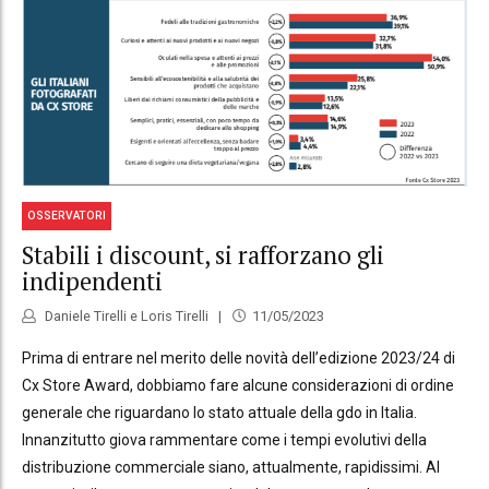
OSSERVATORI
Stabili i discount, si rafforzano gli
indipendenti
Daniele Tirelli e Loris Tirelli
11/05/2023
Prima di entrare nel merito delle novità dell’edizione 2023/24 di
Cx Store Award, dobbiamo fare alcune considerazioni di ordine
generale che riguardano lo stato attuale della gdo in Italia.
Innanzitutto giova rammentare come i tempi evolutivi della
distribuzione commerciale siano, attualmente, rapidissimi. Al