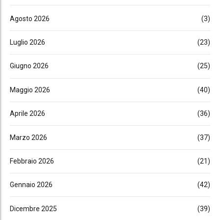
Agosto 2026
(3)
Luglio 2026
(23)
Giugno 2026
(25)
Maggio 2026
(40)
Aprile 2026
(36)
Marzo 2026
(37)
Febbraio 2026
(21)
Gennaio 2026
(42)
Dicembre 2025
(39)