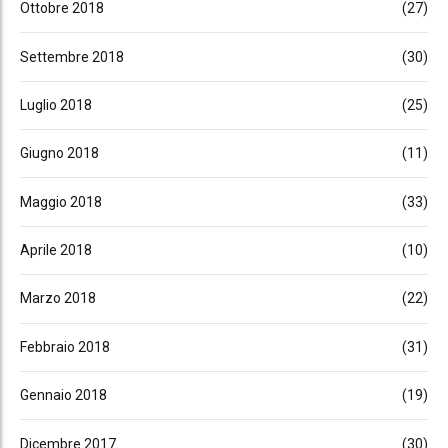
Ottobre 2018
(27)
Settembre 2018
(30)
Luglio 2018
(25)
Giugno 2018
(11)
Maggio 2018
(33)
Aprile 2018
(10)
Marzo 2018
(22)
Febbraio 2018
(31)
Gennaio 2018
(19)
Dicembre 2017
(30)