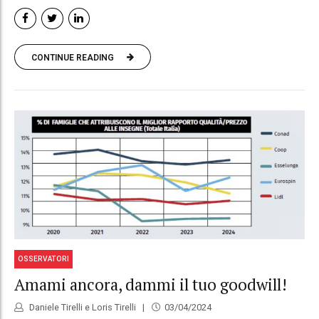
CONTINUE READING
OSSERVATORI
Amami ancora, dammi il tuo goodwill!
Daniele Tirelli e Loris Tirelli
03/04/2024