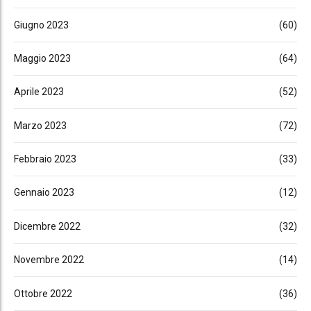
Giugno 2023
(60)
Maggio 2023
(64)
Aprile 2023
(52)
Marzo 2023
(72)
Febbraio 2023
(33)
Gennaio 2023
(12)
Dicembre 2022
(32)
Novembre 2022
(14)
Ottobre 2022
(36)