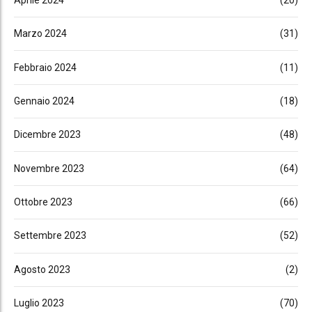
Marzo 2024
(31)
Febbraio 2024
(11)
Gennaio 2024
(18)
Dicembre 2023
(48)
Novembre 2023
(64)
Ottobre 2023
(66)
Settembre 2023
(52)
Agosto 2023
(2)
Luglio 2023
(70)