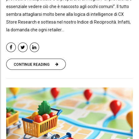
essenziale vedere ciò che è nascosto agli occhi comuni”. Il tutto
sembra attagliarsi molto bene alla logica di intelligence di CX
Store Research e sottesa nel nostro Indice di Reciprocità. Infatti,
la domanda che ogni retailer...
CONTINUE READING