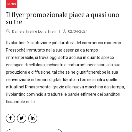
NEWS
Il flyer promozionale piace a quasi uno
su tre
Daniele Tirelli e Loris Tirelli
02/04/2024
Il volantino è l’istituzione più duratura del commercio moderno.
Pressoché immutato nella sua essenza da tempo
immemorabile, si trova oggi sotto accusa in quanto spreco
ecologico di cellulosa, inchiostri e carburanti necessari alla sua
produzione e diffusione, tal che se ne giustificherebbe la sua
reinvenzione in termini digitali. Ideato in forme simili a quelle
attuali nel Rinascimento, grazie alla nuova macchina da stampa,
il volantino cominciò a tradurre le parole effimere dei banditori
fissandole nello...