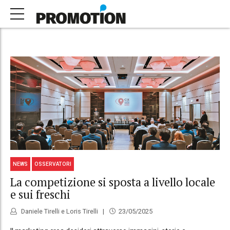
NEWS
OSSERVATORI
La competizione si sposta a livello locale
e sui freschi
Daniele Tirelli e Loris Tirelli
23/05/2025