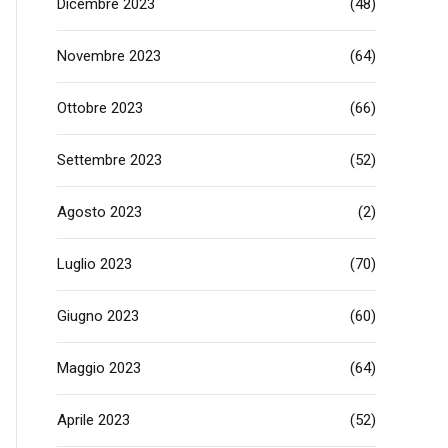
Dicembre 2023
(48)
Novembre 2023
(64)
Ottobre 2023
(66)
Settembre 2023
(52)
Agosto 2023
(2)
Luglio 2023
(70)
Giugno 2023
(60)
Maggio 2023
(64)
Aprile 2023
(52)