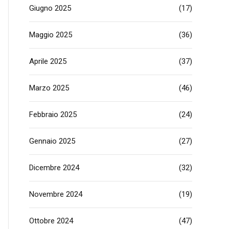
Giugno 2025
(17)
Maggio 2025
(36)
Aprile 2025
(37)
Marzo 2025
(46)
Febbraio 2025
(24)
Gennaio 2025
(27)
Dicembre 2024
(32)
Novembre 2024
(19)
Ottobre 2024
(47)