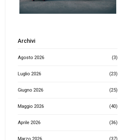
Archivi
Agosto 2026
(3)
Luglio 2026
(23)
Giugno 2026
(25)
Maggio 2026
(40)
Aprile 2026
(36)
Marzo 2026
(37)