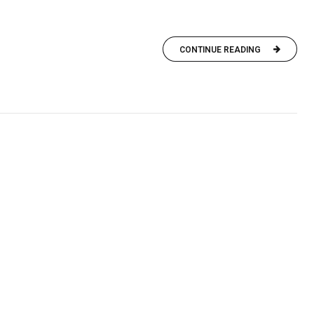
CONTINUE READING