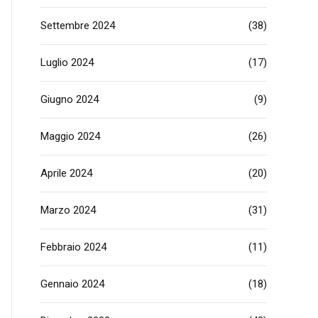
Settembre 2024
(38)
Luglio 2024
(17)
Giugno 2024
(9)
Maggio 2024
(26)
Aprile 2024
(20)
Marzo 2024
(31)
Febbraio 2024
(11)
Gennaio 2024
(18)