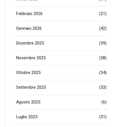
Febbraio 2026
(21)
Gennaio 2026
(42)
Dicembre 2025
(39)
Novembre 2025
(38)
Ottobre 2025
(34)
Settembre 2025
(53)
Agosto 2025
(6)
Luglio 2025
(31)