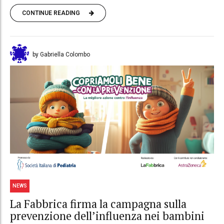
CONTINUE READING
by Gabriella Colombo
NEWS
La Fabbrica firma la campagna sulla
prevenzione dell’influenza nei bambini