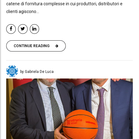
catene di fornitura complesse in cui produttori, distributori e
clienti agiscono...
CONTINUE READING
by Gabriela De Luca