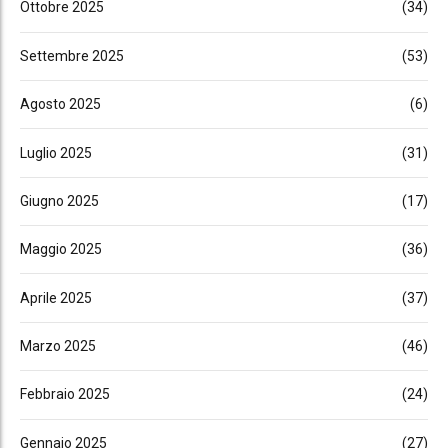
Ottobre 2025
(34)
Settembre 2025
(53)
Agosto 2025
(6)
Luglio 2025
(31)
Giugno 2025
(17)
Maggio 2025
(36)
Aprile 2025
(37)
Marzo 2025
(46)
Febbraio 2025
(24)
Gennaio 2025
(27)