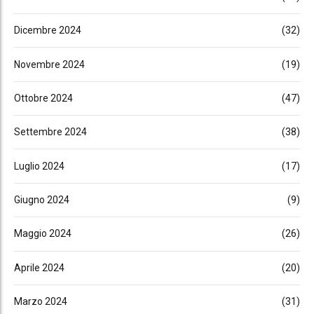
Dicembre 2024
(32)
Novembre 2024
(19)
Ottobre 2024
(47)
Settembre 2024
(38)
Luglio 2024
(17)
Giugno 2024
(9)
Maggio 2024
(26)
Aprile 2024
(20)
Marzo 2024
(31)