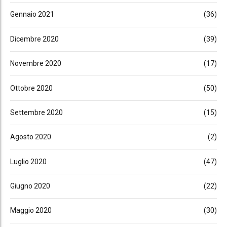
Gennaio 2021
(36)
Dicembre 2020
(39)
Novembre 2020
(17)
Ottobre 2020
(50)
Settembre 2020
(15)
Agosto 2020
(2)
Luglio 2020
(47)
Giugno 2020
(22)
Maggio 2020
(30)