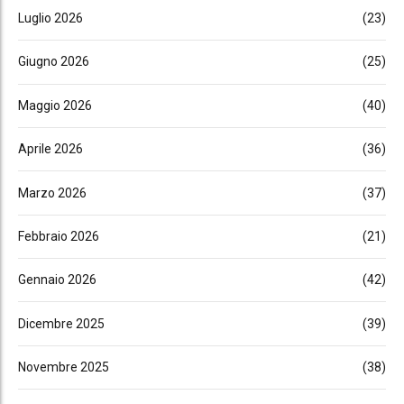
Luglio 2026
(23)
Giugno 2026
(25)
Maggio 2026
(40)
Aprile 2026
(36)
Marzo 2026
(37)
Febbraio 2026
(21)
Gennaio 2026
(42)
Dicembre 2025
(39)
Novembre 2025
(38)