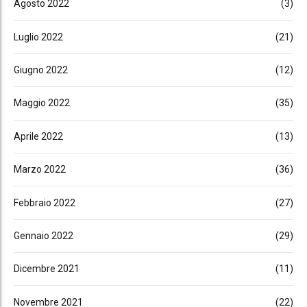
Agosto 2022
(3)
Luglio 2022
(21)
Giugno 2022
(12)
Maggio 2022
(35)
Aprile 2022
(13)
Marzo 2022
(36)
Febbraio 2022
(27)
Gennaio 2022
(29)
Dicembre 2021
(11)
Novembre 2021
(22)