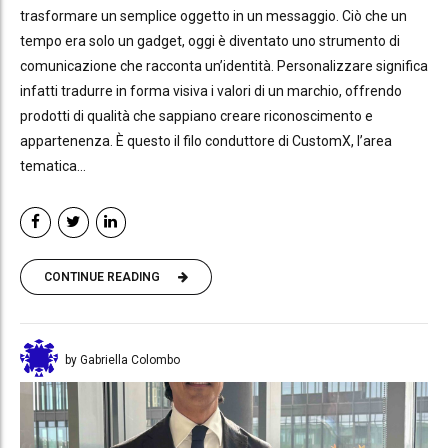
trasformare un semplice oggetto in un messaggio. Ciò che un
tempo era solo un gadget, oggi è diventato uno strumento di
comunicazione che racconta un’identità. Personalizzare significa
infatti tradurre in forma visiva i valori di un marchio, offrendo
prodotti di qualità che sappiano creare riconoscimento e
appartenenza. È questo il filo conduttore di CustomX, l’area
tematica...
CONTINUE READING
by Gabriella Colombo