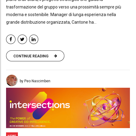
trasformazione del gruppo verso una prossimità sempre più
moderna e sostenibile. Manager di lunga esperienza nella
grande distribuzione organizzata, Cantone ha...
CONTINUE READING
by Peo Nascimben