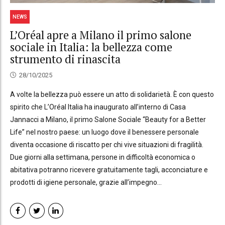
NEWS
L’Oréal apre a Milano il primo salone
sociale in Italia: la bellezza come
strumento di rinascita
28/10/2025
A volte la bellezza può essere un atto di solidarietà. È con questo
spirito che L’Oréal Italia ha inaugurato all’interno di Casa
Jannacci a Milano, il primo Salone Sociale “Beauty for a Better
Life” nel nostro paese: un luogo dove il benessere personale
diventa occasione di riscatto per chi vive situazioni di fragilità.
Due giorni alla settimana, persone in difficoltà economica o
abitativa potranno ricevere gratuitamente tagli, acconciature e
prodotti di igiene personale, grazie all’impegno...