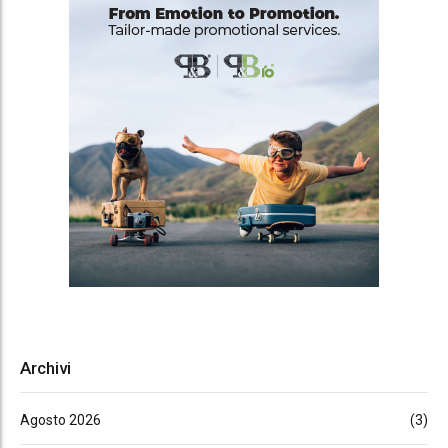
Archivi
Agosto 2026
(3)