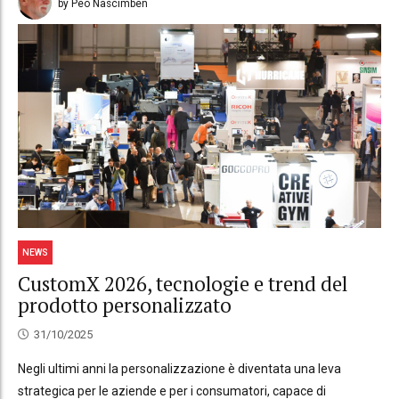
by Peo Nascimben
NEWS
CustomX 2026, tecnologie e trend del
prodotto personalizzato
31/10/2025
Negli ultimi anni la personalizzazione è diventata una leva
strategica per le aziende e per i consumatori, capace di