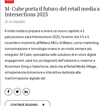
NEWS
M-Cube porta il futuro del retail media a
Intersections 2025
31/10/2025
Il retail media si prepara a vivere un nuovo capitolo e il
palcoscenico sarà Intersections 2025, l’evento che il 5 e 6
novembre mostrerà, all’Allianz MiCo di Milano, come marketing,
comunicazione e tecnologia vivano in un modo sempre più
integrato. M-Cube, specialista nelle soluzioni di in-store digital
engagement, sarà tra i protagonisti dell’edizione e, insieme a
Accenture Song e Salesforce, darà vita al Retail Media Village,
un’esperienza immersiva e interattiva dedicata alla
trasformazione digitale del...
CONTINUE READING