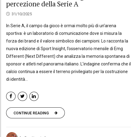
percezione della Serie A
31/10/2025
In Serie A, il campo da gioco è ormai molto più di un’arena
sportiva: è un laboratorio di comunicazione dove si misura la
forza dei brand e il valore simbolico dei campioni. Lo racconta la
nuova edizione di Sport Insight, l’osservatorio mensile di Emg
Different (Next Different) che analizza la memoria spontanea di
sponsor e atleti nel panorama italiano. L’indagine conferma che il
calcio continua a essere il terreno privilegiato per la costruzione
di identità...
CONTINUE READING