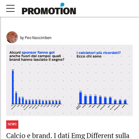
by Peo Nascimben
NEWS
Calcio e brand. I dati Emg Different sulla