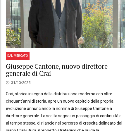
DAL MERCATO
Giuseppe Cantone, nuovo direttore
generale di Crai
31/10/2025
Crai, storica insegna della distribuzione moderna con oltre
cinquant’anni di storia, apre un nuovo capitolo della propria
evoluzione annunciando la nomina di Giuseppe Cantone a
direttore generale. La scelta segna un passaggio di continuità e,
al tempo stesso, di rilancio nel percorso di crescita delineato dal
piano CraiFutura, il progetto strategico che guida la