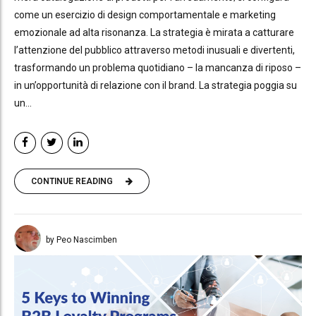
come un esercizio di design comportamentale e marketing
emozionale ad alta risonanza. La strategia è mirata a catturare
l’attenzione del pubblico attraverso metodi inusuali e divertenti,
trasformando un problema quotidiano – la mancanza di riposo –
in un’opportunità di relazione con il brand. La strategia poggia su
un...
CONTINUE READING
by Peo Nascimben