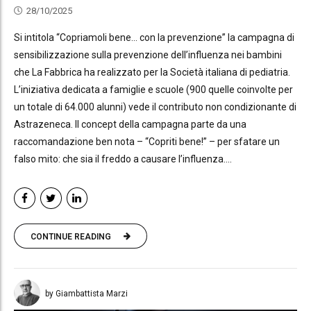
28/10/2025
Si intitola “Copriamoli bene… con la prevenzione” la campagna di
sensibilizzazione sulla prevenzione dell’influenza nei bambini
che La Fabbrica ha realizzato per la Società italiana di pediatria.
L’iniziativa dedicata a famiglie e scuole (900 quelle coinvolte per
un totale di 64.000 alunni) vede il contributo non condizionante di
Astrazeneca. Il concept della campagna parte da una
raccomandazione ben nota – “Copriti bene!” – per sfatare un
falso mito: che sia il freddo a causare l’influenza....
CONTINUE READING
by Giambattista Marzi