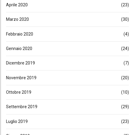
Aprile 2020
(23)
Marzo 2020
(30)
Febbraio 2020
(4)
Gennaio 2020
(24)
Dicembre 2019
(7)
Novembre 2019
(20)
Ottobre 2019
(10)
Settembre 2019
(29)
Luglio 2019
(23)