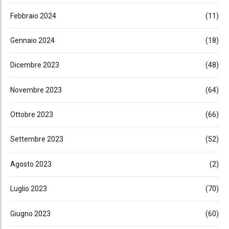
Febbraio 2024
(11)
Gennaio 2024
(18)
Dicembre 2023
(48)
Novembre 2023
(64)
Ottobre 2023
(66)
Settembre 2023
(52)
Agosto 2023
(2)
Luglio 2023
(70)
Giugno 2023
(60)