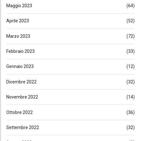
Maggio 2023
(64)
Aprile 2023
(52)
Marzo 2023
(72)
Febbraio 2023
(33)
Gennaio 2023
(12)
Dicembre 2022
(32)
Novembre 2022
(14)
Ottobre 2022
(36)
Settembre 2022
(32)