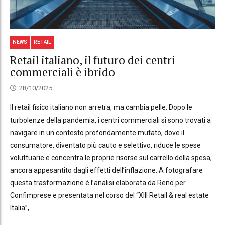
NEWS
RETAIL
Retail italiano, il futuro dei centri
commerciali è ibrido
28/10/2025
Il retail fisico italiano non arretra, ma cambia pelle. Dopo le
turbolenze della pandemia, i centri commerciali si sono trovati a
navigare in un contesto profondamente mutato, dove il
consumatore, diventato più cauto e selettivo, riduce le spese
voluttuarie e concentra le proprie risorse sul carrello della spesa,
ancora appesantito dagli effetti dell’inflazione. A fotografare
questa trasformazione è l’analisi elaborata da Reno per
Confimprese e presentata nel corso del “XIII Retail & real estate
Italia”,...