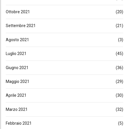
Ottobre 2021
(20)
Settembre 2021
(21)
Agosto 2021
(3)
Luglio 2021
(45)
Giugno 2021
(36)
Maggio 2021
(29)
Aprile 2021
(30)
Marzo 2021
(32)
Febbraio 2021
(5)