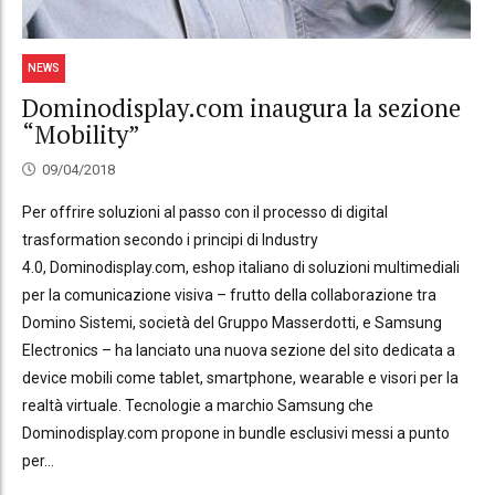
NEWS
Dominodisplay.com inaugura la sezione
“Mobility”
09/04/2018
Per offrire soluzioni al passo con il processo di digital
trasformation secondo i principi di Industry
4.0, Dominodisplay.com, eshop italiano di soluzioni multimediali
per la comunicazione visiva – frutto della collaborazione tra
Domino Sistemi, società del Gruppo Masserdotti, e Samsung
Electronics – ha lanciato una nuova sezione del sito dedicata a
device mobili come tablet, smartphone, wearable e visori per la
realtà virtuale. Tecnologie a marchio Samsung che
Dominodisplay.com propone in bundle esclusivi messi a punto
per...