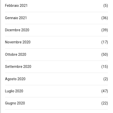
Febbraio 2021
(5)
Gennaio 2021
(36)
Dicembre 2020
(39)
Novembre 2020
(17)
Ottobre 2020
(50)
Settembre 2020
(15)
Agosto 2020
(2)
Luglio 2020
(47)
Giugno 2020
(22)