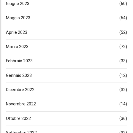
Giugno 2023
(60)
Maggio 2023
(64)
Aprile 2023
(52)
Marzo 2023
(72)
Febbraio 2023
(33)
Gennaio 2023
(12)
Dicembre 2022
(32)
Novembre 2022
(14)
Ottobre 2022
(36)
Settembre 2022
(32)