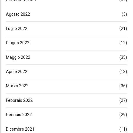
Agosto 2022
(3)
Luglio 2022
(21)
Giugno 2022
(12)
Maggio 2022
(35)
Aprile 2022
(13)
Marzo 2022
(36)
Febbraio 2022
(27)
Gennaio 2022
(29)
Dicembre 2021
(11)