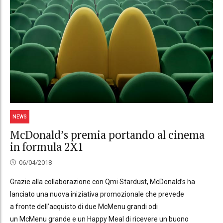
NEWS
McDonald’s premia portando al cinema
in formula 2X1
06/04/2018
Grazie alla collaborazione con Qmi Stardust, McDonald’s ha
lanciato una nuova iniziativa promozionale che prevede
a fronte dell’acquisto di due McMenu grandi odi
un McMenu grande e un Happy Meal di ricevere un buono