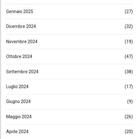
Gennaio 2025
(27)
Dicembre 2024
(32)
Novembre 2024
(19)
Ottobre 2024
(47)
Settembre 2024
(38)
Luglio 2024
(17)
Giugno 2024
(9)
Maggio 2024
(26)
Aprile 2024
(20)