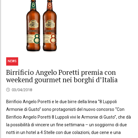
NEWS
Birrificio Angelo Poretti premia con
weekend gourmet nei borghi d’Italia
03/04/2018
Birrificio Angelo Poretti e le due birre della linea “8 Luppoli
Armonie di Gusto” sono protagonisti del nuovo concorso “Con
Birrificio Angelo Poretti 8 Luppoli vivi le Armonie di Gusto”, che dà
la possibilità di vincere un fine settimana – un soggiorno di due
notti in un hotel a 4 Stelle con due colazioni, due cene e una