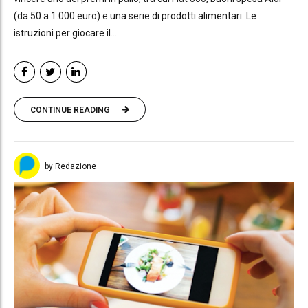
(da 50 a 1.000 euro) e una serie di prodotti alimentari. Le
istruzioni per giocare il...
CONTINUE READING
by Redazione