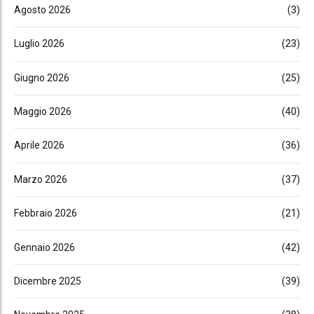
Agosto 2026
(3)
Luglio 2026
(23)
Giugno 2026
(25)
Maggio 2026
(40)
Aprile 2026
(36)
Marzo 2026
(37)
Febbraio 2026
(21)
Gennaio 2026
(42)
Dicembre 2025
(39)