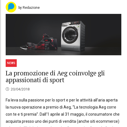
by Redazione
NEWS
La promozione di Aeg coinvolge gli
appassionati di sport
20/04/2018
Fa leva sulla passione per lo sport e per le attività all’aria aperta
la nuova operazione a premio di Aeg, “La tecnologia Aeg corre
con te e ti premia”. Dall’1 aprile al 31 maggio, il consumatore che
acquista presso uno dei punti di vendita (anche siti ecommerce)