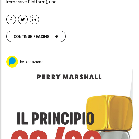
Immersive Platform), una...
CONTINUE READING
by Redazione