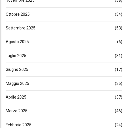
Novembre 2025
(38)
Ottobre 2025
(34)
Settembre 2025
(53)
Agosto 2025
(6)
Luglio 2025
(31)
Giugno 2025
(17)
Maggio 2025
(36)
Aprile 2025
(37)
Marzo 2025
(46)
Febbraio 2025
(24)