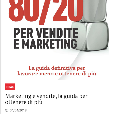
NEWS
Marketing e vendite, la guida per
ottenere di più
04/04/2018