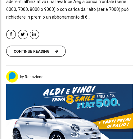
aderenti all’iniziativa una lavatrice Aeg a carica frontale (serie
6000, 7000, 8000 o 9000) o con carica dall’alto (serie 7000) può
richiedere in premio un abbonamento di 6...
CONTINUE READING
by Redazione