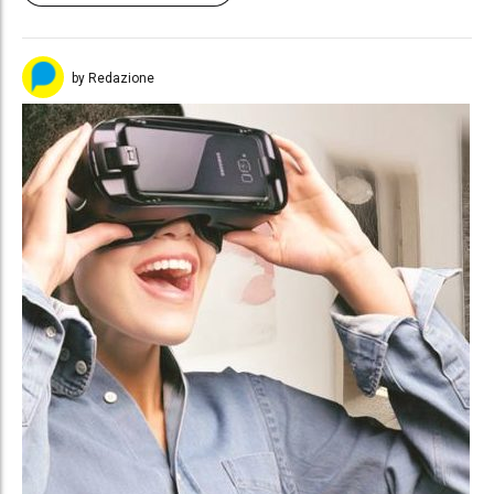
by Redazione