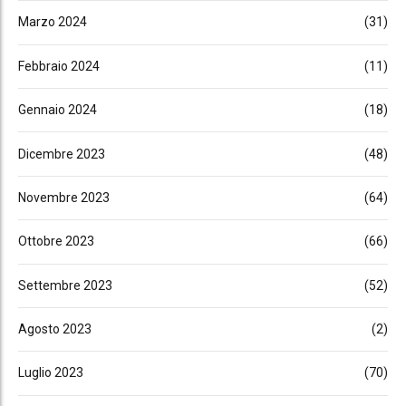
Marzo 2024
(31)
Febbraio 2024
(11)
Gennaio 2024
(18)
Dicembre 2023
(48)
Novembre 2023
(64)
Ottobre 2023
(66)
Settembre 2023
(52)
Agosto 2023
(2)
Luglio 2023
(70)