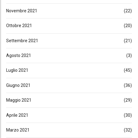
Novembre 2021
(22)
Ottobre 2021
(20)
Settembre 2021
(21)
Agosto 2021
(3)
Luglio 2021
(45)
Giugno 2021
(36)
Maggio 2021
(29)
Aprile 2021
(30)
Marzo 2021
(32)