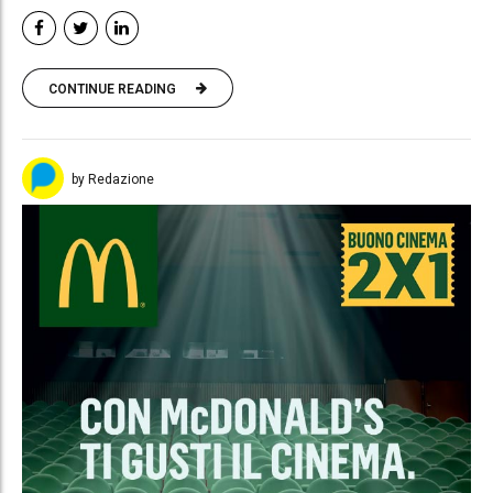
CONTINUE READING
by Redazione