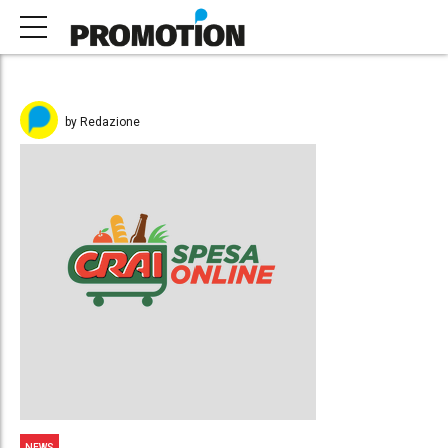
by Redazione
NEWS