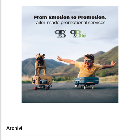
Archivi