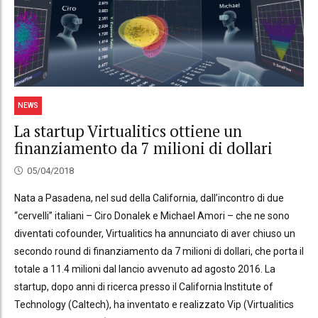
NEWS
La startup Virtualitics ottiene un
finanziamento da 7 milioni di dollari
05/04/2018
Nata a Pasadena, nel sud della California, dall’incontro di due
“cervelli” italiani – Ciro Donalek e Michael Amori – che ne sono
diventati cofounder, Virtualitics ha annunciato di aver chiuso un
secondo round di finanziamento da 7 milioni di dollari, che porta il
totale a 11.4 milioni dal lancio avvenuto ad agosto 2016. La
startup, dopo anni di ricerca presso il California Institute of
Technology (Caltech), ha inventato e realizzato Vip (Virtualitics