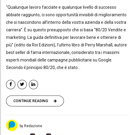
“Qualunque lavoro facciate e qualunque livello di successo
abbiate raggiunto, ci sono opportunità invisibili di miglioramento
che si nascondono all’interno della vostra azienda e della vostra
carriera”. È su questo presupposto che si basa “80/20 Vendite e
marketing. La guida definitiva per lavorare bene e ottenere di
più” (edito da Roi Edizioni), l’ultimo libro di Perry Marshall, autore
best seller di fama internazionale, considerato tra i massimi
esperti mondiali delle campagne pubblicitarie su Google.
Secondo il principio 80/20, che è stato...
CONTINUE READING
by Redazione