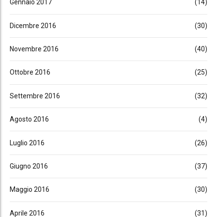
Gennaio 2017
(14)
Dicembre 2016
(30)
Novembre 2016
(40)
Ottobre 2016
(25)
Settembre 2016
(32)
Agosto 2016
(4)
Luglio 2016
(26)
Giugno 2016
(37)
Maggio 2016
(30)
Aprile 2016
(31)