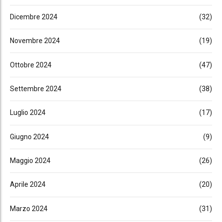
Dicembre 2024
(32)
Novembre 2024
(19)
Ottobre 2024
(47)
Settembre 2024
(38)
Luglio 2024
(17)
Giugno 2024
(9)
Maggio 2024
(26)
Aprile 2024
(20)
Marzo 2024
(31)