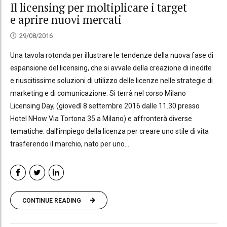
Il licensing per moltiplicare i target
e aprire nuovi mercati
29/08/2016
Una tavola rotonda per illustrare le tendenze della nuova fase di
espansione del licensing, che si avvale della creazione di inedite
e riuscitissime soluzioni di utilizzo delle licenze nelle strategie di
marketing e di comunicazione. Si terrà nel corso Milano
Licensing Day, (giovedì 8 settembre 2016 dalle 11.30 presso
Hotel NHow Via Tortona 35 a Milano) e affronterà diverse
tematiche: dall’impiego della licenza per creare uno stile di vita
trasferendo il marchio, nato per uno...
CONTINUE READING