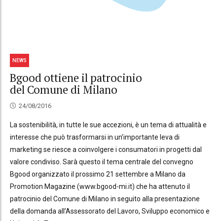
NEWS
Bgood ottiene il patrocinio
del Comune di Milano
24/08/2016
La sostenibilità, in tutte le sue accezioni, è un tema di attualità e
interesse che può trasformarsi in un’importante leva di
marketing se riesce a coinvolgere i consumatori in progetti dal
valore condiviso. Sarà questo il tema centrale del convegno
Bgood organizzato il prossimo 21 settembre a Milano da
Promotion Magazine (www.bgood-mi.it) che ha attenuto il
patrocinio del Comune di Milano in seguito alla presentazione
della domanda all’Assessorato del Lavoro, Sviluppo economico e