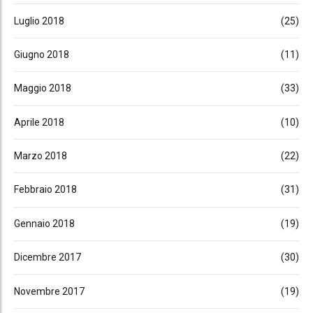
Luglio 2018
(25)
Giugno 2018
(11)
Maggio 2018
(33)
Aprile 2018
(10)
Marzo 2018
(22)
Febbraio 2018
(31)
Gennaio 2018
(19)
Dicembre 2017
(30)
Novembre 2017
(19)