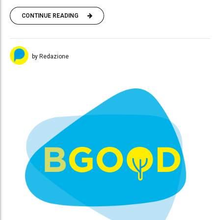
CONTINUE READING
by Redazione