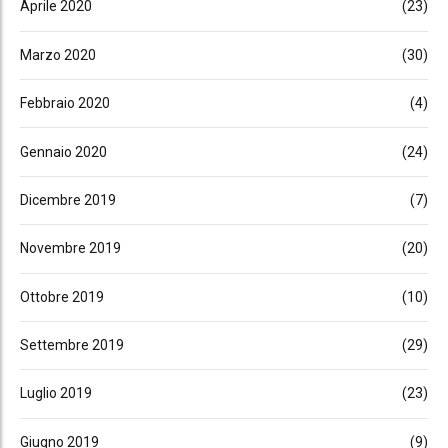
Aprile 2020
(23)
Marzo 2020
(30)
Febbraio 2020
(4)
Gennaio 2020
(24)
Dicembre 2019
(7)
Novembre 2019
(20)
Ottobre 2019
(10)
Settembre 2019
(29)
Luglio 2019
(23)
Giugno 2019
(9)