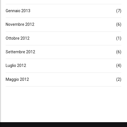
Gennaio 2013
(7)
Novembre 2012
(6)
Ottobre 2012
(1)
Settembre 2012
(6)
Luglio 2012
(4)
Maggio 2012
(2)