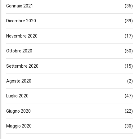
Gennaio 2021
(36)
Dicembre 2020
(39)
Novembre 2020
(17)
Ottobre 2020
(50)
Settembre 2020
(15)
Agosto 2020
(2)
Luglio 2020
(47)
Giugno 2020
(22)
Maggio 2020
(30)