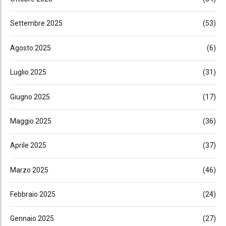
Settembre 2025
(53)
Agosto 2025
(6)
Luglio 2025
(31)
Giugno 2025
(17)
Maggio 2025
(36)
Aprile 2025
(37)
Marzo 2025
(46)
Febbraio 2025
(24)
Gennaio 2025
(27)