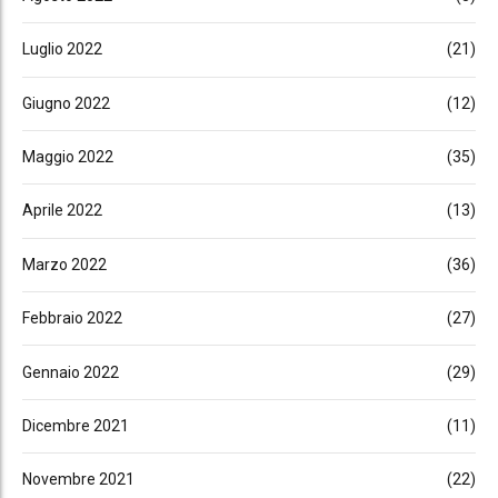
Luglio 2022
(21)
Giugno 2022
(12)
Maggio 2022
(35)
Aprile 2022
(13)
Marzo 2022
(36)
Febbraio 2022
(27)
Gennaio 2022
(29)
Dicembre 2021
(11)
Novembre 2021
(22)