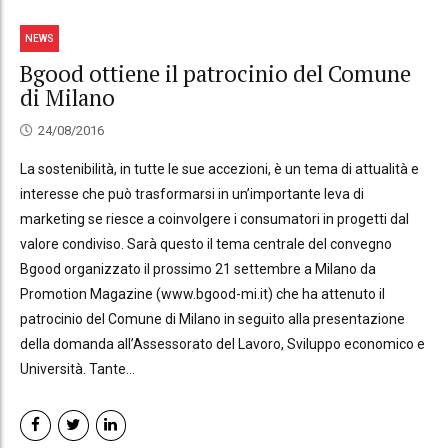
NEWS
Bgood ottiene il patrocinio del Comune
di Milano
24/08/2016
La sostenibilità, in tutte le sue accezioni, è un tema di attualità e
interesse che può trasformarsi in un’importante leva di
marketing se riesce a coinvolgere i consumatori in progetti dal
valore condiviso. Sarà questo il tema centrale del convegno
Bgood organizzato il prossimo 21 settembre a Milano da
Promotion Magazine (www.bgood-mi.it) che ha attenuto il
patrocinio del Comune di Milano in seguito alla presentazione
della domanda all’Assessorato del Lavoro, Sviluppo economico e
Università. Tante...