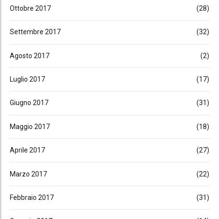
Ottobre 2017
(28)
Settembre 2017
(32)
Agosto 2017
(2)
Luglio 2017
(17)
Giugno 2017
(31)
Maggio 2017
(18)
Aprile 2017
(27)
Marzo 2017
(22)
Febbraio 2017
(31)