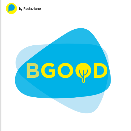
by Redazione