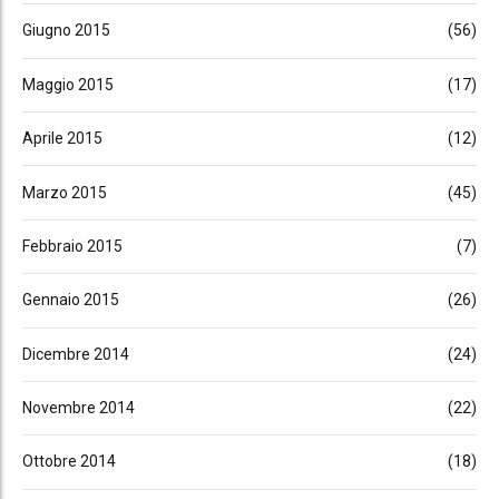
Giugno 2015
(56)
Maggio 2015
(17)
Aprile 2015
(12)
Marzo 2015
(45)
Febbraio 2015
(7)
Gennaio 2015
(26)
Dicembre 2014
(24)
Novembre 2014
(22)
Ottobre 2014
(18)