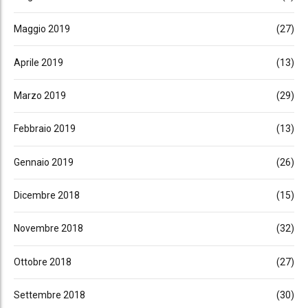
Maggio 2019
(27)
Aprile 2019
(13)
Marzo 2019
(29)
Febbraio 2019
(13)
Gennaio 2019
(26)
Dicembre 2018
(15)
Novembre 2018
(32)
Ottobre 2018
(27)
Settembre 2018
(30)