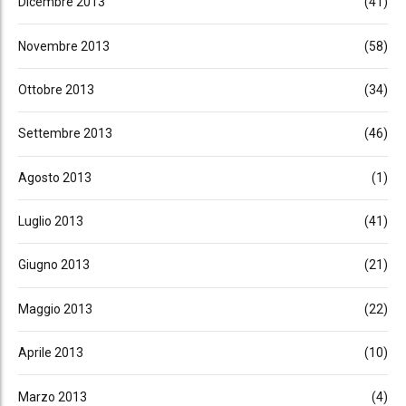
Dicembre 2013
(41)
Novembre 2013
(58)
Ottobre 2013
(34)
Settembre 2013
(46)
Agosto 2013
(1)
Luglio 2013
(41)
Giugno 2013
(21)
Maggio 2013
(22)
Aprile 2013
(10)
Marzo 2013
(4)