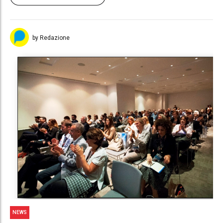
by Redazione
NEWS