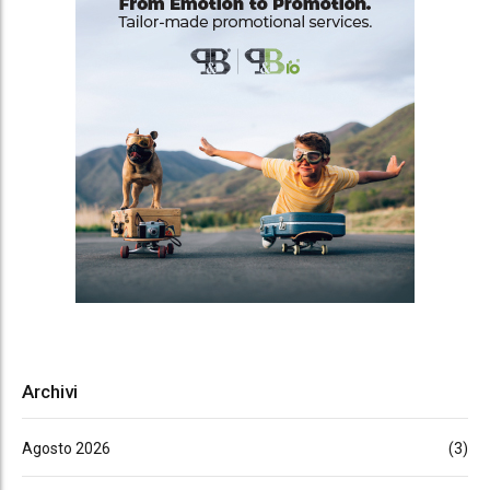
Archivi
Agosto 2026
(3)