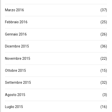
Marzo 2016
(37)
Febbraio 2016
(25)
Gennaio 2016
(26)
Dicembre 2015
(36)
Novembre 2015
(22)
Ottobre 2015
(15)
Settembre 2015
(32)
Agosto 2015
(3)
Luglio 2015
(16)