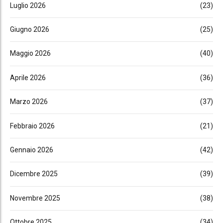
Luglio 2026
(23)
Giugno 2026
(25)
Maggio 2026
(40)
Aprile 2026
(36)
Marzo 2026
(37)
Febbraio 2026
(21)
Gennaio 2026
(42)
Dicembre 2025
(39)
Novembre 2025
(38)
Ottobre 2025
(34)