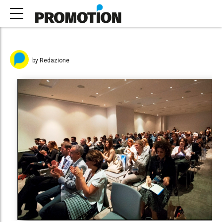
by Redazione