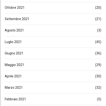
Ottobre 2021
(20)
Settembre 2021
(21)
Agosto 2021
(3)
Luglio 2021
(45)
Giugno 2021
(36)
Maggio 2021
(29)
Aprile 2021
(30)
Marzo 2021
(32)
Febbraio 2021
(5)