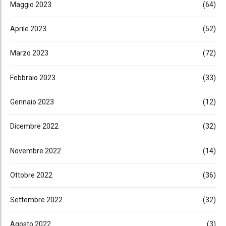
Maggio 2023
(64)
Aprile 2023
(52)
Marzo 2023
(72)
Febbraio 2023
(33)
Gennaio 2023
(12)
Dicembre 2022
(32)
Novembre 2022
(14)
Ottobre 2022
(36)
Settembre 2022
(32)
Agosto 2022
(3)