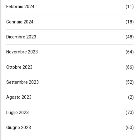
Febbraio 2024
(11)
Gennaio 2024
(18)
Dicembre 2023
(48)
Novembre 2023
(64)
Ottobre 2023
(66)
Settembre 2023
(52)
Agosto 2023
(2)
Luglio 2023
(70)
Giugno 2023
(60)