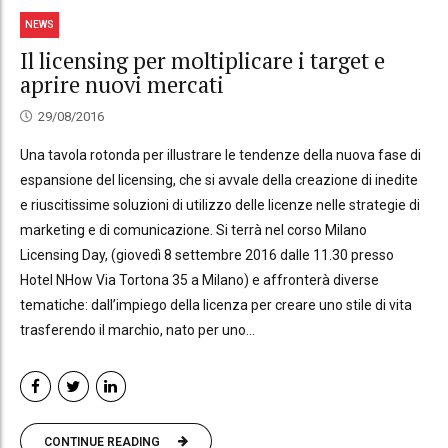
NEWS
Il licensing per moltiplicare i target e
aprire nuovi mercati
29/08/2016
Una tavola rotonda per illustrare le tendenze della nuova fase di
espansione del licensing, che si avvale della creazione di inedite
e riuscitissime soluzioni di utilizzo delle licenze nelle strategie di
marketing e di comunicazione. Si terrà nel corso Milano
Licensing Day, (giovedì 8 settembre 2016 dalle 11.30 presso
Hotel NHow Via Tortona 35 a Milano) e affronterà diverse
tematiche: dall’impiego della licenza per creare uno stile di vita
trasferendo il marchio, nato per uno...
CONTINUE READING