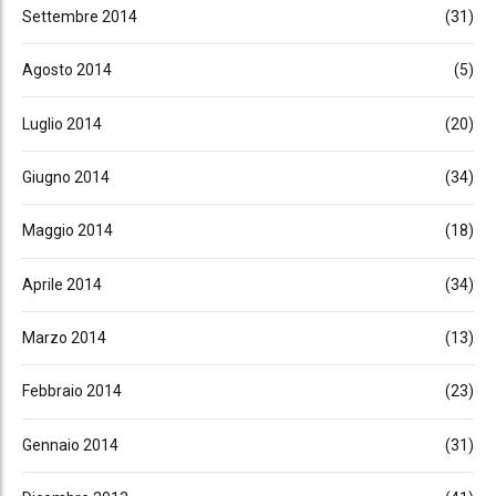
Settembre 2014
(31)
Agosto 2014
(5)
Luglio 2014
(20)
Giugno 2014
(34)
Maggio 2014
(18)
Aprile 2014
(34)
Marzo 2014
(13)
Febbraio 2014
(23)
Gennaio 2014
(31)