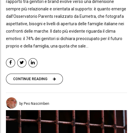
rapporto tra genitori e brand evolve verso una dimensione
sempre più relazionale e orientata al supporto: è quanto emerge
dall’Osservatorio Parents realizzato da Eumetra, che fotografa
aspettative, bisogni e livelli di apertura delle famiglie italiane nei
confronti delle marche. Il dato più evidente riguarda il clima
emotivo: il 74% dei genitori si dichiara preoccupato per il futuro
proprio e della famiglia, una quota che sale...
CONTINUE READING
by Peo Nascimben