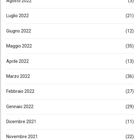
Agosto 2022
(3)
Luglio 2022
(21)
Giugno 2022
(12)
Maggio 2022
(35)
Aprile 2022
(13)
Marzo 2022
(36)
Febbraio 2022
(27)
Gennaio 2022
(29)
Dicembre 2021
(11)
Novembre 2021
(22)