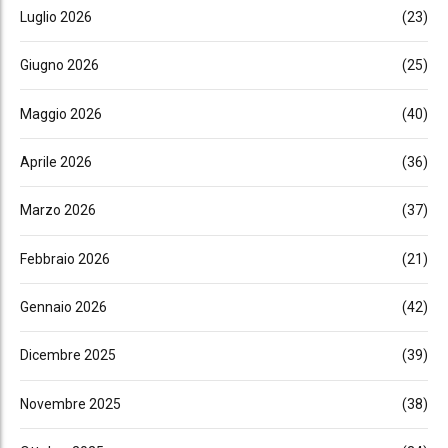
Luglio 2026
(23)
Giugno 2026
(25)
Maggio 2026
(40)
Aprile 2026
(36)
Marzo 2026
(37)
Febbraio 2026
(21)
Gennaio 2026
(42)
Dicembre 2025
(39)
Novembre 2025
(38)