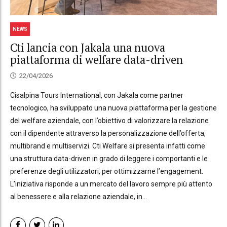
NEWS
Cti lancia con Jakala una nuova
piattaforma di welfare data-driven
22/04/2026
Cisalpina Tours International, con Jakala come partner
tecnologico, ha sviluppato una nuova piattaforma per la gestione
del welfare aziendale, con l’obiettivo di valorizzare la relazione
con il dipendente attraverso la personalizzazione dell’offerta,
multibrand e multiservizi. Cti Welfare si presenta infatti come
una struttura data-driven in grado di leggere i comportanti e le
preferenze degli utilizzatori, per ottimizzarne l’engagement.
L’iniziativa risponde a un mercato del lavoro sempre più attento
al benessere e alla relazione aziendale, in...