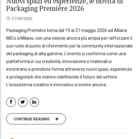
Nuovi spazi ed esperienze, le novità di
Packaging Première 2026
27/04/2026
Packaging Première torna dal 19 al 21 maggio 2026 ad Allianz
MiCo a Milano, con una visione ancora più ampia per rafforzare il
suo ruolo di punto di riferimento per la community internazionale
del packaging di alta gamma. L’evento si conferma come una
piattaforma in cui creatività, innovazione e materiali si
incontrano e prendono forma attraverso nuovi spazi, esperienze
e protagonisti che stanno ridefinendo il futuro del settore.
L’ecosistema creativo e innovativo si evolve ancora...
CONTINUE READING