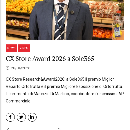
NEWS
VIDEO
CX Store Award 2026 a Sole365
28/04/2026
CX Store Research&Award2026: a Sole365 il premio Miglior
Reparto Ortofrutta e il premio Migliore Esposizione di Ortofrutta.
Il commento di Maurizio Di Martino, coordinatore freschissimi AP
Commerciale