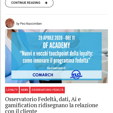
CONTINUE READING
by Peo Nascimben
LOYALTY
NEWS
OSSERVATORIO FEDELTÀ
Osservatorio Fedeltà, dati, Ai e
gamification ridisegnano la relazione
con il cliente