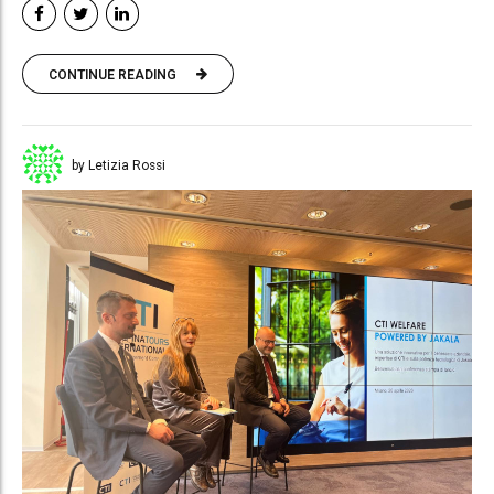
CONTINUE READING
by Letizia Rossi