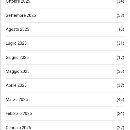
Ottobre 2025
(34)
Settembre 2025
(53)
Agosto 2025
(6)
Luglio 2025
(31)
Giugno 2025
(17)
Maggio 2025
(36)
Aprile 2025
(37)
Marzo 2025
(46)
Febbraio 2025
(24)
Gennaio 2025
(27)