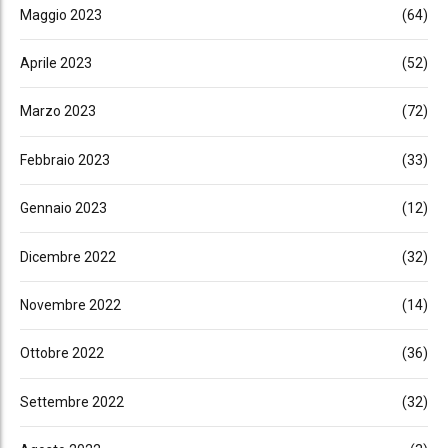
Maggio 2023
(64)
Aprile 2023
(52)
Marzo 2023
(72)
Febbraio 2023
(33)
Gennaio 2023
(12)
Dicembre 2022
(32)
Novembre 2022
(14)
Ottobre 2022
(36)
Settembre 2022
(32)