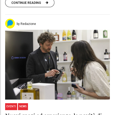
CONTINUE READING
by Redazione
EVENTI
NEWS