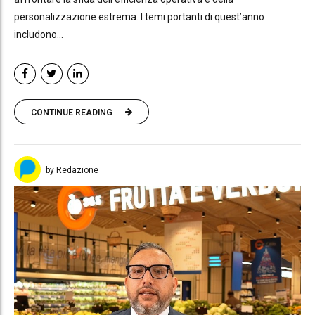
personalizzazione estrema. I temi portanti di quest’anno
includono...
CONTINUE READING
by Redazione