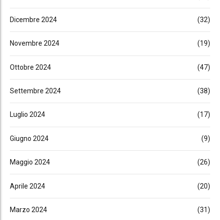
Dicembre 2024
(32)
Novembre 2024
(19)
Ottobre 2024
(47)
Settembre 2024
(38)
Luglio 2024
(17)
Giugno 2024
(9)
Maggio 2024
(26)
Aprile 2024
(20)
Marzo 2024
(31)