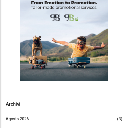
Archivi
Agosto 2026
(3)