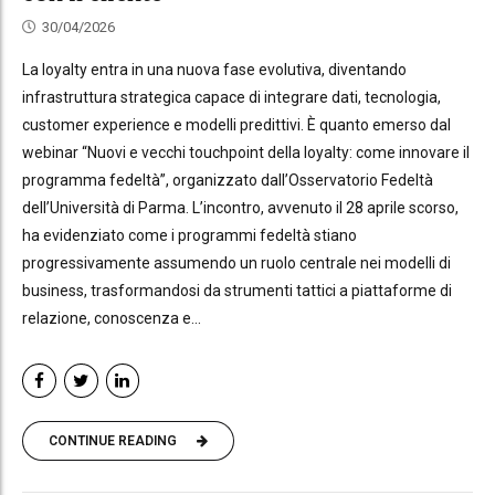
30/04/2026
La loyalty entra in una nuova fase evolutiva, diventando
infrastruttura strategica capace di integrare dati, tecnologia,
customer experience e modelli predittivi. È quanto emerso dal
webinar “Nuovi e vecchi touchpoint della loyalty: come innovare il
programma fedeltà”, organizzato dall’Osservatorio Fedeltà
dell’Università di Parma. L’incontro, avvenuto il 28 aprile scorso,
ha evidenziato come i programmi fedeltà stiano
progressivamente assumendo un ruolo centrale nei modelli di
business, trasformandosi da strumenti tattici a piattaforme di
relazione, conoscenza e...
CONTINUE READING