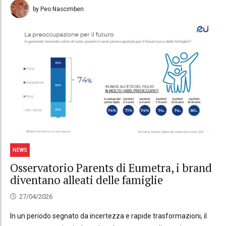
by Peo Nascimben
NEWS
Osservatorio Parents di Eumetra, i brand
diventano alleati delle famiglie
27/04/2026
In un periodo segnato da incertezza e rapide trasformazioni, il