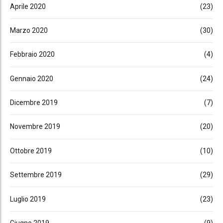
Aprile 2020
(23)
Marzo 2020
(30)
Febbraio 2020
(4)
Gennaio 2020
(24)
Dicembre 2019
(7)
Novembre 2019
(20)
Ottobre 2019
(10)
Settembre 2019
(29)
Luglio 2019
(23)
Giugno 2019
(9)