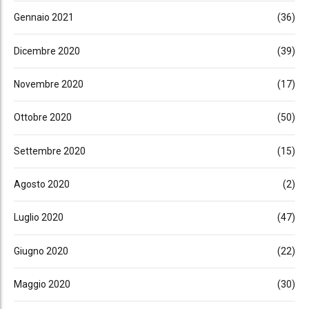
Gennaio 2021
(36)
Dicembre 2020
(39)
Novembre 2020
(17)
Ottobre 2020
(50)
Settembre 2020
(15)
Agosto 2020
(2)
Luglio 2020
(47)
Giugno 2020
(22)
Maggio 2020
(30)