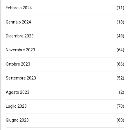
Febbraio 2024
(11)
Gennaio 2024
(18)
Dicembre 2023
(48)
Novembre 2023
(64)
Ottobre 2023
(66)
Settembre 2023
(52)
Agosto 2023
(2)
Luglio 2023
(70)
Giugno 2023
(60)