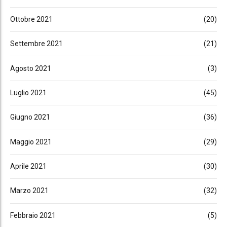
Ottobre 2021
(20)
Settembre 2021
(21)
Agosto 2021
(3)
Luglio 2021
(45)
Giugno 2021
(36)
Maggio 2021
(29)
Aprile 2021
(30)
Marzo 2021
(32)
Febbraio 2021
(5)