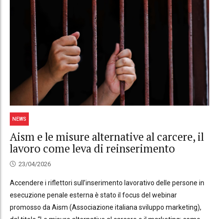
NEWS
Aism e le misure alternative al carcere, il
lavoro come leva di reinserimento
23/04/2026
Accendere i riflettori sull’inserimento lavorativo delle persone in
esecuzione penale esterna è stato il focus del webinar
promosso da Aism (Associazione italiana sviluppo marketing),