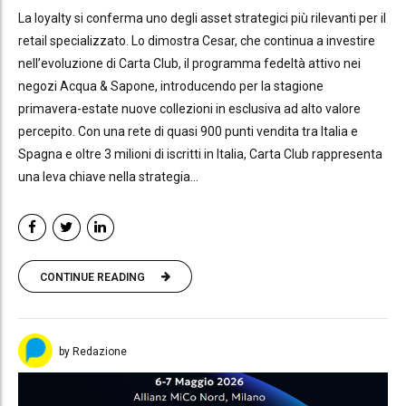
La loyalty si conferma uno degli asset strategici più rilevanti per il
retail specializzato. Lo dimostra Cesar, che continua a investire
nell’evoluzione di Carta Club, il programma fedeltà attivo nei
negozi Acqua & Sapone, introducendo per la stagione
primavera-estate nuove collezioni in esclusiva ad alto valore
percepito. Con una rete di quasi 900 punti vendita tra Italia e
Spagna e oltre 3 milioni di iscritti in Italia, Carta Club rappresenta
una leva chiave nella strategia...
CONTINUE READING
by Redazione