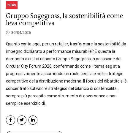
NEWS
Gruppo Sogegross, la sostenibilità come
leva competitiva
30/04/2026
Quanto conta oggi, per un retailer, trasformare la sostenibilità da
impegno dichiarato a performance misurabile? È questa la
domanda a cui ha risposto Gruppo Sogegross in occasione del
Circular City Forum 2026, confermando come il tema esg stia
progressivamente assumendo un ruolo centrale nelle strategie
competitive della distribuzione moderna. Il focus del dibattito si è
concentrato sul valore strategico del bilancio di sostenibilità,
sempre più percepito come strumento di governance e non
semplice esercizio di...