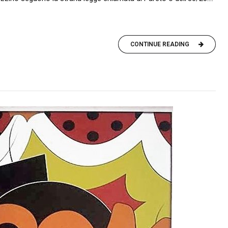
CONTINUE READING