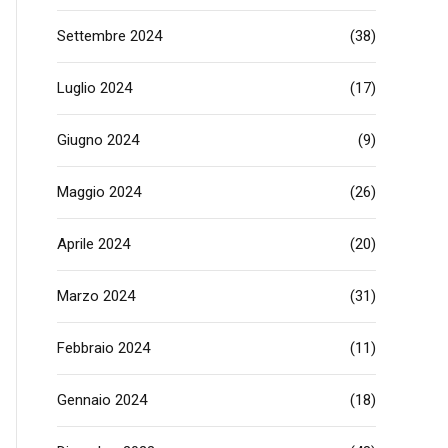
Settembre 2024
(38)
Luglio 2024
(17)
Giugno 2024
(9)
Maggio 2024
(26)
Aprile 2024
(20)
Marzo 2024
(31)
Febbraio 2024
(11)
Gennaio 2024
(18)