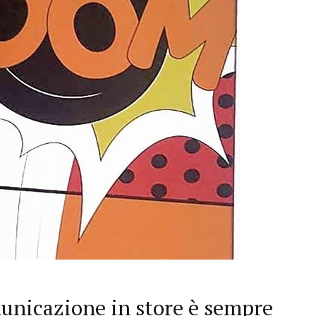
unicazione in store è sempre