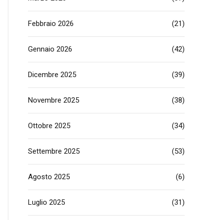
Febbraio 2026
(21)
Gennaio 2026
(42)
Dicembre 2025
(39)
Novembre 2025
(38)
Ottobre 2025
(34)
Settembre 2025
(53)
Agosto 2025
(6)
Luglio 2025
(31)