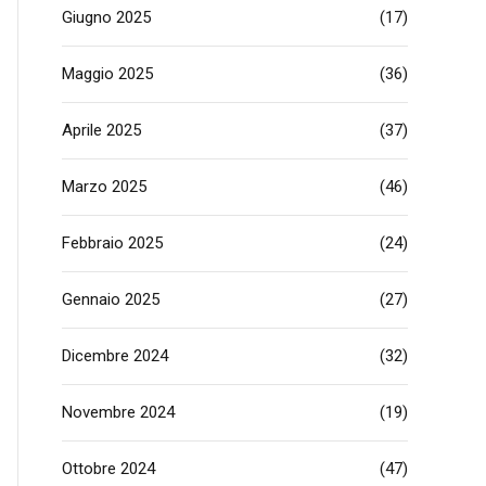
Giugno 2025
(17)
Maggio 2025
(36)
Aprile 2025
(37)
Marzo 2025
(46)
Febbraio 2025
(24)
Gennaio 2025
(27)
Dicembre 2024
(32)
Novembre 2024
(19)
Ottobre 2024
(47)