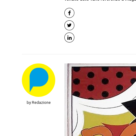
by Redazione