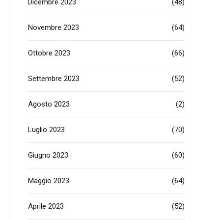
Dicembre 2023
(48)
Novembre 2023
(64)
Ottobre 2023
(66)
Settembre 2023
(52)
Agosto 2023
(2)
Luglio 2023
(70)
Giugno 2023
(60)
Maggio 2023
(64)
Aprile 2023
(52)