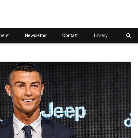
enti
Newsletter
Contatti
Library