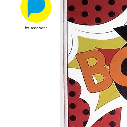
by Redazione