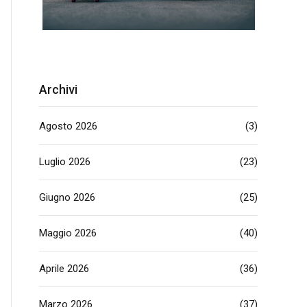
Archivi
Agosto 2026
(3)
Luglio 2026
(23)
Giugno 2026
(25)
Maggio 2026
(40)
Aprile 2026
(36)
Marzo 2026
(37)