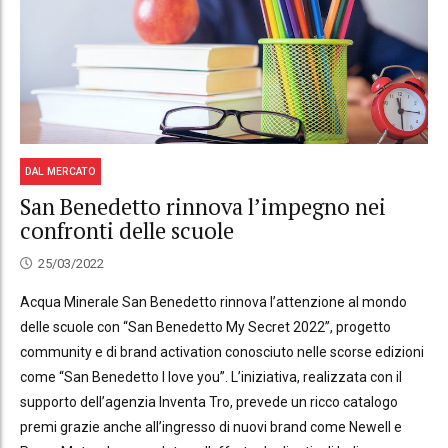
DAL MERCATO
San Benedetto rinnova l’impegno nei
confronti delle scuole
25/03/2022
Acqua Minerale San Benedetto rinnova l’attenzione al mondo
delle scuole con “San Benedetto My Secret 2022”, progetto
community e di brand activation conosciuto nelle scorse edizioni
come “San Benedetto I love you”. L’iniziativa, realizzata con il
supporto dell’agenzia Inventa Tro, prevede un ricco catalogo
premi grazie anche all’ingresso di nuovi brand come Newell e