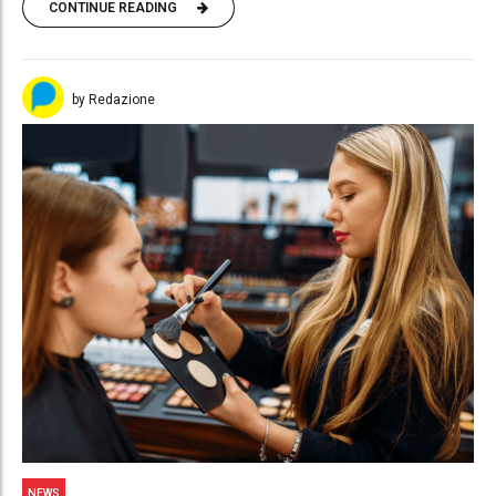
CONTINUE READING
by Redazione
NEWS