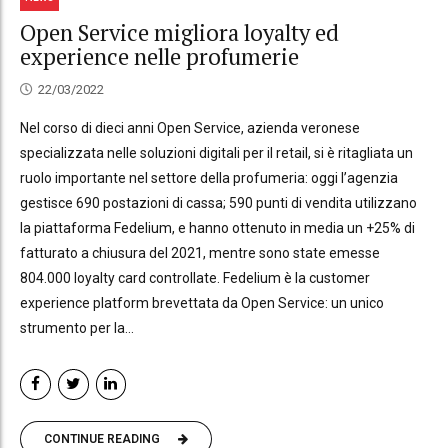
Open Service migliora loyalty ed
experience nelle profumerie
22/03/2022
Nel corso di dieci anni Open Service, azienda veronese
specializzata nelle soluzioni digitali per il retail, si è ritagliata un
ruolo importante nel settore della profumeria: oggi l’agenzia
gestisce 690 postazioni di cassa; 590 punti di vendita utilizzano
la piattaforma Fedelium, e hanno ottenuto in media un +25% di
fatturato a chiusura del 2021, mentre sono state emesse
804.000 loyalty card controllate. Fedelium è la customer
experience platform brevettata da Open Service: un unico
strumento per la...
CONTINUE READING