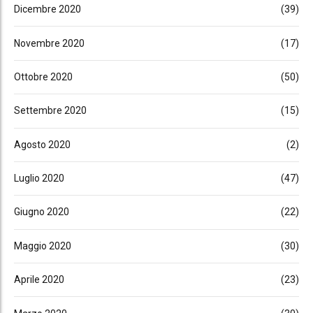
Dicembre 2020
(39)
Novembre 2020
(17)
Ottobre 2020
(50)
Settembre 2020
(15)
Agosto 2020
(2)
Luglio 2020
(47)
Giugno 2020
(22)
Maggio 2020
(30)
Aprile 2020
(23)