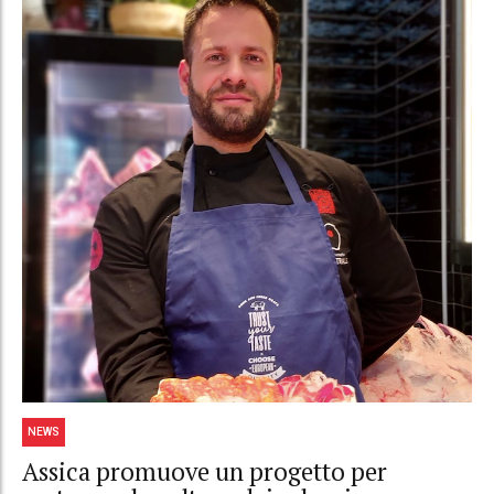
NEWS
Assica promuove un progetto per