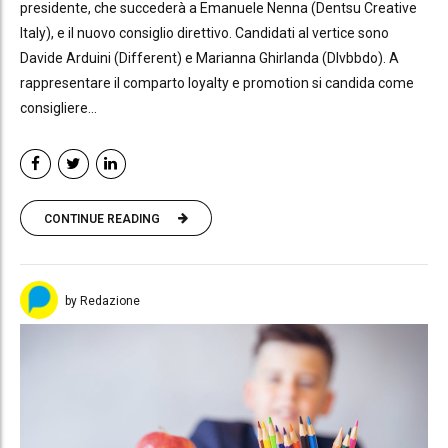
presidente, che succederà a Emanuele Nenna (Dentsu Creative
Italy), e il nuovo consiglio direttivo. Candidati al vertice sono
Davide Arduini (Different) e Marianna Ghirlanda (Dlvbbdo). A
rappresentare il comparto loyalty e promotion si candida come
consigliere...
CONTINUE READING
by Redazione