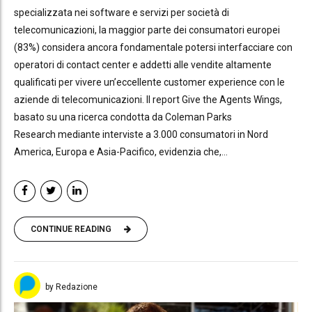
specializzata nei software e servizi per società di
telecomunicazioni, la maggior parte dei consumatori europei
(83%) considera ancora fondamentale potersi interfacciare con
operatori di contact center e addetti alle vendite altamente
qualificati per vivere un’eccellente customer experience con le
aziende di telecomunicazioni. Il report Give the Agents Wings,
basato su una ricerca condotta da Coleman Parks
Research mediante interviste a 3.000 consumatori in Nord
America, Europa e Asia-Pacifico, evidenzia che,...
CONTINUE READING
by Redazione