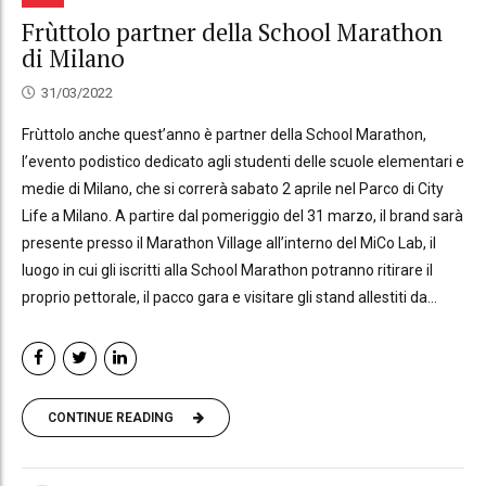
Frùttolo partner della School Marathon
di Milano
31/03/2022
Frùttolo anche quest’anno è partner della School Marathon,
l’evento podistico dedicato agli studenti delle scuole elementari e
medie di Milano, che si correrà sabato 2 aprile nel Parco di City
Life a Milano. A partire dal pomeriggio del 31 marzo, il brand sarà
presente presso il Marathon Village all’interno del MiCo Lab, il
luogo in cui gli iscritti alla School Marathon potranno ritirare il
proprio pettorale, il pacco gara e visitare gli stand allestiti da...
CONTINUE READING