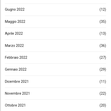
Giugno 2022
(12)
Maggio 2022
(35)
Aprile 2022
(13)
Marzo 2022
(36)
Febbraio 2022
(27)
Gennaio 2022
(29)
Dicembre 2021
(11)
Novembre 2021
(22)
Ottobre 2021
(20)