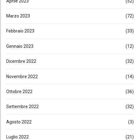
Aprile 2023
(52)
Marzo 2023
(72)
Febbraio 2023
(33)
Gennaio 2023
(12)
Dicembre 2022
(32)
Novembre 2022
(14)
Ottobre 2022
(36)
Settembre 2022
(32)
Agosto 2022
(3)
Luglio 2022
(21)