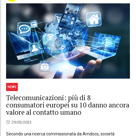
NEWS
Telecomunicazioni: più di 8
consumatori europei su 10 danno ancora
valore al contatto umano
29/03/2022
Secondo una ricerca commissionata da Amdocs, società