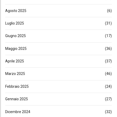
Agosto 2025
(6)
Luglio 2025
(31)
Giugno 2025
(17)
Maggio 2025
(36)
Aprile 2025
(37)
Marzo 2025
(46)
Febbraio 2025
(24)
Gennaio 2025
(27)
Dicembre 2024
(32)