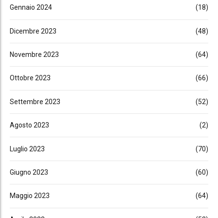
Gennaio 2024
(18)
Dicembre 2023
(48)
Novembre 2023
(64)
Ottobre 2023
(66)
Settembre 2023
(52)
Agosto 2023
(2)
Luglio 2023
(70)
Giugno 2023
(60)
Maggio 2023
(64)