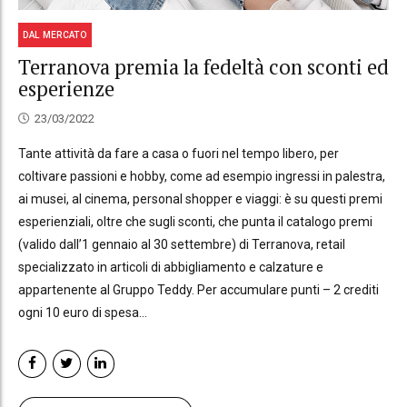
DAL MERCATO
Terranova premia la fedeltà con sconti ed
esperienze
23/03/2022
Tante attività da fare a casa o fuori nel tempo libero, per
coltivare passioni e hobby, come ad esempio ingressi in palestra,
ai musei, al cinema, personal shopper e viaggi: è su questi premi
esperienziali, oltre che sugli sconti, che punta il catalogo premi
(valido dall’1 gennaio al 30 settembre) di Terranova, retail
specializzato in articoli di abbigliamento e calzature e
appartenente al Gruppo Teddy. Per accumulare punti – 2 crediti
ogni 10 euro di spesa...