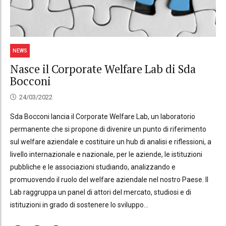
NEWS
Nasce il Corporate Welfare Lab di Sda
Bocconi
24/03/2022
Sda Bocconi lancia il Corporate Welfare Lab, un laboratorio
permanente che si propone di divenire un punto di riferimento
sul welfare aziendale e costituire un hub di analisi e riflessioni, a
livello internazionale e nazionale, per le aziende, le istituzioni
pubbliche e le associazioni studiando, analizzando e
promuovendo il ruolo del welfare aziendale nel nostro Paese. Il
Lab raggruppa un panel di attori del mercato, studiosi e di
istituzioni in grado di sostenere lo sviluppo...