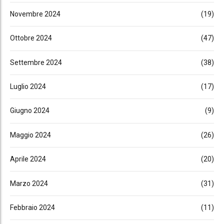
Novembre 2024
(19)
Ottobre 2024
(47)
Settembre 2024
(38)
Luglio 2024
(17)
Giugno 2024
(9)
Maggio 2024
(26)
Aprile 2024
(20)
Marzo 2024
(31)
Febbraio 2024
(11)