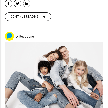
CONTINUE READING
by Redazione