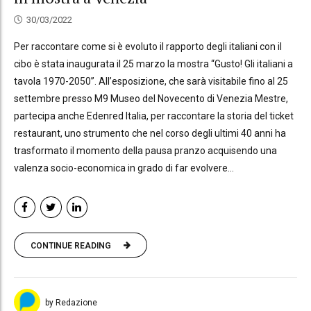
30/03/2022
Per raccontare come si è evoluto il rapporto degli italiani con il
cibo è stata inaugurata il 25 marzo la mostra “Gusto! Gli italiani a
tavola 1970-2050”. All’esposizione, che sarà visitabile fino al 25
settembre presso M9 Museo del Novecento di Venezia Mestre,
partecipa anche Edenred Italia, per raccontare la storia del ticket
restaurant, uno strumento che nel corso degli ultimi 40 anni ha
trasformato il momento della pausa pranzo acquisendo una
valenza socio-economica in grado di far evolvere...
CONTINUE READING
by Redazione