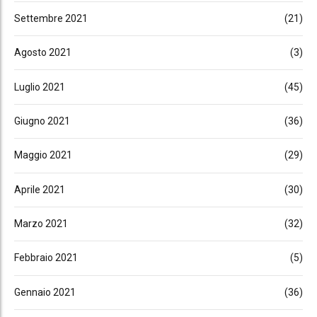
Settembre 2021
(21)
Agosto 2021
(3)
Luglio 2021
(45)
Giugno 2021
(36)
Maggio 2021
(29)
Aprile 2021
(30)
Marzo 2021
(32)
Febbraio 2021
(5)
Gennaio 2021
(36)