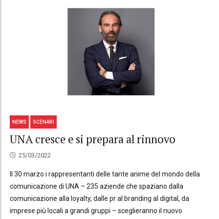
NEWS
SCENARI
UNA cresce e si prepara al rinnovo
25/03/2022
Il 30 marzo i rappresentanti delle tante anime del mondo della
comunicazione di UNA – 235 aziende che spaziano dalla
comunicazione alla loyalty, dalle pr al branding al digital, da
imprese più locali a grandi gruppi – sceglieranno il nuovo