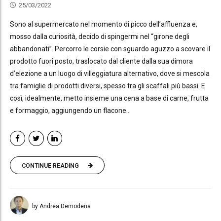
25/03/2022
Sono al supermercato nel momento di picco dell’affluenza e,
mosso dalla curiosità, decido di spingermi nel “girone degli
abbandonati”. Percorro le corsie con sguardo aguzzo a scovare il
prodotto fuori posto, traslocato dal cliente dalla sua dimora
d’elezione a un luogo di villeggiatura alternativo, dove si mescola
tra famiglie di prodotti diversi, spesso tra gli scaffali più bassi. E
così, idealmente, metto insieme una cena a base di carne, frutta
e formaggio, aggiungendo un flacone...
CONTINUE READING
by Andrea Demodena