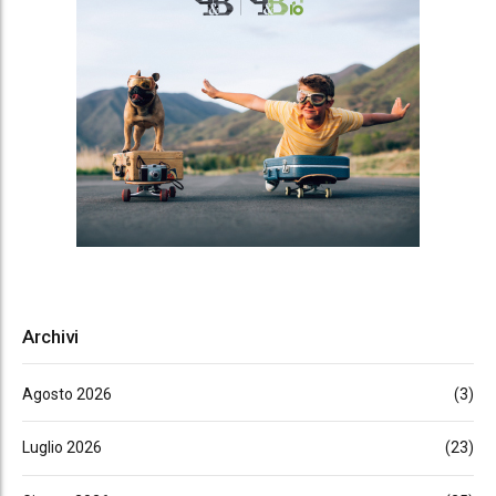
Archivi
Agosto 2026
(3)
Luglio 2026
(23)