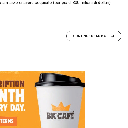
 a marzo di avere acquisito (per più di 300 milioni di dollari)
CONTINUE READING