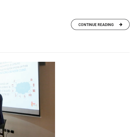
CONTINUE READING