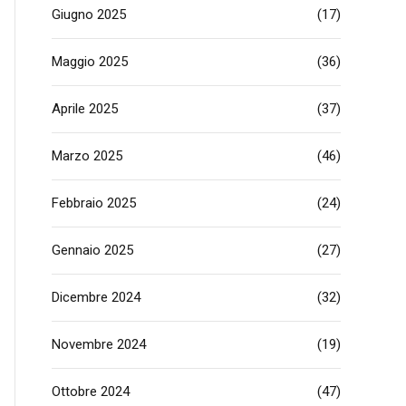
Giugno 2025
(17)
Maggio 2025
(36)
Aprile 2025
(37)
Marzo 2025
(46)
Febbraio 2025
(24)
Gennaio 2025
(27)
Dicembre 2024
(32)
Novembre 2024
(19)
Ottobre 2024
(47)