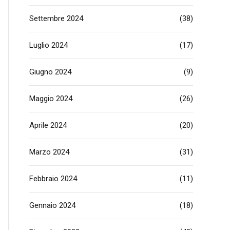
Settembre 2024
(38)
Luglio 2024
(17)
Giugno 2024
(9)
Maggio 2024
(26)
Aprile 2024
(20)
Marzo 2024
(31)
Febbraio 2024
(11)
Gennaio 2024
(18)