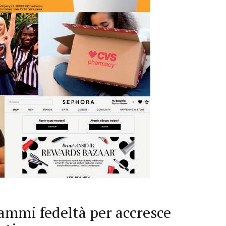
rammi fedeltà per accresce