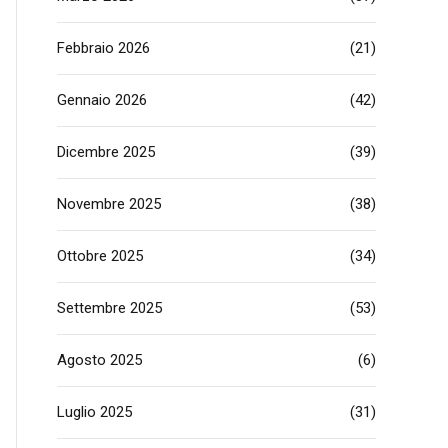
Febbraio 2026
(21)
Gennaio 2026
(42)
Dicembre 2025
(39)
Novembre 2025
(38)
Ottobre 2025
(34)
Settembre 2025
(53)
Agosto 2025
(6)
Luglio 2025
(31)