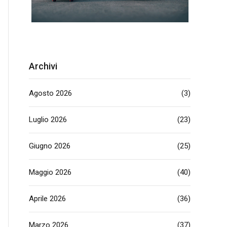
Archivi
Agosto 2026
(3)
Luglio 2026
(23)
Giugno 2026
(25)
Maggio 2026
(40)
Aprile 2026
(36)
Marzo 2026
(37)