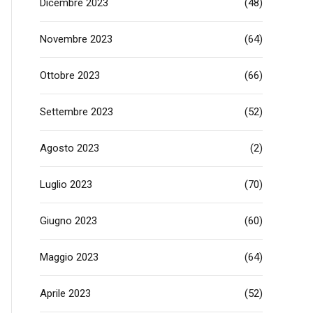
Dicembre 2023
(48)
Novembre 2023
(64)
Ottobre 2023
(66)
Settembre 2023
(52)
Agosto 2023
(2)
Luglio 2023
(70)
Giugno 2023
(60)
Maggio 2023
(64)
Aprile 2023
(52)