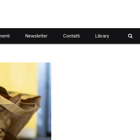
enti
Newsletter
Contatti
Library