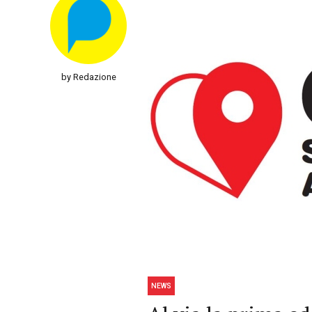
by Redazione
NEWS