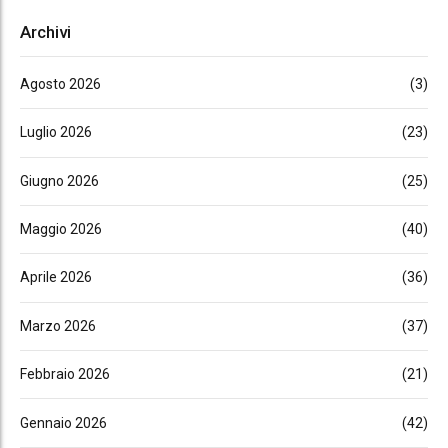
Archivi
Agosto 2026
(3)
Luglio 2026
(23)
Giugno 2026
(25)
Maggio 2026
(40)
Aprile 2026
(36)
Marzo 2026
(37)
Febbraio 2026
(21)
Gennaio 2026
(42)