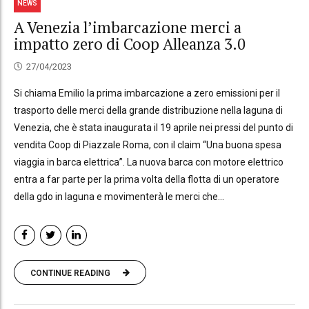
NEWS
A Venezia l’imbarcazione merci a
impatto zero di Coop Alleanza 3.0
27/04/2023
Si chiama Emilio la prima imbarcazione a zero emissioni per il
trasporto delle merci della grande distribuzione nella laguna di
Venezia, che è stata inaugurata il 19 aprile nei pressi del punto di
vendita Coop di Piazzale Roma, con il claim “Una buona spesa
viaggia in barca elettrica”. La nuova barca con motore elettrico
entra a far parte per la prima volta della flotta di un operatore
della gdo in laguna e movimenterà le merci che...
CONTINUE READING