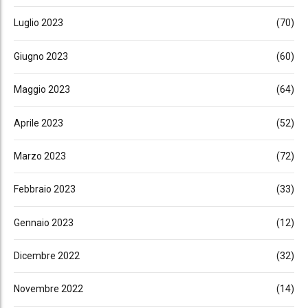
Luglio 2023
(70)
Giugno 2023
(60)
Maggio 2023
(64)
Aprile 2023
(52)
Marzo 2023
(72)
Febbraio 2023
(33)
Gennaio 2023
(12)
Dicembre 2022
(32)
Novembre 2022
(14)