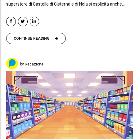
superstore di Castello di Cisterna e di Nola si esplicita anche...
CONTINUE READING
by Redazione