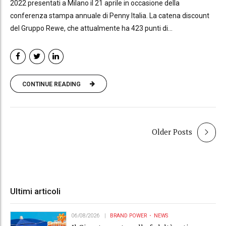
2022 presentati a Milano il 21 aprile in occasione della
conferenza stampa annuale di Penny Italia. La catena discount
del Gruppo Rewe, che attualmente ha 423 punti di...
CONTINUE READING
Older Posts
Ultimi articoli
06/08/2026
BRAND POWER
NEWS