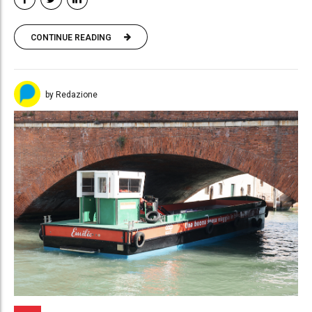
CONTINUE READING
by Redazione