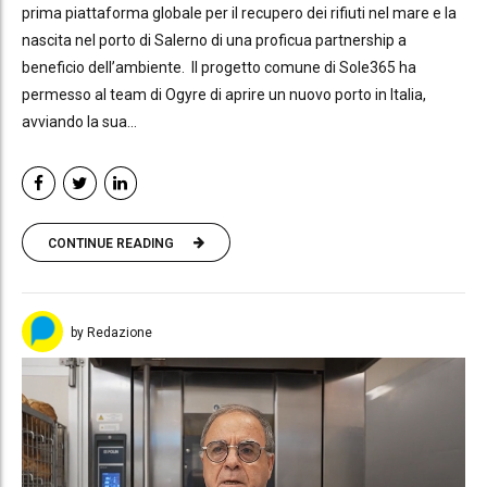
prima piattaforma globale per il recupero dei rifiuti nel mare e la
nascita nel porto di Salerno di una proficua partnership a
beneficio dell’ambiente. Il progetto comune di Sole365 ha
permesso al team di Ogyre di aprire un nuovo porto in Italia,
avviando la sua...
CONTINUE READING
by Redazione