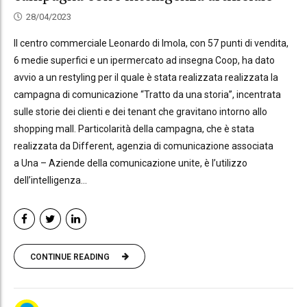
28/04/2023
Il centro commerciale Leonardo di Imola, con 57 punti di vendita,
6 medie superfici e un ipermercato ad insegna Coop, ha dato
avvio a un restyling per il quale è stata realizzata realizzata la
campagna di comunicazione “Tratto da una storia”, incentrata
sulle storie dei clienti e dei tenant che gravitano intorno allo
shopping mall. Particolarità della campagna, che è stata
realizzata da Different, agenzia di comunicazione associata
a Una – Aziende della comunicazione unite, è l’utilizzo
dell’intelligenza...
CONTINUE READING