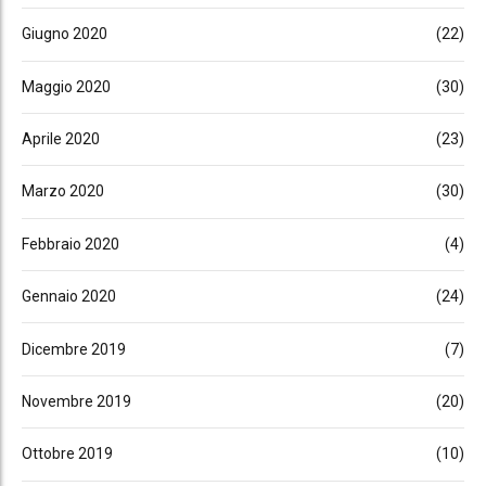
Giugno 2020
(22)
Maggio 2020
(30)
Aprile 2020
(23)
Marzo 2020
(30)
Febbraio 2020
(4)
Gennaio 2020
(24)
Dicembre 2019
(7)
Novembre 2019
(20)
Ottobre 2019
(10)