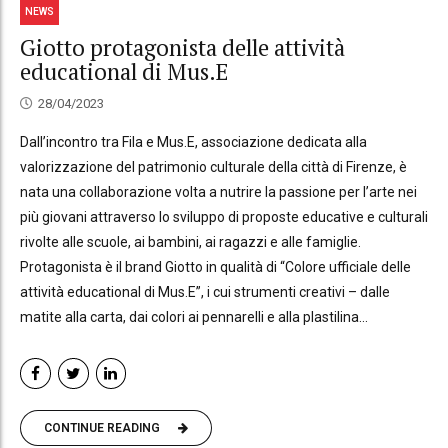
NEWS
Giotto protagonista delle attività
educational di Mus.E
28/04/2023
Dall’incontro tra Fila e Mus.E, associazione dedicata alla
valorizzazione del patrimonio culturale della città di Firenze, è
nata una collaborazione volta a nutrire la passione per l’arte nei
più giovani attraverso lo sviluppo di proposte educative e culturali
rivolte alle scuole, ai bambini, ai ragazzi e alle famiglie.
Protagonista è il brand Giotto in qualità di “Colore ufficiale delle
attività educational di Mus.E”, i cui strumenti creativi – dalle
matite alla carta, dai colori ai pennarelli e alla plastilina...
CONTINUE READING