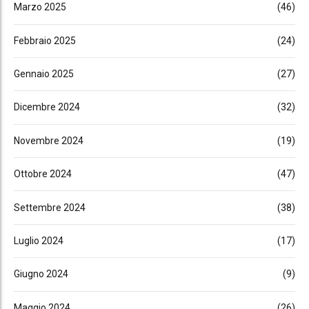
Marzo 2025
(46)
Febbraio 2025
(24)
Gennaio 2025
(27)
Dicembre 2024
(32)
Novembre 2024
(19)
Ottobre 2024
(47)
Settembre 2024
(38)
Luglio 2024
(17)
Giugno 2024
(9)
Maggio 2024
(26)