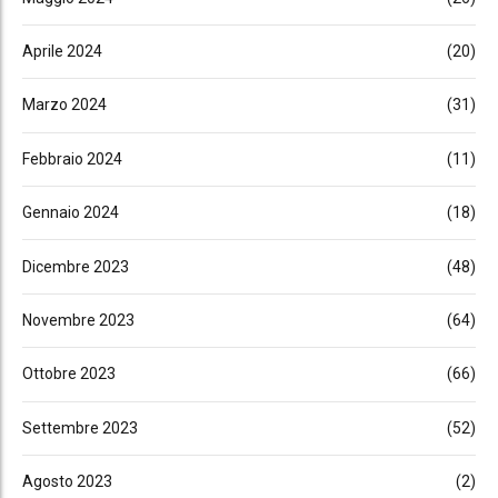
Aprile 2024
(20)
Marzo 2024
(31)
Febbraio 2024
(11)
Gennaio 2024
(18)
Dicembre 2023
(48)
Novembre 2023
(64)
Ottobre 2023
(66)
Settembre 2023
(52)
Agosto 2023
(2)