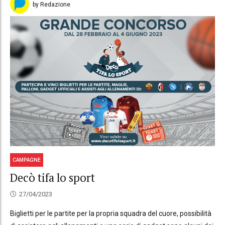
by Redazione
CAMPAGNE
Decò tifa lo sport
27/04/2023
Biglietti per le partite per la propria squadra del cuore, possibilità