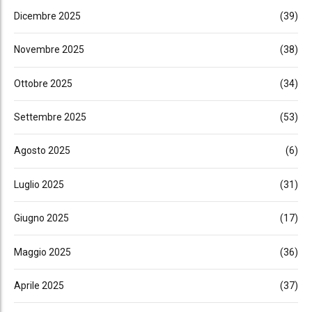
Dicembre 2025
(39)
Novembre 2025
(38)
Ottobre 2025
(34)
Settembre 2025
(53)
Agosto 2025
(6)
Luglio 2025
(31)
Giugno 2025
(17)
Maggio 2025
(36)
Aprile 2025
(37)