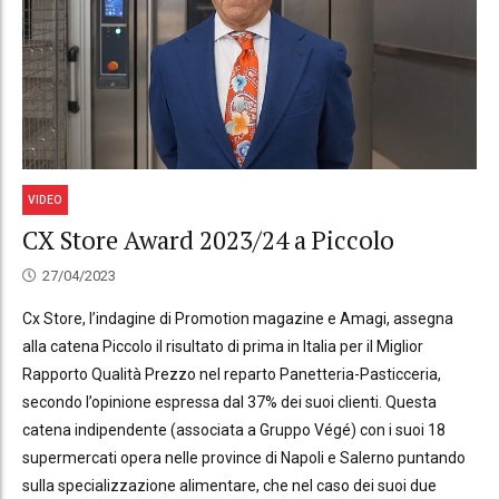
VIDEO
CX Store Award 2023/24 a Piccolo
27/04/2023
Cx Store, l’indagine di Promotion magazine e Amagi, assegna
alla catena Piccolo il risultato di prima in Italia per il Miglior
Rapporto Qualità Prezzo nel reparto Panetteria-Pasticceria,
secondo l’opinione espressa dal 37% dei suoi clienti. Questa
catena indipendente (associata a Gruppo Végé) con i suoi 18
supermercati opera nelle province di Napoli e Salerno puntando
sulla specializzazione alimentare, che nel caso dei suoi due