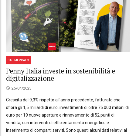
DAL MERCATO
Penny Italia investe in sostenibilità e
digitalizzazione
26/04/2023
Crescita del 9,3% rispetto all’anno precedente, fatturato che
sfiora gli 1,5 miliardi di euro, investimenti di oltre 75.000 milioni di
euro per 19 nuove aperture e rinnovamento di 52 punti di
vendita, con interventi di efficientamento energetico e
inserimento di comparti serviti. Sono questi alcuni dati relativi al