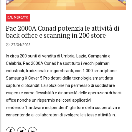
DAL MERCATO
Pac 2000A Conad potenzia le attività di
back office e scanning in 200 store
27/04/2023
In circa 200 punti di vendita di Umbria, Lazio, Campania e
Calabria, Pac 2000A Conad ha sostituito i vecchi palmari
industriali, tradizionali e ingombranti, con 1.000 smartphone
Samsung X Cover 5 Pro dotati della tecnologia smart data
capture di Scandit. La soluzione ha permesso di soddisfare
esigenze come flessibilità e dinamicità delle operazioni di back
office nonché un risparmio nei costi applicativi
rendendo “hardware indipendent” gli store della cooperativa e
consentendo ai collaboratori di svolgere le stesse attività in...