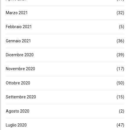
Marzo 2021
(32)
Febbraio 2021
(5)
Gennaio 2021
(36)
Dicembre 2020
(39)
Novembre 2020
(17)
Ottobre 2020
(50)
Settembre 2020
(15)
Agosto 2020
(2)
Luglio 2020
(47)