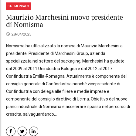
DAL MERCATO
Maurizio Marchesini nuovo presidente
di Nomisma
28/04/2023
Nomisma ha ufficializzato la nomina di Maurizio Marchesini a
presidente. Presidente di Marchesini Group, azienda
specializzata nel settore del packaging, Marchesini ha guidato
dal 2009 al 2011 Unindustria Bologna e dal 2012 al 2017
Confindustria Emilia-Romagna. Attualmente è componente del
consiglio generale di Confindustria nonché vicepresidente di
Confindustria con delega alle filiere e medie imprese e
componente del consiglio direttivo di Ucima. Obiettivo del nuovo
piano industriale di Nomisma è accelerare il passo nel percorso di
crescita, salvaguardando...