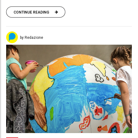
CONTINUE READING
by Redazione