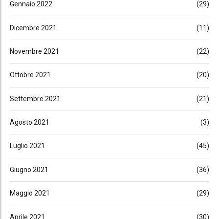
Gennaio 2022
(29)
Dicembre 2021
(11)
Novembre 2021
(22)
Ottobre 2021
(20)
Settembre 2021
(21)
Agosto 2021
(3)
Luglio 2021
(45)
Giugno 2021
(36)
Maggio 2021
(29)
Aprile 2021
(30)