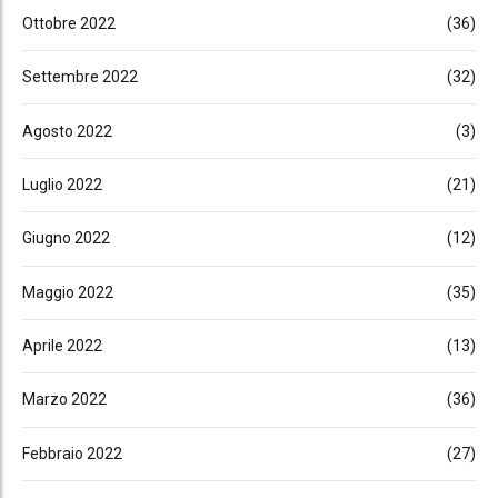
Ottobre 2022
(36)
Settembre 2022
(32)
Agosto 2022
(3)
Luglio 2022
(21)
Giugno 2022
(12)
Maggio 2022
(35)
Aprile 2022
(13)
Marzo 2022
(36)
Febbraio 2022
(27)