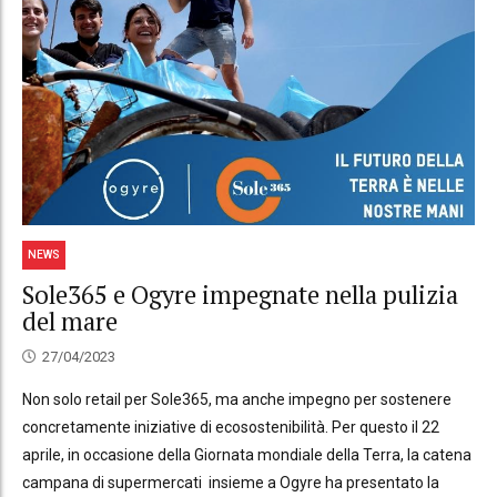
NEWS
Sole365 e Ogyre impegnate nella pulizia
del mare
27/04/2023
Non solo retail per Sole365, ma anche impegno per sostenere
concretamente iniziative di ecosostenibilità. Per questo il 22
aprile, in occasione della Giornata mondiale della Terra, la catena
campana di supermercati insieme a Ogyre ha presentato la