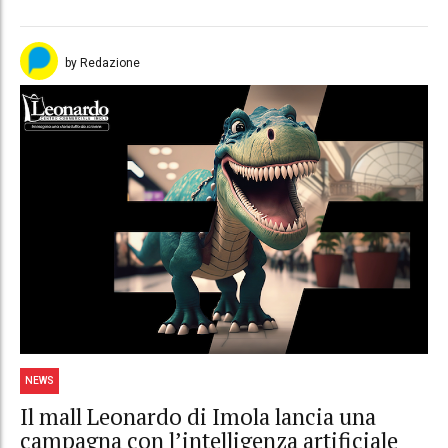
by Redazione
NEWS
Il mall Leonardo di Imola lancia una
campagna con l’intelligenza artificiale