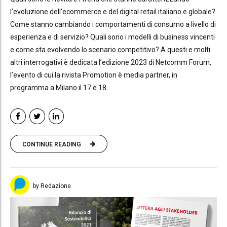
l’evoluzione dell’ecommerce e del digital retail italiano e globale?
Come stanno cambiando i comportamenti di consumo a livello di
esperienza e di servizio? Quali sono i modelli di business vincenti
e come sta evolvendo lo scenario competitivo? A questi e molti
altri interrogativi è dedicata l’edizione 2023 di Netcomm Forum,
l’evento di cui la rivista Promotion è media partner, in
programma a Milano il 17 e 18...
CONTINUE READING
by Redazione