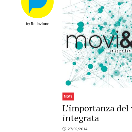
by Redazione
NEWS
L’importanza del
integrata
27/02/2014