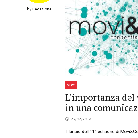
by Redazione
NEWS
L’importanza del 
in una comunicaz
27/02/2014
Il lancio dell’11° edizione di Movi