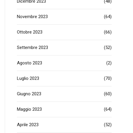
Dicembre 2023
(48)
Novembre 2023
(64)
Ottobre 2023
(66)
Settembre 2023
(52)
Agosto 2023
(2)
Luglio 2023
(70)
Giugno 2023
(60)
Maggio 2023
(64)
Aprile 2023
(52)