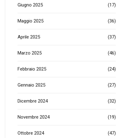
Giugno 2025
(17)
Maggio 2025
(36)
Aprile 2025
(37)
Marzo 2025
(46)
Febbraio 2025
(24)
Gennaio 2025
(27)
Dicembre 2024
(32)
Novembre 2024
(19)
Ottobre 2024
(47)