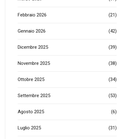
Febbraio 2026
(21)
Gennaio 2026
(42)
Dicembre 2025
(39)
Novembre 2025
(38)
Ottobre 2025
(34)
Settembre 2025
(53)
Agosto 2025
(6)
Luglio 2025
(31)