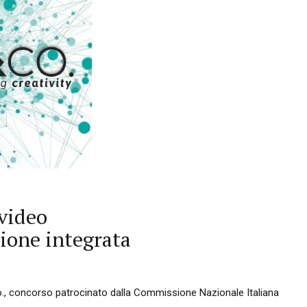
video
ione integrata
&Co., concorso patrocinato dalla Commissione Nazionale Italiana