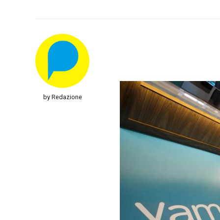
by Redazione