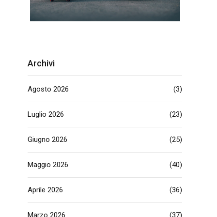
Archivi
Agosto 2026
(3)
Luglio 2026
(23)
Giugno 2026
(25)
Maggio 2026
(40)
Aprile 2026
(36)
Marzo 2026
(37)