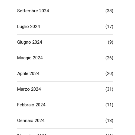
Settembre 2024
(38)
Luglio 2024
(17)
Giugno 2024
(9)
Maggio 2024
(26)
Aprile 2024
(20)
Marzo 2024
(31)
Febbraio 2024
(11)
Gennaio 2024
(18)