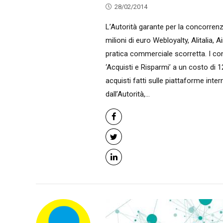
28/02/2014
L’Autorità garante per la concorrenz
milioni di euro Webloyalty, Alitalia,
pratica commerciale scorretta. I co
‘Acquisti e Risparmi’ a un costo di 1
acquisti fatti sulle piattaforme inte
dall’Autorità,...