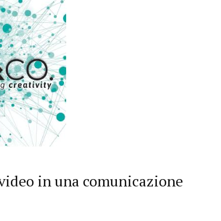
 video in una comunicazione