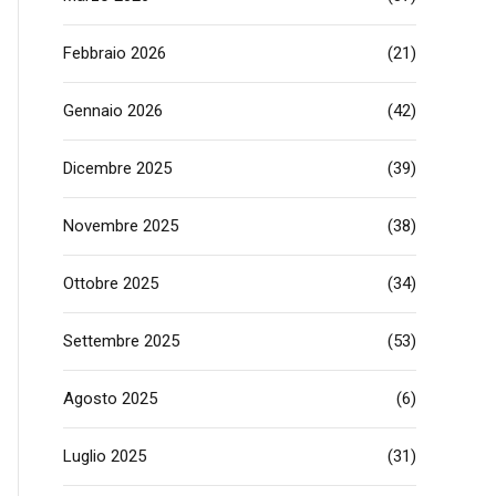
Febbraio 2026
(21)
Gennaio 2026
(42)
Dicembre 2025
(39)
Novembre 2025
(38)
Ottobre 2025
(34)
Settembre 2025
(53)
Agosto 2025
(6)
Luglio 2025
(31)