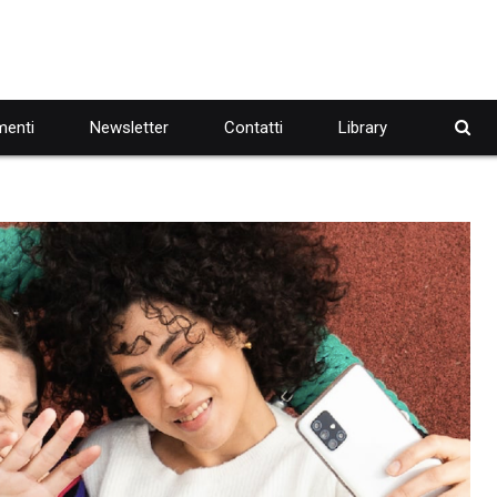
enti
Newsletter
Contatti
Library