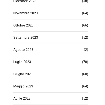
Dicembre 2023
(48)
Novembre 2023
(64)
Ottobre 2023
(66)
Settembre 2023
(52)
Agosto 2023
(2)
Luglio 2023
(70)
Giugno 2023
(60)
Maggio 2023
(64)
Aprile 2023
(52)