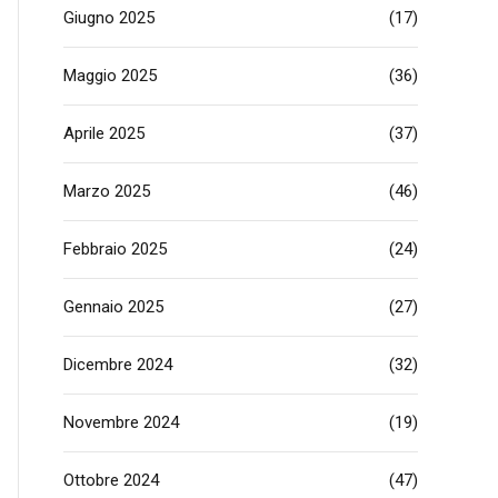
Giugno 2025
(17)
Maggio 2025
(36)
Aprile 2025
(37)
Marzo 2025
(46)
Febbraio 2025
(24)
Gennaio 2025
(27)
Dicembre 2024
(32)
Novembre 2024
(19)
Ottobre 2024
(47)