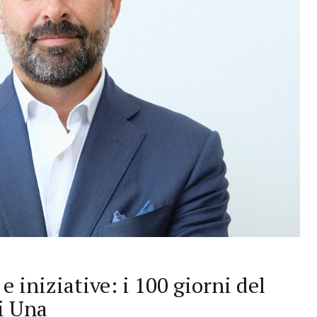
 iniziative: i 100 giorni del
i Una