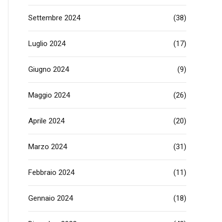
Settembre 2024
(38)
Luglio 2024
(17)
Giugno 2024
(9)
Maggio 2024
(26)
Aprile 2024
(20)
Marzo 2024
(31)
Febbraio 2024
(11)
Gennaio 2024
(18)