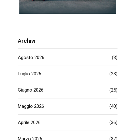
Archivi
Agosto 2026
(3)
Luglio 2026
(23)
Giugno 2026
(25)
Maggio 2026
(40)
Aprile 2026
(36)
Marzo 2026
(37)