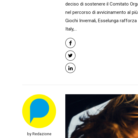
deciso di sostenere il Comitato Orga
nel percorso di avvicinamento al più
Giochi Invernali, Esselunga rafforza 
Italy,...
by Redazione