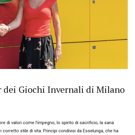
 dei Giochi Invernali di Milano
e di valori come l’impegno, lo spirito di sacrificio, la sana
corretto stile di vita. Principi condivisi da Esselunga, che ha