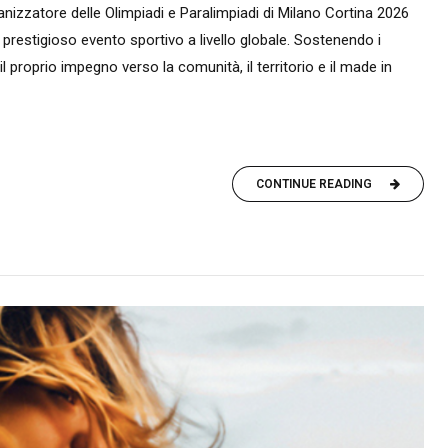
nizzatore delle Olimpiadi e Paralimpiadi di Milano Cortina 2026
 prestigioso evento sportivo a livello globale. Sostenendo i
il proprio impegno verso la comunità, il territorio e il made in
CONTINUE READING