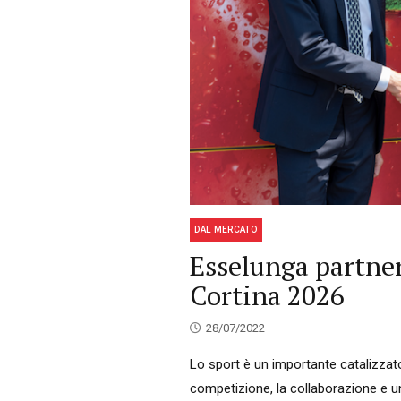
DAL MERCATO
Esselunga partner
Cortina 2026
28/07/2022
Lo sport è un importante catalizzator
competizione, la collaborazione e un 