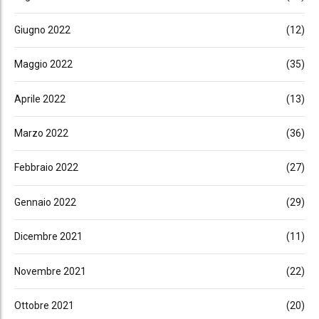
Giugno 2022
(12)
Maggio 2022
(35)
Aprile 2022
(13)
Marzo 2022
(36)
Febbraio 2022
(27)
Gennaio 2022
(29)
Dicembre 2021
(11)
Novembre 2021
(22)
Ottobre 2021
(20)