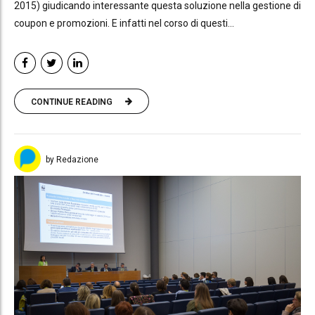
2015) giudicando interessante questa soluzione nella gestione di
coupon e promozioni. E infatti nel corso di questi...
CONTINUE READING
by Redazione