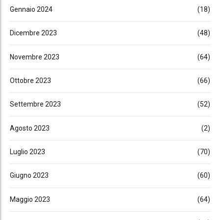
Gennaio 2024
(18)
Dicembre 2023
(48)
Novembre 2023
(64)
Ottobre 2023
(66)
Settembre 2023
(52)
Agosto 2023
(2)
Luglio 2023
(70)
Giugno 2023
(60)
Maggio 2023
(64)