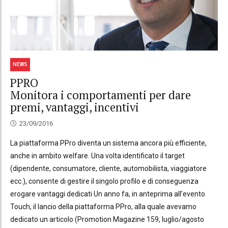
NEWS
PPRO
Monitora i comportamenti per dare
premi, vantaggi, incentivi
23/09/2016
La piattaforma PPro diventa un sistema ancora più efficiente,
anche in ambito welfare. Una volta identificato il target
(dipendente, consumatore, cliente, automobilista, viaggiatore
ecc.), consente di gestire il singolo profilo e di conseguenza
erogare vantaggi dedicati Un anno fa, in anteprima all’evento
Touch, il lancio della piattaforma PPro, alla quale avevamo
dedicato un articolo (Promotion Magazine 159, luglio/agosto