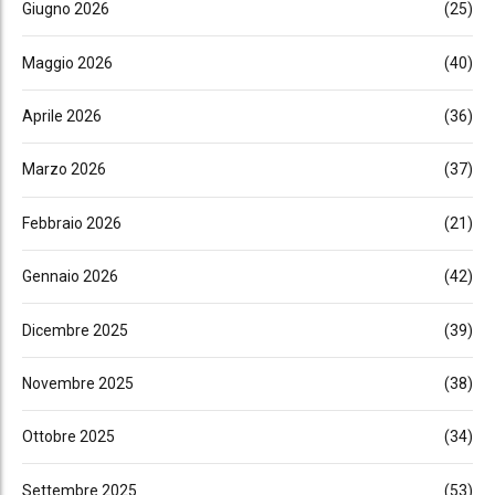
Giugno 2026
(25)
Maggio 2026
(40)
Aprile 2026
(36)
Marzo 2026
(37)
Febbraio 2026
(21)
Gennaio 2026
(42)
Dicembre 2025
(39)
Novembre 2025
(38)
Ottobre 2025
(34)
Settembre 2025
(53)