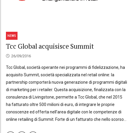
NEWS
Tcc Global acquisisce Summit
26/09/2016
Tcc Global, società operante nei programmi di fidelizzazione, ha
acquisito Summit, società specializzata nel retail online: la
partnership comporterà nuova generazione di programmi digitali
di marketing per i retailer. Questa acquisizione, finalizzata con la
consulenza di Livingstone, permette a Tcc Global, che nel 2015
ha fatturato oltre 500 milioni di euro, di integrare le proprie
conoscenze ed offerta nell’area digitale con le competenze di
online retailing di Summit. Forte di un fatturato che nello scorso...