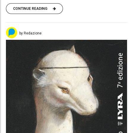
CONTINUE READING
by Redazione