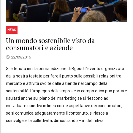
NEWS
Un mondo sostenibile visto da
consumatori e aziende
22/09/2016
Si è tenuta ieri, la prima edizione di Bgood, l’evento organizzato
dalla nostra testata per fare il punto sulle possibili relazioni tra
mercato e attività svolte dalle aziende nel campo della
sostenibilità. L’impegno delle imprese in campo etico può portare
risultati anche sul piano del marketing se si riescono ad
individuare obiettivi in linea con le aspettative dei consumatori,
se si comunica adeguatamente il contenuto, si riesce a
coinvolgere la collettività, dimostrando – in definitiva...