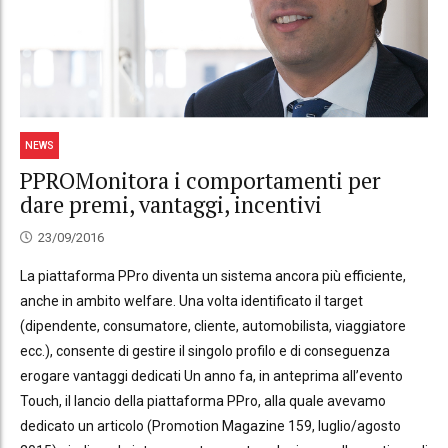
NEWS
PPROMonitora i comportamenti per
dare premi, vantaggi, incentivi
23/09/2016
La piattaforma PPro diventa un sistema ancora più efficiente,
anche in ambito welfare. Una volta identificato il target
(dipendente, consumatore, cliente, automobilista, viaggiatore
ecc.), consente di gestire il singolo profilo e di conseguenza
erogare vantaggi dedicati Un anno fa, in anteprima all’evento
Touch, il lancio della piattaforma PPro, alla quale avevamo
dedicato un articolo (Promotion Magazine 159, luglio/agosto