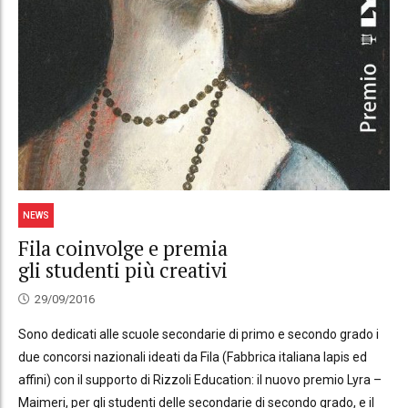
NEWS
Fila coinvolge e premia
gli studenti più creativi
29/09/2016
Sono dedicati alle scuole secondarie di primo e secondo grado i
due concorsi nazionali ideati da Fila (Fabbrica italiana lapis ed
affini) con il supporto di Rizzoli Education: il nuovo premio Lyra –
Maimeri, per gli studenti delle secondarie di secondo grado, e il