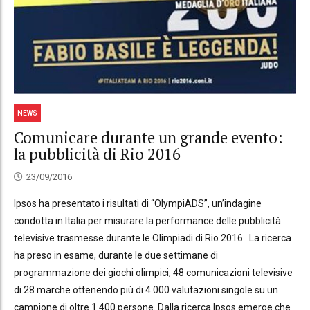
NEWS
Comunicare durante un grande evento:
la pubblicità di Rio 2016
23/09/2016
Ipsos ha presentato i risultati di “OlympiADS”, un’indagine
condotta in Italia per misurare la performance delle pubblicità
televisive trasmesse durante le Olimpiadi di Rio 2016. La ricerca
ha preso in esame, durante le due settimane di
programmazione dei giochi olimpici, 48 comunicazioni televisive
di 28 marche ottenendo più di 4.000 valutazioni singole su un
campione di oltre 1.400 persone. Dalla ricerca Ipsos emerge che