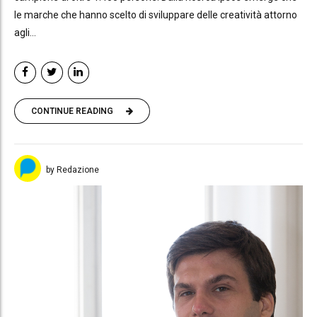
le marche che hanno scelto di sviluppare delle creatività attorno
agli...
CONTINUE READING
by Redazione