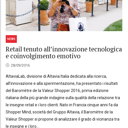
NEWS
Retail tenuto all’innovazione tecnologica
e coinvolgimento emotivo
28/09/2016
AltaviaLab, divisione di Altavia Italia dedicata alla ricerca,
all’innovazione e alla sperimentazione, ha presentato i risultati
del Baromètre de la Valeur Shopper 2016, prima edizione
italiana della più grande indagine sulla qualità della relazione tra
le insegne retail e i loro clienti. Nato in Francia cinque anni fa da
Shopper Mind, società del Gruppo Altavia, il Baromètre de la
Valeur Shopper si propone di analizzare il grado di vicinanza tra
le insegne e i loro...