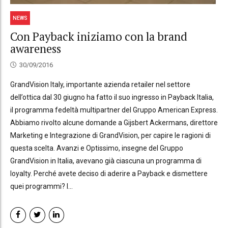
NEWS
Con Payback iniziamo con la brand
awareness
30/09/2016
GrandVision Italy, importante azienda retailer nel settore
dell’ottica dal 30 giugno ha fatto il suo ingresso in Payback Italia,
il programma fedeltà multipartner del Gruppo American Express.
Abbiamo rivolto alcune domande a Gijsbert Ackermans, direttore
Marketing e Integrazione di GrandVision, per capire le ragioni di
questa scelta. Avanzi e Optissimo, insegne del Gruppo
GrandVision in Italia, avevano già ciascuna un programma di
loyalty. Perché avete deciso di aderire a Payback e dismettere
quei programmi? I...