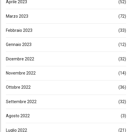
Aprile 2023
(52)
Marzo 2023
(72)
Febbraio 2023
(33)
Gennaio 2023
(12)
Dicembre 2022
(32)
Novembre 2022
(14)
Ottobre 2022
(36)
Settembre 2022
(32)
Agosto 2022
(3)
Luglio 2022
(21)