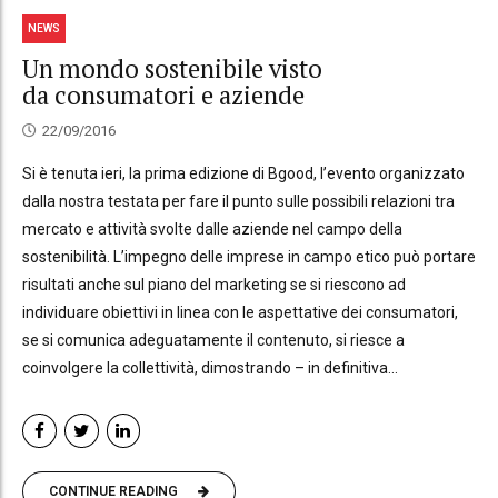
NEWS
Un mondo sostenibile visto
da consumatori e aziende
22/09/2016
Si è tenuta ieri, la prima edizione di Bgood, l’evento organizzato
dalla nostra testata per fare il punto sulle possibili relazioni tra
mercato e attività svolte dalle aziende nel campo della
sostenibilità. L’impegno delle imprese in campo etico può portare
risultati anche sul piano del marketing se si riescono ad
individuare obiettivi in linea con le aspettative dei consumatori,
se si comunica adeguatamente il contenuto, si riesce a
coinvolgere la collettività, dimostrando – in definitiva...
CONTINUE READING