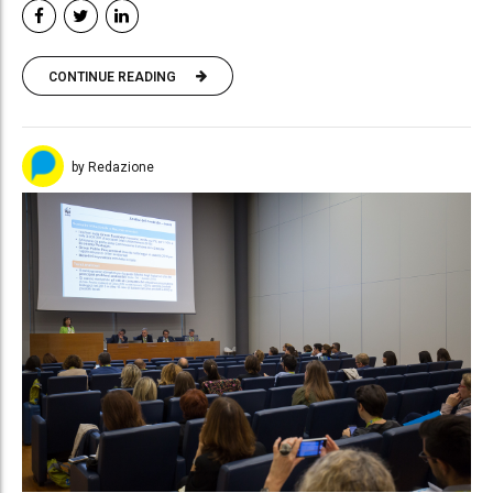
CONTINUE READING
by Redazione