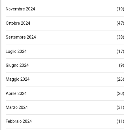
Novembre 2024
(19)
Ottobre 2024
(47)
Settembre 2024
(38)
Luglio 2024
(17)
Giugno 2024
(9)
Maggio 2024
(26)
Aprile 2024
(20)
Marzo 2024
(31)
Febbraio 2024
(11)