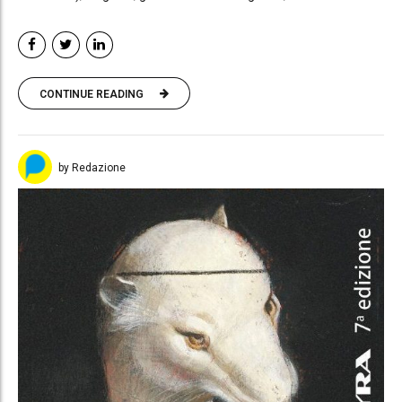
CONTINUE READING
by Redazione