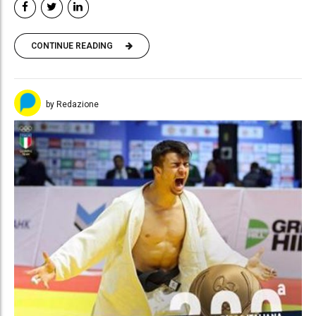
CONTINUE READING
by Redazione