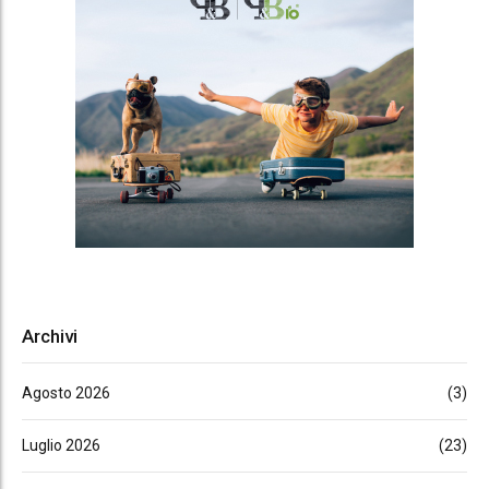
Archivi
Agosto 2026
(3)
Luglio 2026
(23)