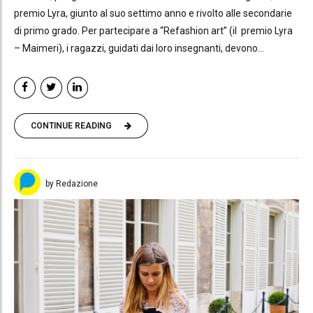
premio Lyra, giunto al suo settimo anno e rivolto alle secondarie
di primo grado. Per partecipare a “Refashion art” (il premio Lyra
– Maimeri), i ragazzi, guidati dai loro insegnanti, devono...
CONTINUE READING
by Redazione