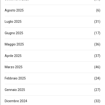
Agosto 2025
(6)
Luglio 2025
(31)
Giugno 2025
(17)
Maggio 2025
(36)
Aprile 2025
(37)
Marzo 2025
(46)
Febbraio 2025
(24)
Gennaio 2025
(27)
Dicembre 2024
(32)