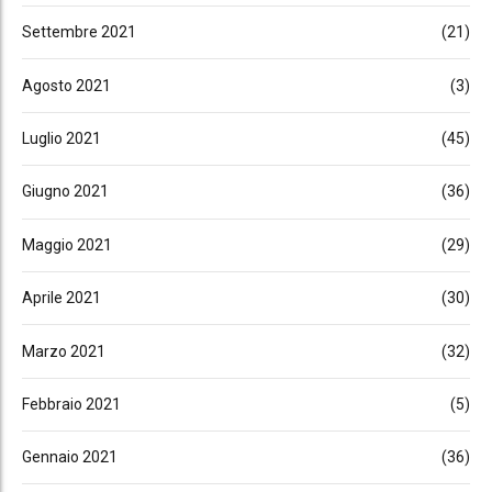
Settembre 2021
(21)
Agosto 2021
(3)
Luglio 2021
(45)
Giugno 2021
(36)
Maggio 2021
(29)
Aprile 2021
(30)
Marzo 2021
(32)
Febbraio 2021
(5)
Gennaio 2021
(36)