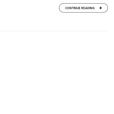
CONTINUE READING