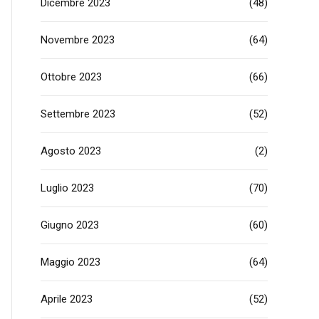
Dicembre 2023
(48)
Novembre 2023
(64)
Ottobre 2023
(66)
Settembre 2023
(52)
Agosto 2023
(2)
Luglio 2023
(70)
Giugno 2023
(60)
Maggio 2023
(64)
Aprile 2023
(52)