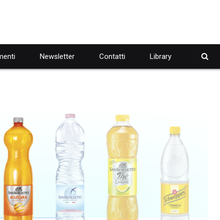
enti
Newsletter
Contatti
Library