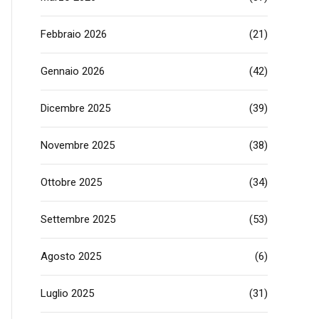
Febbraio 2026
(21)
Gennaio 2026
(42)
Dicembre 2025
(39)
Novembre 2025
(38)
Ottobre 2025
(34)
Settembre 2025
(53)
Agosto 2025
(6)
Luglio 2025
(31)