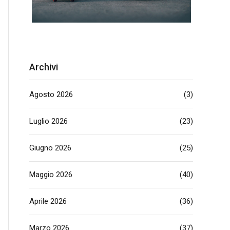
Archivi
Agosto 2026
(3)
Luglio 2026
(23)
Giugno 2026
(25)
Maggio 2026
(40)
Aprile 2026
(36)
Marzo 2026
(37)