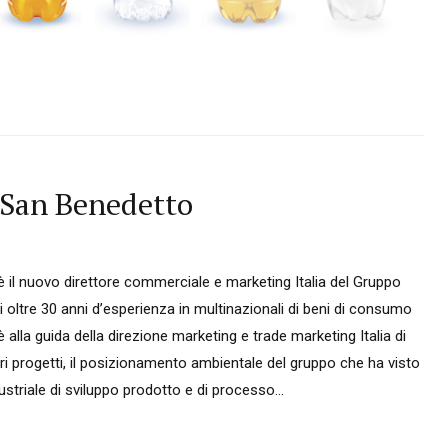
 San Benedetto
il nuovo direttore commerciale e marketing Italia del Gruppo
oltre 30 anni d’esperienza in multinazionali di beni di consumo
 è alla guida della direzione marketing e trade marketing Italia di
ri progetti, il posizionamento ambientale del gruppo che ha visto
ndustriale di sviluppo prodotto e di processo...