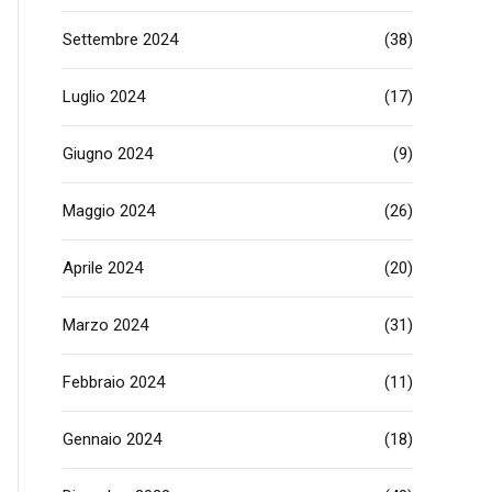
Settembre 2024
(38)
Luglio 2024
(17)
Giugno 2024
(9)
Maggio 2024
(26)
Aprile 2024
(20)
Marzo 2024
(31)
Febbraio 2024
(11)
Gennaio 2024
(18)