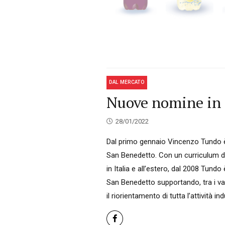
DAL MERCATO
Nuove nomine in
28/01/2022
Dal primo gennaio Vincenzo Tundo è 
San Benedetto. Con un curriculum di 
in Italia e all’estero, dal 2008 Tundo
San Benedetto supportando, tra i va
il riorientamento di tutta l’attività i