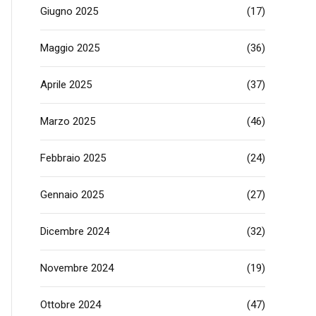
Giugno 2025
(17)
Maggio 2025
(36)
Aprile 2025
(37)
Marzo 2025
(46)
Febbraio 2025
(24)
Gennaio 2025
(27)
Dicembre 2024
(32)
Novembre 2024
(19)
Ottobre 2024
(47)