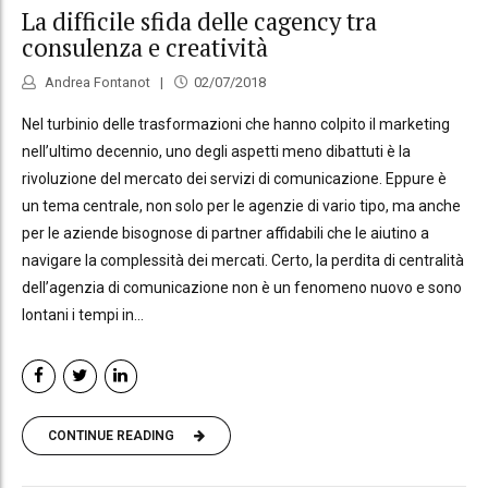
La difficile sfida delle cagency tra
consulenza e creatività
Andrea Fontanot
02/07/2018
Nel turbinio delle trasformazioni che hanno colpito il marketing
nell’ultimo decennio, uno degli aspetti meno dibattuti è la
rivoluzione del mercato dei servizi di comunicazione. Eppure è
un tema centrale, non solo per le agenzie di vario tipo, ma anche
per le aziende bisognose di partner affidabili che le aiutino a
navigare la complessità dei mercati. Certo, la perdita di centralità
dell’agenzia di comunicazione non è un fenomeno nuovo e sono
lontani i tempi in...
CONTINUE READING