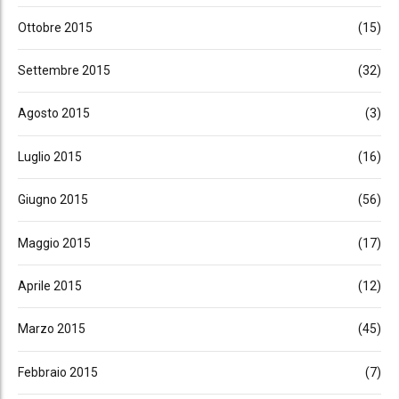
Ottobre 2015
(15)
Settembre 2015
(32)
Agosto 2015
(3)
Luglio 2015
(16)
Giugno 2015
(56)
Maggio 2015
(17)
Aprile 2015
(12)
Marzo 2015
(45)
Febbraio 2015
(7)