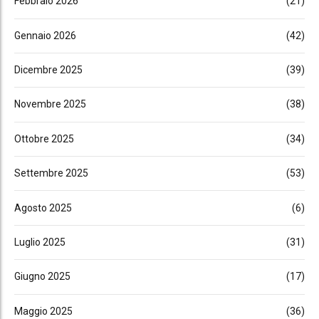
Febbraio 2026
(21)
Gennaio 2026
(42)
Dicembre 2025
(39)
Novembre 2025
(38)
Ottobre 2025
(34)
Settembre 2025
(53)
Agosto 2025
(6)
Luglio 2025
(31)
Giugno 2025
(17)
Maggio 2025
(36)