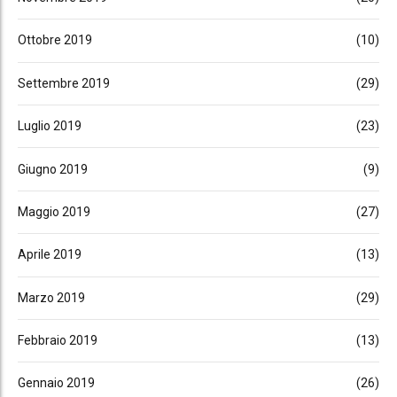
Ottobre 2019
(10)
Settembre 2019
(29)
Luglio 2019
(23)
Giugno 2019
(9)
Maggio 2019
(27)
Aprile 2019
(13)
Marzo 2019
(29)
Febbraio 2019
(13)
Gennaio 2019
(26)