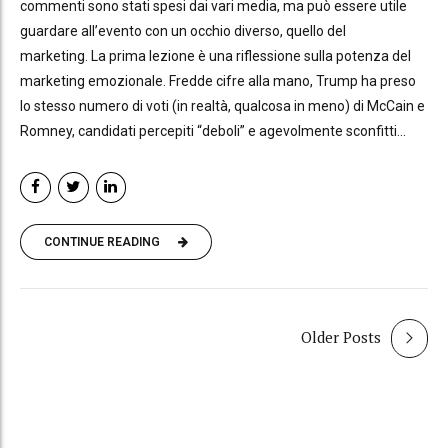
commenti sono stati spesi dai vari media, ma può essere utile
guardare all’evento con un occhio diverso, quello del
marketing. La prima lezione è una riflessione sulla potenza del
marketing emozionale. Fredde cifre alla mano, Trump ha preso
lo stesso numero di voti (in realtà, qualcosa in meno) di McCain e
Romney, candidati percepiti “deboli” e agevolmente sconfitti...
CONTINUE READING
Older Posts