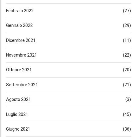
Febbraio 2022
(27)
Gennaio 2022
(29)
Dicembre 2021
(11)
Novembre 2021
(22)
Ottobre 2021
(20)
Settembre 2021
(21)
Agosto 2021
(3)
Luglio 2021
(45)
Giugno 2021
(36)