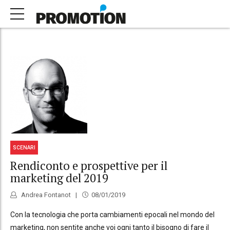
SCENARI
Rendiconto e prospettive per il
marketing del 2019
Andrea Fontanot
08/01/2019
Con la tecnologia che porta cambiamenti epocali nel mondo del
marketing, non sentite anche voi ogni tanto il bisogno di fare il