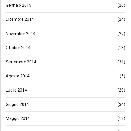
Gennaio 2015
(26)
Dicembre 2014
(24)
Novembre 2014
(22)
Ottobre 2014
(18)
Settembre 2014
(31)
Agosto 2014
(5)
Luglio 2014
(20)
Giugno 2014
(34)
Maggio 2014
(18)