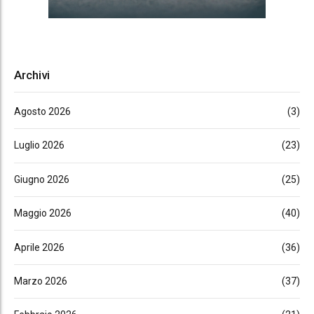
Archivi
Agosto 2026
(3)
Luglio 2026
(23)
Giugno 2026
(25)
Maggio 2026
(40)
Aprile 2026
(36)
Marzo 2026
(37)