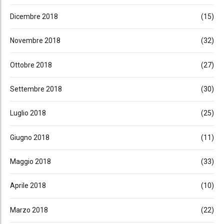
Dicembre 2018
(15)
Novembre 2018
(32)
Ottobre 2018
(27)
Settembre 2018
(30)
Luglio 2018
(25)
Giugno 2018
(11)
Maggio 2018
(33)
Aprile 2018
(10)
Marzo 2018
(22)