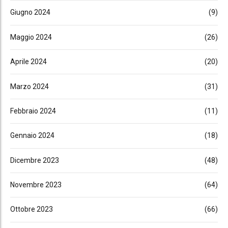
Giugno 2024
(9)
Maggio 2024
(26)
Aprile 2024
(20)
Marzo 2024
(31)
Febbraio 2024
(11)
Gennaio 2024
(18)
Dicembre 2023
(48)
Novembre 2023
(64)
Ottobre 2023
(66)