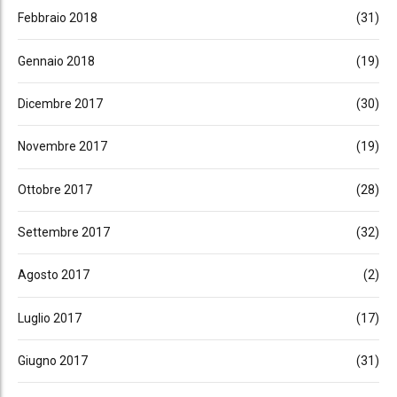
Febbraio 2018
(31)
Gennaio 2018
(19)
Dicembre 2017
(30)
Novembre 2017
(19)
Ottobre 2017
(28)
Settembre 2017
(32)
Agosto 2017
(2)
Luglio 2017
(17)
Giugno 2017
(31)