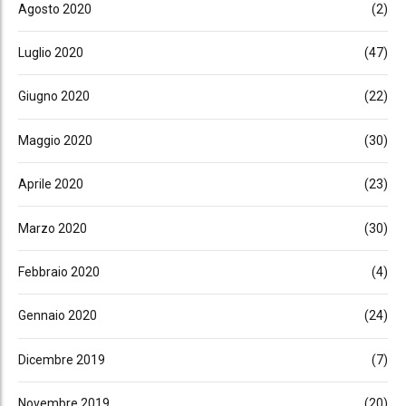
Agosto 2020
(2)
Luglio 2020
(47)
Giugno 2020
(22)
Maggio 2020
(30)
Aprile 2020
(23)
Marzo 2020
(30)
Febbraio 2020
(4)
Gennaio 2020
(24)
Dicembre 2019
(7)
Novembre 2019
(20)