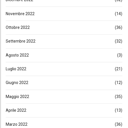
Novembre 2022
(14)
Ottobre 2022
(36)
Settembre 2022
(32)
Agosto 2022
(3)
Luglio 2022
(21)
Giugno 2022
(12)
Maggio 2022
(35)
Aprile 2022
(13)
Marzo 2022
(36)