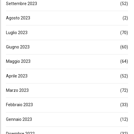
Settembre 2023
(52)
Agosto 2023
(2)
Luglio 2023
(70)
Giugno 2023
(60)
Maggio 2023
(64)
Aprile 2023
(52)
Marzo 2023
(72)
Febbraio 2023
(33)
Gennaio 2023
(12)
Dicembre 2022
(32)