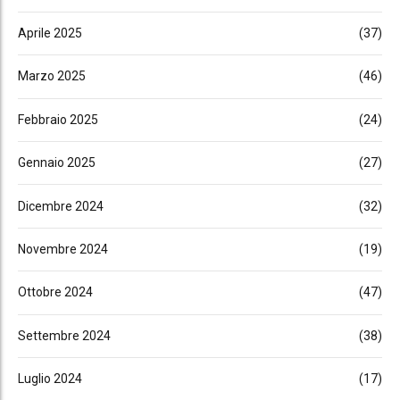
Aprile 2025
(37)
Marzo 2025
(46)
Febbraio 2025
(24)
Gennaio 2025
(27)
Dicembre 2024
(32)
Novembre 2024
(19)
Ottobre 2024
(47)
Settembre 2024
(38)
Luglio 2024
(17)