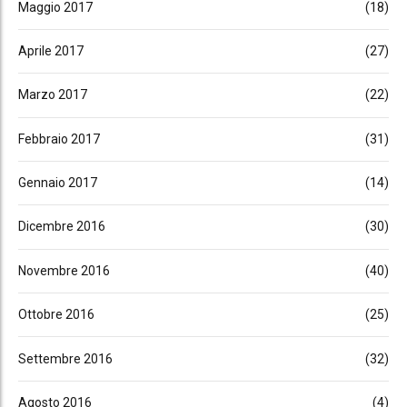
Maggio 2017
(18)
Aprile 2017
(27)
Marzo 2017
(22)
Febbraio 2017
(31)
Gennaio 2017
(14)
Dicembre 2016
(30)
Novembre 2016
(40)
Ottobre 2016
(25)
Settembre 2016
(32)
Agosto 2016
(4)