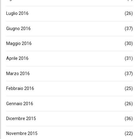
Luglio 2016
(26)
Giugno 2016
(37)
Maggio 2016
(30)
Aprile 2016
(31)
Marzo 2016
(37)
Febbraio 2016
(25)
Gennaio 2016
(26)
Dicembre 2015
(36)
Novembre 2015
(22)