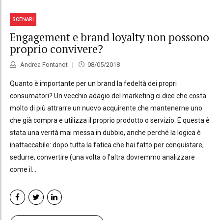
SCENARI
Engagement e brand loyalty non possono
proprio convivere?
Andrea Fontanot
08/05/2018
Quanto è importante per un brand la fedeltà dei propri
consumatori? Un vecchio adagio del marketing ci dice che costa
molto di più attrarre un nuovo acquirente che mantenerne uno
che già compra e utilizza il proprio prodotto o servizio. E questa è
stata una verità mai messa in dubbio, anche perché la logica è
inattaccabile: dopo tutta la fatica che hai fatto per conquistare,
sedurre, convertire (una volta o l’altra dovremmo analizzare
come il...