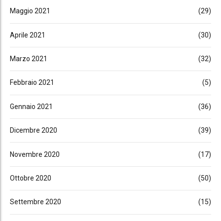
Maggio 2021
(29)
Aprile 2021
(30)
Marzo 2021
(32)
Febbraio 2021
(5)
Gennaio 2021
(36)
Dicembre 2020
(39)
Novembre 2020
(17)
Ottobre 2020
(50)
Settembre 2020
(15)