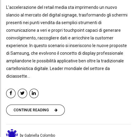
L’accelerazione del retail media sta imprimendo un nuovo
slancio al mercato del digital signage, trasformando gli schermi
presenti nei punti vendita da semplici strumenti di
comunicazione a veri e propri touchpoint capaci di generare
coinvolgimento, raccogliere dati e arricchire la customer
experience. In questo scenario si inseriscono le nuove proposte
di Samsung, che evolvono il concetto di display professionale
ampliandone le possibilità applicative ben oltre la tradizionale
cartellonistica digitale. Leader mondiale del settore da
diciassette...
CONTINUE READING
by Gabriella Colombo