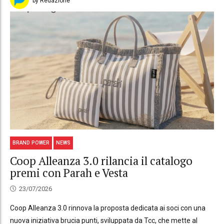
by Redazione
BRAND POWER
NEWS
Coop Alleanza 3.0 rilancia il catalogo
premi con Parah e Vesta
23/07/2026
Coop Alleanza 3.0 rinnova la proposta dedicata ai soci con una
nuova iniziativa brucia punti, sviluppata da Tcc, che mette al