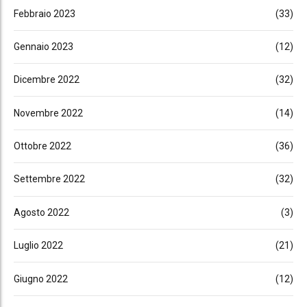
Febbraio 2023
(33)
Gennaio 2023
(12)
Dicembre 2022
(32)
Novembre 2022
(14)
Ottobre 2022
(36)
Settembre 2022
(32)
Agosto 2022
(3)
Luglio 2022
(21)
Giugno 2022
(12)