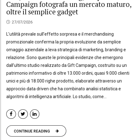
Campaign fotografa un mercato maturo,
oltre il semplice gadget
27/07/2026
L’utilità prevale sull’effetto sorpresa e il merchandising
promozionale conferma la propria evoluzione da semplice
omaggio aziendale a leva strategica di marketing, branding e
relazione. Sono queste le principali evidenze che emergono
dall’ultimo studio realizzato da Gift Campaign, costruito su un
patrimonio informativo di oltre 13.000 ordini, quasi 9.000 clienti
unici e più di 18.000 righe prodotto, elaborate attraverso un
approccio data driven che ha combinato analisi statistica e
algoritmi di intelligenza artificiale. Lo studio, come...
CONTINUE READING