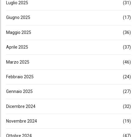
Luglio 2025
(31)
Giugno 2025
(17)
Maggio 2025
(36)
Aprile 2025
(37)
Marzo 2025
(46)
Febbraio 2025
(24)
Gennaio 2025
(27)
Dicembre 2024
(32)
Novembre 2024
(19)
Ottobre 2024
(47)