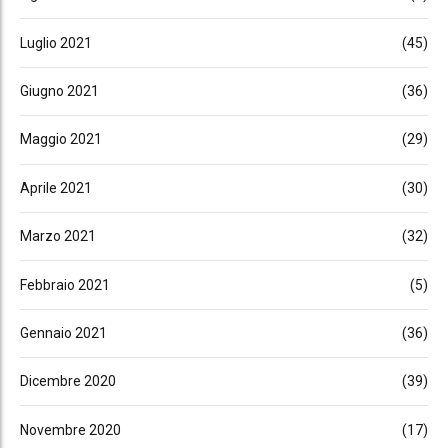
Luglio 2021
(45)
Giugno 2021
(36)
Maggio 2021
(29)
Aprile 2021
(30)
Marzo 2021
(32)
Febbraio 2021
(5)
Gennaio 2021
(36)
Dicembre 2020
(39)
Novembre 2020
(17)