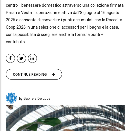
centro il benessere domestico attraverso una collezione firmata
Parah e Vesta. L’operazione è attiva dall’8 giugno al 16 agosto
2026 e consente di convertire i punti accumulati con la Raccolta
Coop 2026 in una selezione di accessori per il bagno e la casa,
con la possibilità di scegliere anche la formula punti +
contributo...
CONTINUE READING
by Gabriela De Luca