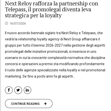
Next Reloy rafforza la partnership con
Telepass, il promolegal diventa leva
strategica per la loyalty
16/07/2026
Il nuovo accordo biennale siglato tra Next Reloy e Telepass, che
vedrà la relationship loyalty agency di Next Group affiancare il
gruppo per tutto il biennio 2026-2027 nella gestione degli aspetti
promolegali delle iniziative promozionali, si inserisce in uno
scenario in cui la crescente complessità normativa che disciplina
concorsi e operazioni a premio sta modificando profondamente
il ruolo delle agenzie specializzate nella loyalty e nel promotional
marketing. Se fino a pochi anni fa gli aspetti...
CONTINUE READING