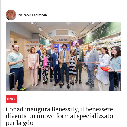
by Peo Nascimben
NEWS
Conad inaugura Benessity, il benessere
diventa un nuovo format specializzato
per la gdo