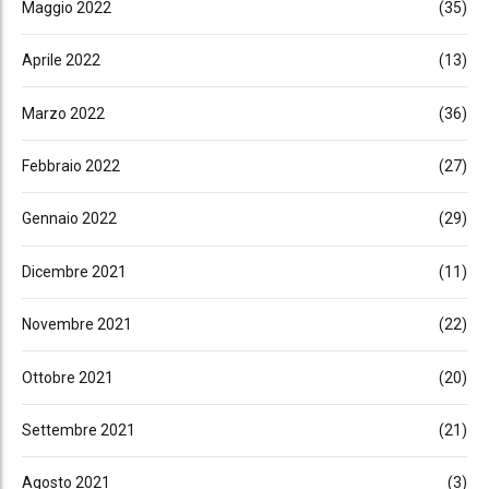
Maggio 2022
(35)
Aprile 2022
(13)
Marzo 2022
(36)
Febbraio 2022
(27)
Gennaio 2022
(29)
Dicembre 2021
(11)
Novembre 2021
(22)
Ottobre 2021
(20)
Settembre 2021
(21)
Agosto 2021
(3)