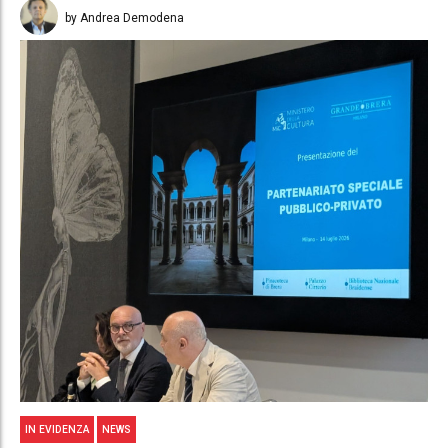
by Andrea Demodena
IN EVIDENZA
NEWS