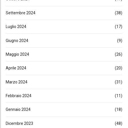
Settembre 2024
(38)
Luglio 2024
(17)
Giugno 2024
(9)
Maggio 2024
(26)
Aprile 2024
(20)
Marzo 2024
(31)
Febbraio 2024
(11)
Gennaio 2024
(18)
Dicembre 2023
(48)