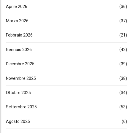
Aprile 2026
(36)
Marzo 2026
(37)
Febbraio 2026
(21)
Gennaio 2026
(42)
Dicembre 2025
(39)
Novembre 2025
(38)
Ottobre 2025
(34)
Settembre 2025
(53)
Agosto 2025
(6)