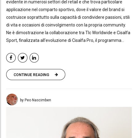
evidente in numerosi settori del retail e che trova particolare
applicazione nel comparto sportivo, dove il valore del brand si
costruisce soprattutto sulla capacità di condividere passioni, stili
di vita e occasioni di coinvolgimento con la propria community.
Ne è dimostrazione la collaborazione tra Tlc Worldwide e Cisalfa
Sport, finalizzata all’evoluzione di Cisalfa Pro, il programma...
CONTINUE READING
by Peo Nascimben