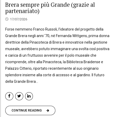
Brera sempre più Grande (grazie al
partenariato)
17/07/2026
Forse nemmeno Franco Russoli, l’ideatore del progetto della
Grande Brera negli anni ‘70, né Fernanda Wittgens, prima donna
direttrice della Pinacoteca di Brera e innovatrice nella gestione
museale, avrebbero potuto immaginare una svolta così positiva
e carica di un fruttuoso avvenire per il polo museale che
ricomprende, oltre alla Pinacoteca, la Biblioteca Braidense e
Palazzo Citterio, riportato recentemente al suo originario
splendore insieme alla corte di accesso e al giardino. Il futuro
della Grande Brera...
CONTINUE READING