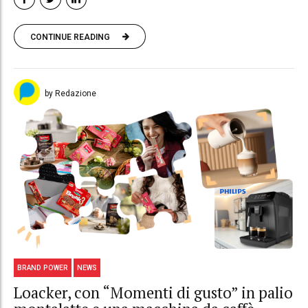
CONTINUE READING
by Redazione
BRAND POWER
NEWS
Loacker, con “Momenti di gusto” in palio