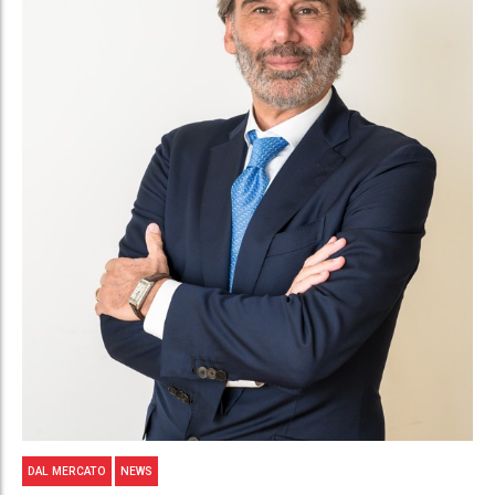
DAL MERCATO
NEWS