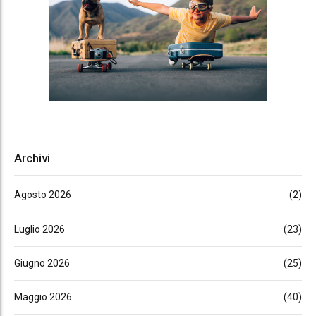
Archivi
Agosto 2026
(2)
Luglio 2026
(23)
Giugno 2026
(25)
Maggio 2026
(40)