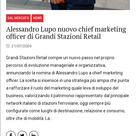
DAL MERCATO
NEWS
Alessandro Lupo nuovo chief marketing
officer di Grandi Stazioni Retail
21/07/2026
Grandi Stazioni Retail compie un nuovo passo nel proprio
percorso di evoluzione manageriale e organizzativa,
annunciando la nomina di Alessandro Lupo a chief marketing
officer. La scelta si inserisce in una strategia più ampia che punta
a rafforzare il ruolo del marketing quale leva di sviluppo del
business, valorizzando il patrimonio rappresentato dal principale
network italiano di stazioni ferroviarie, oggi sempre più
configurate come luoghi di destinazione, relazione e consumo,
oltre che di mobilità. La...