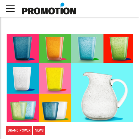
BRAND POWER
NEWS