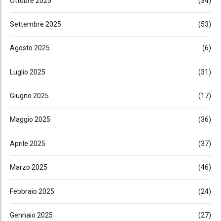
Ottobre 2025
(34)
Settembre 2025
(53)
Agosto 2025
(6)
Luglio 2025
(31)
Giugno 2025
(17)
Maggio 2025
(36)
Aprile 2025
(37)
Marzo 2025
(46)
Febbraio 2025
(24)
Gennaio 2025
(27)