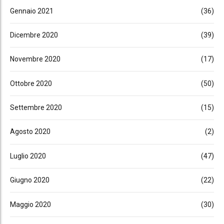
Gennaio 2021
(36)
Dicembre 2020
(39)
Novembre 2020
(17)
Ottobre 2020
(50)
Settembre 2020
(15)
Agosto 2020
(2)
Luglio 2020
(47)
Giugno 2020
(22)
Maggio 2020
(30)