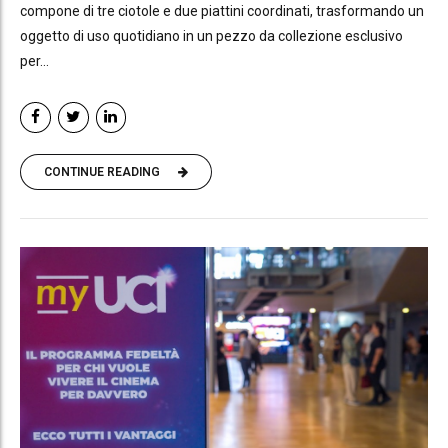
compone di tre ciotole e due piattini coordinati, trasformando un
oggetto di uso quotidiano in un pezzo da collezione esclusivo
per...
CONTINUE READING