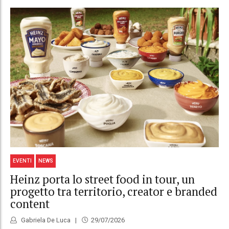
EVENTI
NEWS
Heinz porta lo street food in tour, un
progetto tra territorio, creator e branded
content
Gabriela De Luca
29/07/2026