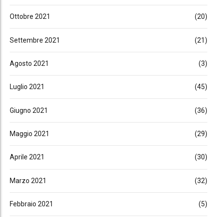
Ottobre 2021
(20)
Settembre 2021
(21)
Agosto 2021
(3)
Luglio 2021
(45)
Giugno 2021
(36)
Maggio 2021
(29)
Aprile 2021
(30)
Marzo 2021
(32)
Febbraio 2021
(5)