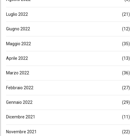
Luglio 2022
(21)
Giugno 2022
(12)
Maggio 2022
(35)
Aprile 2022
(13)
Marzo 2022
(36)
Febbraio 2022
(27)
Gennaio 2022
(29)
Dicembre 2021
(11)
Novembre 2021
(22)