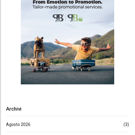
Archivi
Agosto 2026
(3)