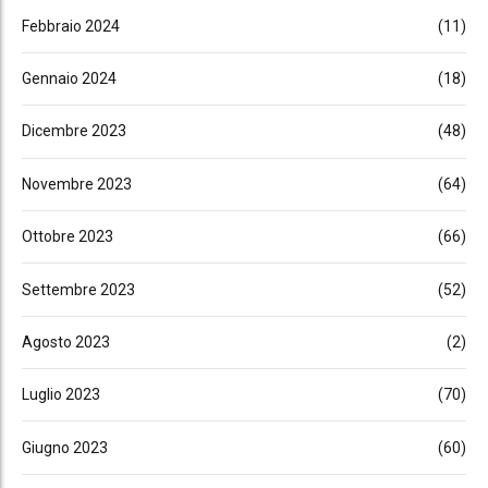
Febbraio 2024
(11)
Gennaio 2024
(18)
Dicembre 2023
(48)
Novembre 2023
(64)
Ottobre 2023
(66)
Settembre 2023
(52)
Agosto 2023
(2)
Luglio 2023
(70)
Giugno 2023
(60)