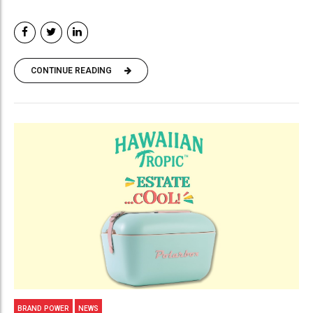
CONTINUE READING
BRAND POWER
NEWS