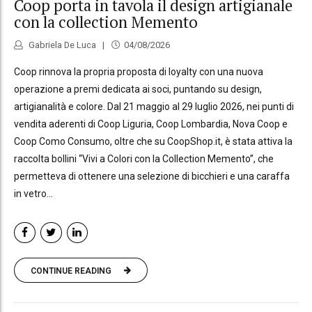
Coop porta in tavola il design artigianale
con la collection Memento
Gabriela De Luca
04/08/2026
Coop rinnova la propria proposta di loyalty con una nuova
operazione a premi dedicata ai soci, puntando su design,
artigianalità e colore. Dal 21 maggio al 29 luglio 2026, nei punti di
vendita aderenti di Coop Liguria, Coop Lombardia, Nova Coop e
Coop Como Consumo, oltre che su CoopShop.it, è stata attiva la
raccolta bollini “Vivi a Colori con la Collection Memento”, che
permetteva di ottenere una selezione di bicchieri e una caraffa
in vetro...
CONTINUE READING