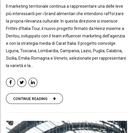
Il marketing territoriale continua a rappresentare una delle leve
più interessanti per i brand alimentari che intendono rafforzare
la propria rilevanza culturale. In questa direzione si inserisce
Frittini d’Italia Tour, il nuovo progetto firmato da Heinz insieme a
Dentsu, sviluppato con il team influencer marketing dell’agenzia
e con la strategia media di Carat Italia. Il progetto coinvolge
Liguria, Toscana, Lombardia, Campania, Lazio, Puglia, Calabria,
Sicilia, Emilia-Romagna e Veneto, selezionate per rappresentare
la varietà e la...
CONTINUE READING