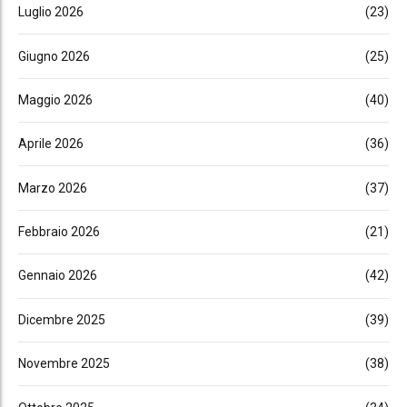
Luglio 2026
(23)
Giugno 2026
(25)
Maggio 2026
(40)
Aprile 2026
(36)
Marzo 2026
(37)
Febbraio 2026
(21)
Gennaio 2026
(42)
Dicembre 2025
(39)
Novembre 2025
(38)