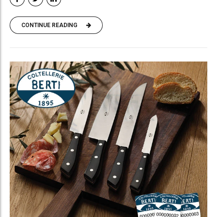
CONTINUE READING