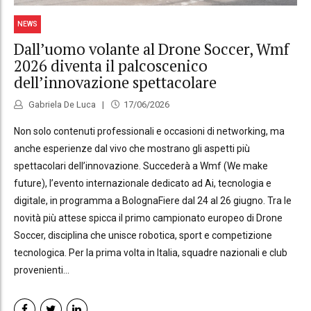
NEWS
Dall’uomo volante al Drone Soccer, Wmf
2026 diventa il palcoscenico
dell’innovazione spettacolare
Gabriela De Luca
17/06/2026
Non solo contenuti professionali e occasioni di networking, ma
anche esperienze dal vivo che mostrano gli aspetti più
spettacolari dell’innovazione. Succederà a Wmf (We make
future), l’evento internazionale dedicato ad Ai, tecnologia e
digitale, in programma a BolognaFiere dal 24 al 26 giugno. Tra le
novità più attese spicca il primo campionato europeo di Drone
Soccer, disciplina che unisce robotica, sport e competizione
tecnologica. Per la prima volta in Italia, squadre nazionali e club
provenienti...