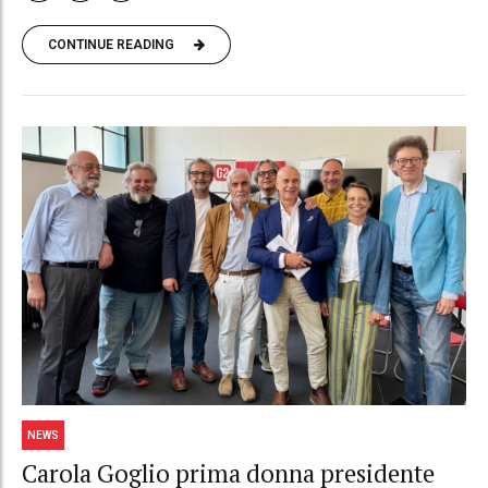
CONTINUE READING
NEWS
Carola Goglio prima donna presidente