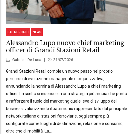
DAL MERCATO
NEWS
Alessandro Lupo nuovo chief marketing
officer di Grandi Stazioni Retail
Gabriela De Luca
21/07/2026
Grandi Stazioni Retail compie un nuovo passo nel proprio
percorso di evoluzione manageriale e organizzativa,
annunciando la nomina di Alessandro Lupo a chief marketing
officer. La scelta si inserisce in una strategia più ampia che punta
a rafforzare il ruolo del marketing quale leva di sviluppo del
business, valorizzando il patrimonio rappresentato dal principale
network italiano di stazioni ferroviarie, oggi sempre più
configurate come luoghi di destinazione, relazione e consumo,
oltre che di mobilità. La...