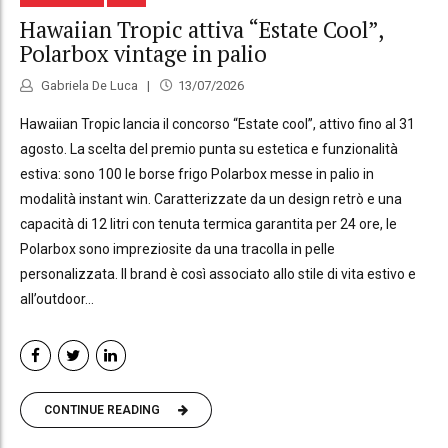
Hawaiian Tropic attiva “Estate Cool”,
Polarbox vintage in palio
Gabriela De Luca
13/07/2026
Hawaiian Tropic lancia il concorso “Estate cool”, attivo fino al 31
agosto. La scelta del premio punta su estetica e funzionalità
estiva: sono 100 le borse frigo Polarbox messe in palio in
modalità instant win. Caratterizzate da un design retrò e una
capacità di 12 litri con tenuta termica garantita per 24 ore, le
Polarbox sono impreziosite da una tracolla in pelle
personalizzata. Il brand è così associato allo stile di vita estivo e
all’outdoor...
CONTINUE READING