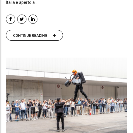
Italia e aperto a...
CONTINUE READING