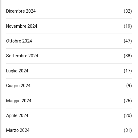
Dicembre 2024
(32)
Novembre 2024
(19)
Ottobre 2024
(47)
Settembre 2024
(38)
Luglio 2024
(17)
Giugno 2024
(9)
Maggio 2024
(26)
Aprile 2024
(20)
Marzo 2024
(31)