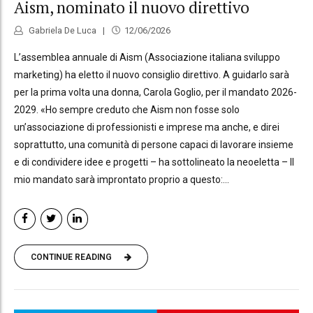
Aism, nominato il nuovo direttivo
Gabriela De Luca
12/06/2026
L’assemblea annuale di Aism (Associazione italiana sviluppo
marketing) ha eletto il nuovo consiglio direttivo. A guidarlo sarà
per la prima volta una donna, Carola Goglio, per il mandato 2026-
2029. «Ho sempre creduto che Aism non fosse solo
un’associazione di professionisti e imprese ma anche, e direi
soprattutto, una comunità di persone capaci di lavorare insieme
e di condividere idee e progetti – ha sottolineato la neoeletta – Il
mio mandato sarà improntato proprio a questo:...
CONTINUE READING