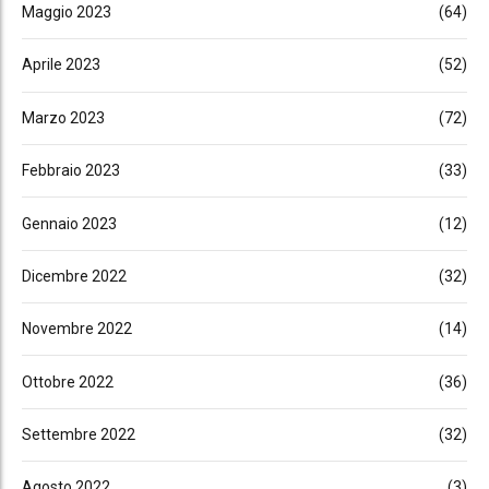
Maggio 2023
(64)
Aprile 2023
(52)
Marzo 2023
(72)
Febbraio 2023
(33)
Gennaio 2023
(12)
Dicembre 2022
(32)
Novembre 2022
(14)
Ottobre 2022
(36)
Settembre 2022
(32)
Agosto 2022
(3)