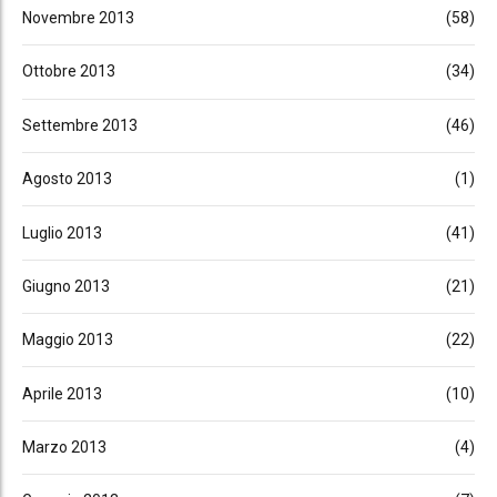
Novembre 2013
(58)
Ottobre 2013
(34)
Settembre 2013
(46)
Agosto 2013
(1)
Luglio 2013
(41)
Giugno 2013
(21)
Maggio 2013
(22)
Aprile 2013
(10)
Marzo 2013
(4)