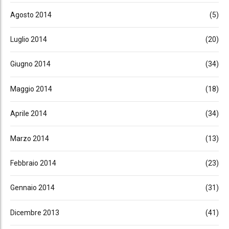
Agosto 2014
(5)
Luglio 2014
(20)
Giugno 2014
(34)
Maggio 2014
(18)
Aprile 2014
(34)
Marzo 2014
(13)
Febbraio 2014
(23)
Gennaio 2014
(31)
Dicembre 2013
(41)