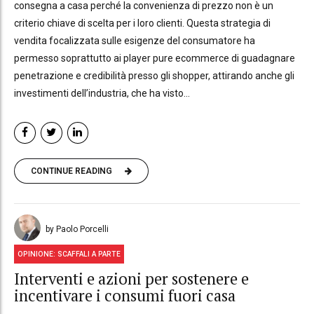
consegna a casa perché la convenienza di prezzo non è un
criterio chiave di scelta per i loro clienti. Questa strategia di
vendita focalizzata sulle esigenze del consumatore ha
permesso soprattutto ai player pure ecommerce di guadagnare
penetrazione e credibilità presso gli shopper, attirando anche gli
investimenti dell’industria, che ha visto...
CONTINUE READING
by Paolo Porcelli
OPINIONE: SCAFFALI A PARTE
Interventi e azioni per sostenere e
incentivare i consumi fuori casa