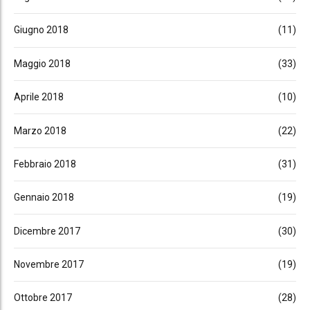
Giugno 2018
(11)
Maggio 2018
(33)
Aprile 2018
(10)
Marzo 2018
(22)
Febbraio 2018
(31)
Gennaio 2018
(19)
Dicembre 2017
(30)
Novembre 2017
(19)
Ottobre 2017
(28)