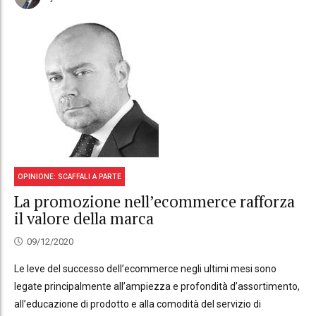
OPINIONE: SCAFFALI A PARTE
La promozione nell’ecommerce rafforza
il valore della marca
09/12/2020
Le leve del successo dell’ecommerce negli ultimi mesi sono
legate principalmente all’ampiezza e profondità d’assortimento,
all’educazione di prodotto e alla comodità del servizio di