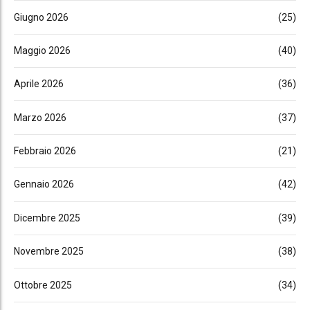
Giugno 2026
(25)
Maggio 2026
(40)
Aprile 2026
(36)
Marzo 2026
(37)
Febbraio 2026
(21)
Gennaio 2026
(42)
Dicembre 2025
(39)
Novembre 2025
(38)
Ottobre 2025
(34)