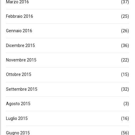
Marzo 2016
(37)
Febbraio 2016
(25)
Gennaio 2016
(26)
Dicembre 2015
(36)
Novembre 2015
(22)
Ottobre 2015
(15)
Settembre 2015
(32)
Agosto 2015
(3)
Luglio 2015
(16)
Giugno 2015
(56)