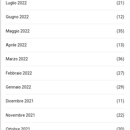
Luglio 2022
(21)
Giugno 2022
(12)
Maggio 2022
(35)
Aprile 2022
(13)
Marzo 2022
(36)
Febbraio 2022
(27)
Gennaio 2022
(29)
Dicembre 2021
(11)
Novembre 2021
(22)
Ottobre 2021
(20)