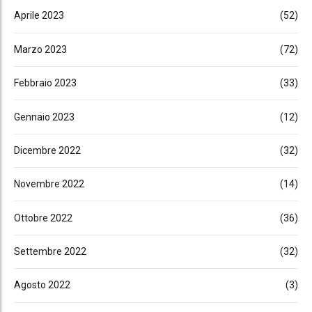
Aprile 2023
(52)
Marzo 2023
(72)
Febbraio 2023
(33)
Gennaio 2023
(12)
Dicembre 2022
(32)
Novembre 2022
(14)
Ottobre 2022
(36)
Settembre 2022
(32)
Agosto 2022
(3)