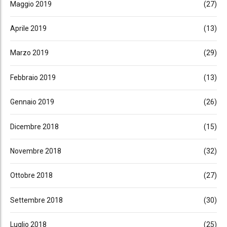
Maggio 2019
(27)
Aprile 2019
(13)
Marzo 2019
(29)
Febbraio 2019
(13)
Gennaio 2019
(26)
Dicembre 2018
(15)
Novembre 2018
(32)
Ottobre 2018
(27)
Settembre 2018
(30)
Luglio 2018
(25)