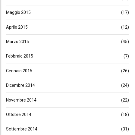
Maggio 2015
(17)
Aprile 2015
(12)
Marzo 2015
(45)
Febbraio 2015
(7)
Gennaio 2015
(26)
Dicembre 2014
(24)
Novembre 2014
(22)
Ottobre 2014
(18)
Settembre 2014
(31)