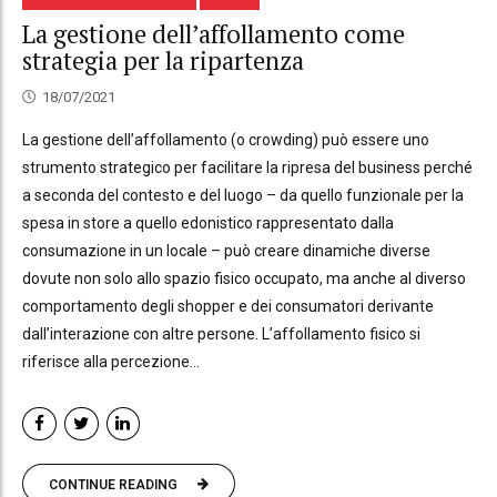
La gestione dell’affollamento come
strategia per la ripartenza
18/07/2021
La gestione dell’affollamento (o crowding) può essere uno
strumento strategico per facilitare la ripresa del business perché
a seconda del contesto e del luogo – da quello funzionale per la
spesa in store a quello edonistico rappresentato dalla
consumazione in un locale – può creare dinamiche diverse
dovute non solo allo spazio fisico occupato, ma anche al diverso
comportamento degli shopper e dei consumatori derivante
dall’interazione con altre persone. L’affollamento fisico si
riferisce alla percezione...
CONTINUE READING