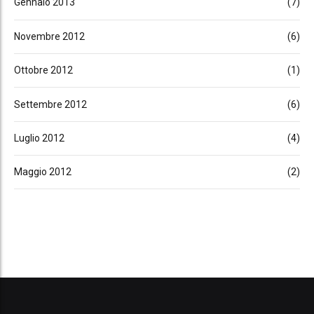
Gennaio 2013
(7)
Novembre 2012
(6)
Ottobre 2012
(1)
Settembre 2012
(6)
Luglio 2012
(4)
Maggio 2012
(2)