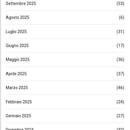
Settembre 2025
(53)
Agosto 2025
(6)
Luglio 2025
(31)
Giugno 2025
(17)
Maggio 2025
(36)
Aprile 2025
(37)
Marzo 2025
(46)
Febbraio 2025
(24)
Gennaio 2025
(27)
Dicembre 2024
(32)