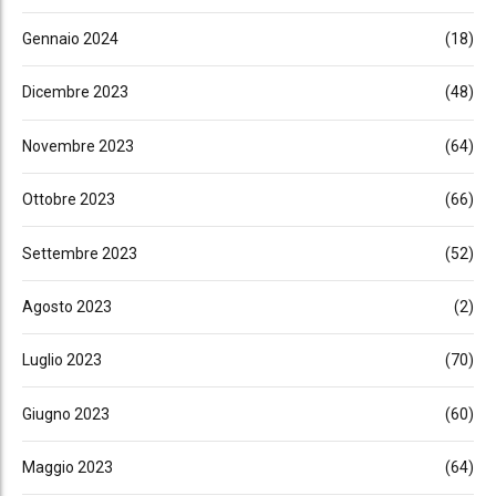
Gennaio 2024
(18)
Dicembre 2023
(48)
Novembre 2023
(64)
Ottobre 2023
(66)
Settembre 2023
(52)
Agosto 2023
(2)
Luglio 2023
(70)
Giugno 2023
(60)
Maggio 2023
(64)