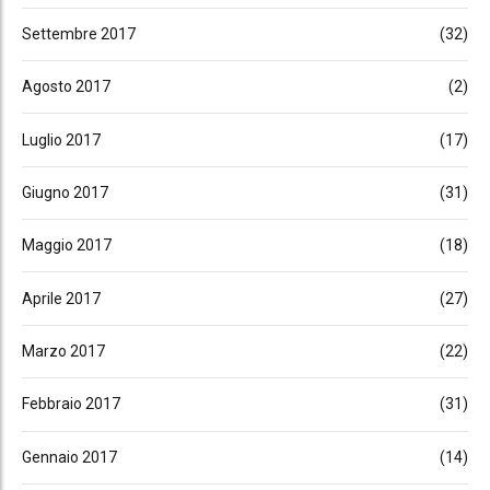
Settembre 2017
(32)
Agosto 2017
(2)
Luglio 2017
(17)
Giugno 2017
(31)
Maggio 2017
(18)
Aprile 2017
(27)
Marzo 2017
(22)
Febbraio 2017
(31)
Gennaio 2017
(14)