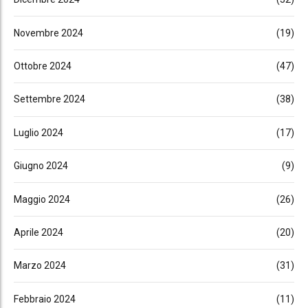
Novembre 2024
(19)
Ottobre 2024
(47)
Settembre 2024
(38)
Luglio 2024
(17)
Giugno 2024
(9)
Maggio 2024
(26)
Aprile 2024
(20)
Marzo 2024
(31)
Febbraio 2024
(11)