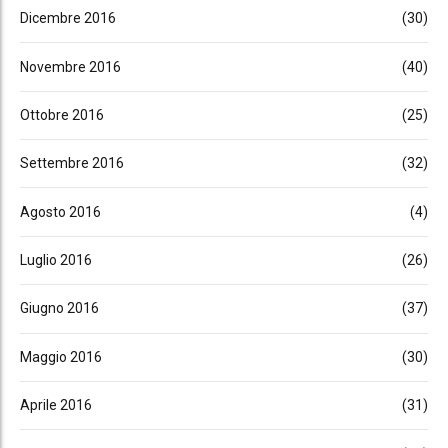
Dicembre 2016
(30)
Novembre 2016
(40)
Ottobre 2016
(25)
Settembre 2016
(32)
Agosto 2016
(4)
Luglio 2016
(26)
Giugno 2016
(37)
Maggio 2016
(30)
Aprile 2016
(31)