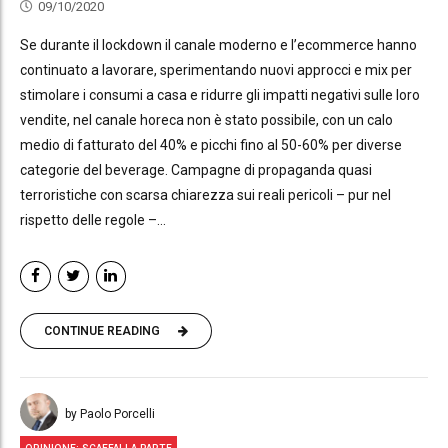
09/10/2020
Se durante il lockdown il canale moderno e l’ecommerce hanno
continuato a lavorare, sperimentando nuovi approcci e mix per
stimolare i consumi a casa e ridurre gli impatti negativi sulle loro
vendite, nel canale horeca non è stato possibile, con un calo
medio di fatturato del 40% e picchi fino al 50-60% per diverse
categorie del beverage. Campagne di propaganda quasi
terroristiche con scarsa chiarezza sui reali pericoli – pur nel
rispetto delle regole –...
CONTINUE READING
by Paolo Porcelli