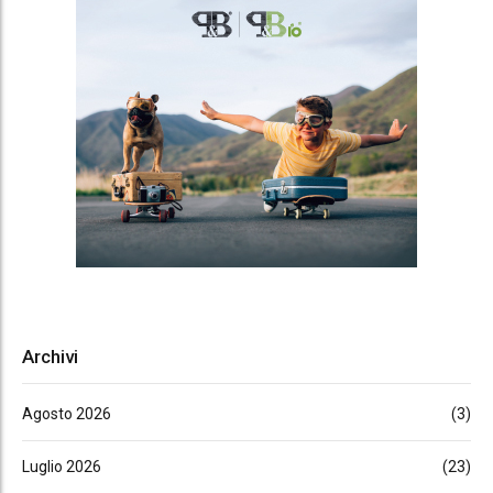
Archivi
Agosto 2026
(3)
Luglio 2026
(23)