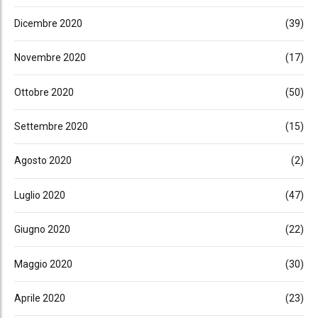
Dicembre 2020
(39)
Novembre 2020
(17)
Ottobre 2020
(50)
Settembre 2020
(15)
Agosto 2020
(2)
Luglio 2020
(47)
Giugno 2020
(22)
Maggio 2020
(30)
Aprile 2020
(23)