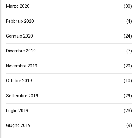
Marzo 2020
(30)
Febbraio 2020
(4)
Gennaio 2020
(24)
Dicembre 2019
(7)
Novembre 2019
(20)
Ottobre 2019
(10)
Settembre 2019
(29)
Luglio 2019
(23)
Giugno 2019
(9)