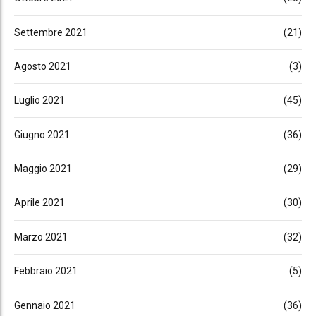
Settembre 2021
(21)
Agosto 2021
(3)
Luglio 2021
(45)
Giugno 2021
(36)
Maggio 2021
(29)
Aprile 2021
(30)
Marzo 2021
(32)
Febbraio 2021
(5)
Gennaio 2021
(36)