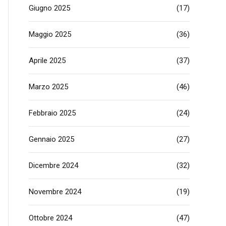
Giugno 2025
(17)
Maggio 2025
(36)
Aprile 2025
(37)
Marzo 2025
(46)
Febbraio 2025
(24)
Gennaio 2025
(27)
Dicembre 2024
(32)
Novembre 2024
(19)
Ottobre 2024
(47)