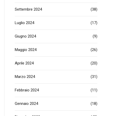
Settembre 2024
(38)
Luglio 2024
(17)
Giugno 2024
(9)
Maggio 2024
(26)
Aprile 2024
(20)
Marzo 2024
(31)
Febbraio 2024
(11)
Gennaio 2024
(18)