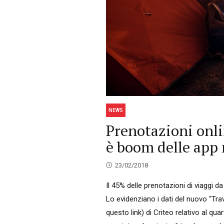
NEWS
Prenotazioni onli
è boom delle app
23/02/2018
Il 45% delle prenotazioni di viaggi 
Lo evidenziano i dati del nuovo “Tra
questo link) di Criteo relativo al qua