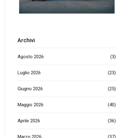
Archivi
Agosto 2026
(3)
Luglio 2026
(23)
Giugno 2026
(25)
Maggio 2026
(40)
Aprile 2026
(36)
Marzo 2026
(37)