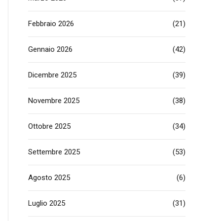
Febbraio 2026
(21)
Gennaio 2026
(42)
Dicembre 2025
(39)
Novembre 2025
(38)
Ottobre 2025
(34)
Settembre 2025
(53)
Agosto 2025
(6)
Luglio 2025
(31)