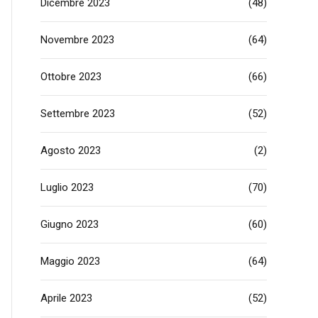
Dicembre 2023
(48)
Novembre 2023
(64)
Ottobre 2023
(66)
Settembre 2023
(52)
Agosto 2023
(2)
Luglio 2023
(70)
Giugno 2023
(60)
Maggio 2023
(64)
Aprile 2023
(52)