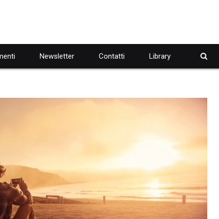
enti
Newsletter
Contatti
Library