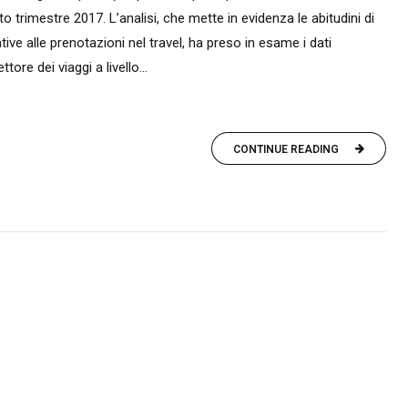
rto trimestre 2017. L’analisi, che mette in evidenza le abitudini di
tive alle prenotazioni nel travel, ha preso in esame i dati
tore dei viaggi a livello...
CONTINUE READING