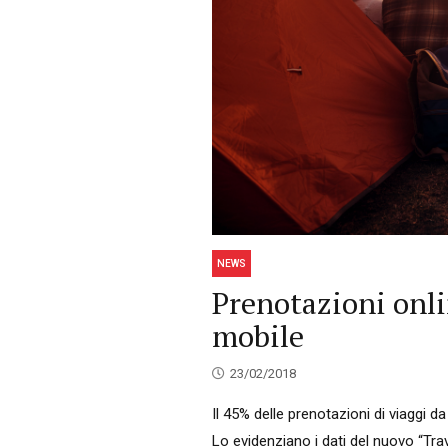
NEWS
Prenotazioni onli
mobile
23/02/2018
Il 45% delle prenotazioni di viaggi 
Lo evidenziano i dati del nuovo “Tra