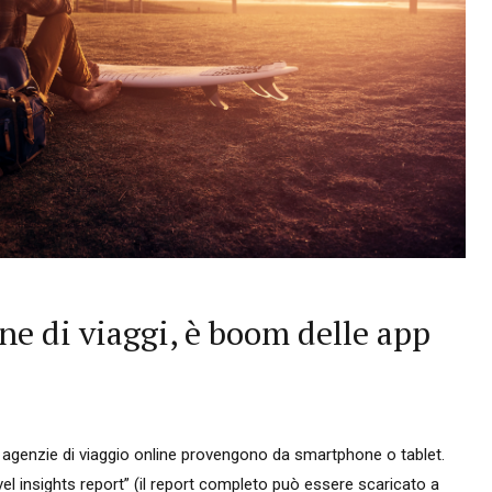
ne di viaggi, è boom delle app
da agenzie di viaggio online provengono da smartphone o tablet.
vel insights report” (il report completo può essere scaricato a