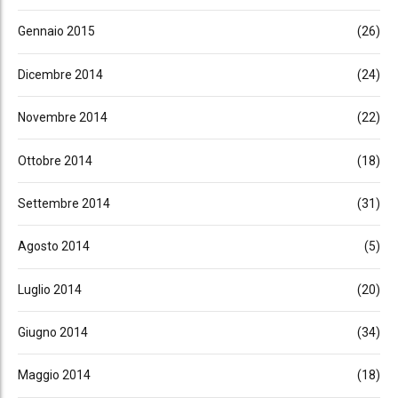
Gennaio 2015
(26)
Dicembre 2014
(24)
Novembre 2014
(22)
Ottobre 2014
(18)
Settembre 2014
(31)
Agosto 2014
(5)
Luglio 2014
(20)
Giugno 2014
(34)
Maggio 2014
(18)