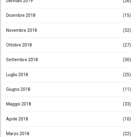
Gennaio 2019
(26)
Dicembre 2018
(15)
Novembre 2018
(32)
Ottobre 2018
(27)
Settembre 2018
(30)
Luglio 2018
(25)
Giugno 2018
(11)
Maggio 2018
(33)
Aprile 2018
(10)
Marzo 2018
(22)