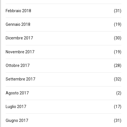
Febbraio 2018
(31)
Gennaio 2018
(19)
Dicembre 2017
(30)
Novembre 2017
(19)
Ottobre 2017
(28)
Settembre 2017
(32)
Agosto 2017
(2)
Luglio 2017
(17)
Giugno 2017
(31)