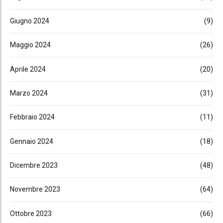
Giugno 2024
(9)
Maggio 2024
(26)
Aprile 2024
(20)
Marzo 2024
(31)
Febbraio 2024
(11)
Gennaio 2024
(18)
Dicembre 2023
(48)
Novembre 2023
(64)
Ottobre 2023
(66)