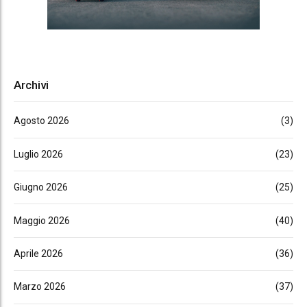
Archivi
Agosto 2026
(3)
Luglio 2026
(23)
Giugno 2026
(25)
Maggio 2026
(40)
Aprile 2026
(36)
Marzo 2026
(37)