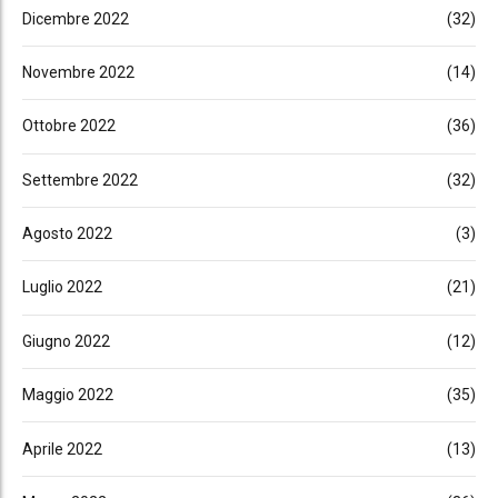
Dicembre 2022
(32)
Novembre 2022
(14)
Ottobre 2022
(36)
Settembre 2022
(32)
Agosto 2022
(3)
Luglio 2022
(21)
Giugno 2022
(12)
Maggio 2022
(35)
Aprile 2022
(13)