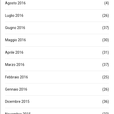
Agosto 2016
(4)
Luglio 2016
(26)
Giugno 2016
(37)
Maggio 2016
(30)
Aprile 2016
(31)
Marzo 2016
(37)
Febbraio 2016
(25)
Gennaio 2016
(26)
Dicembre 2015
(36)
Novembre 2015
(22)