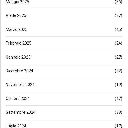
Maggio 2025
(36)
Aprile 2025
(37)
Marzo 2025
(46)
Febbraio 2025
(24)
Gennaio 2025
(27)
Dicembre 2024
(32)
Novembre 2024
(19)
Ottobre 2024
(47)
Settembre 2024
(38)
Luglio 2024
(17)