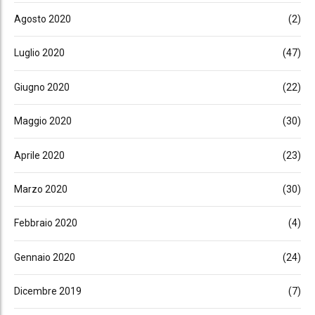
Agosto 2020
(2)
Luglio 2020
(47)
Giugno 2020
(22)
Maggio 2020
(30)
Aprile 2020
(23)
Marzo 2020
(30)
Febbraio 2020
(4)
Gennaio 2020
(24)
Dicembre 2019
(7)