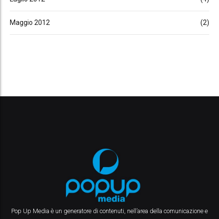
Maggio 2012
(2)
Pop Up Media è un generatore di contenuti, nell’area della comunicazione e