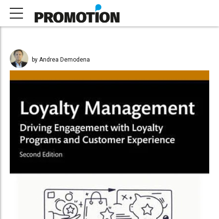
by Andrea Demodena