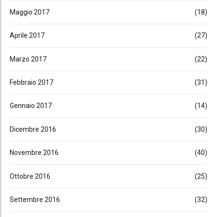
Maggio 2017
(18)
Aprile 2017
(27)
Marzo 2017
(22)
Febbraio 2017
(31)
Gennaio 2017
(14)
Dicembre 2016
(30)
Novembre 2016
(40)
Ottobre 2016
(25)
Settembre 2016
(32)