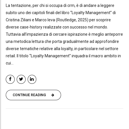
La tentazione, per chi si occupa di crm, è di andare a leggere
subito uno dei capitoli finali del libro “Loyalty Management” di
Cristina Ziliani e Marco Ieva (Routledge, 2025) per scoprire
diverse case-history realizzate con successo nel mondo.
Tuttavia all’impazienza di cercare ispirazione è meglio anteporre
una metodica lettura che porta gradualmente ad approfondire
diverse tematiche relative alla loyalty, in particolare nel settore
retail. Il titolo “Loyalty Management” inquadra il macro ambito in
cui...
CONTINUE READING