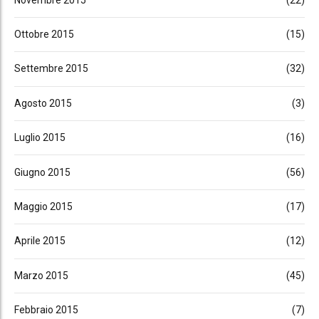
Ottobre 2015
(15)
Settembre 2015
(32)
Agosto 2015
(3)
Luglio 2015
(16)
Giugno 2015
(56)
Maggio 2015
(17)
Aprile 2015
(12)
Marzo 2015
(45)
Febbraio 2015
(7)