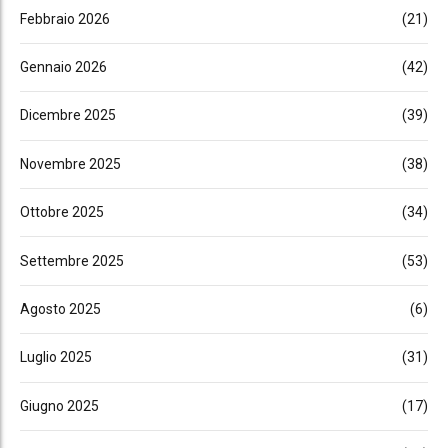
Febbraio 2026
(21)
Gennaio 2026
(42)
Dicembre 2025
(39)
Novembre 2025
(38)
Ottobre 2025
(34)
Settembre 2025
(53)
Agosto 2025
(6)
Luglio 2025
(31)
Giugno 2025
(17)