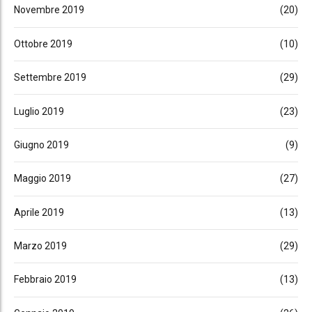
Novembre 2019
(20)
Ottobre 2019
(10)
Settembre 2019
(29)
Luglio 2019
(23)
Giugno 2019
(9)
Maggio 2019
(27)
Aprile 2019
(13)
Marzo 2019
(29)
Febbraio 2019
(13)