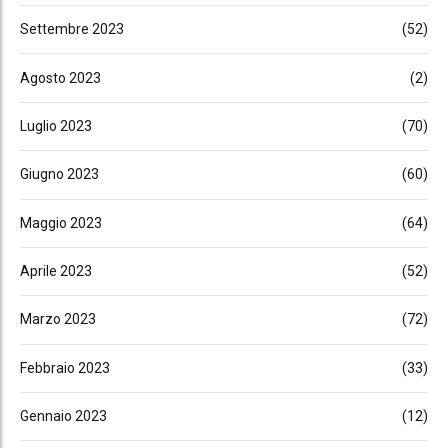
Settembre 2023
(52)
Agosto 2023
(2)
Luglio 2023
(70)
Giugno 2023
(60)
Maggio 2023
(64)
Aprile 2023
(52)
Marzo 2023
(72)
Febbraio 2023
(33)
Gennaio 2023
(12)