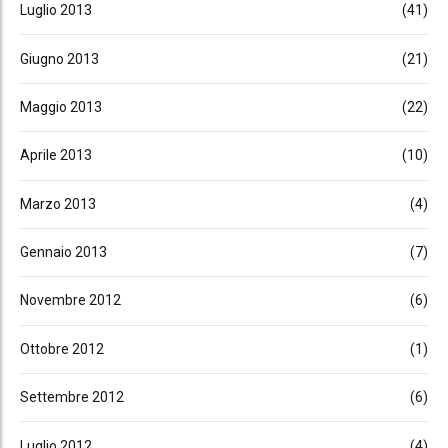
Luglio 2013
(41)
Giugno 2013
(21)
Maggio 2013
(22)
Aprile 2013
(10)
Marzo 2013
(4)
Gennaio 2013
(7)
Novembre 2012
(6)
Ottobre 2012
(1)
Settembre 2012
(6)
Luglio 2012
(4)