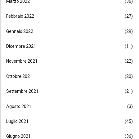
Marzo 2022
(36)
Febbraio 2022
(27)
Gennaio 2022
(29)
Dicembre 2021
(11)
Novembre 2021
(22)
Ottobre 2021
(20)
Settembre 2021
(21)
Agosto 2021
(3)
Luglio 2021
(45)
Giugno 2021
(36)