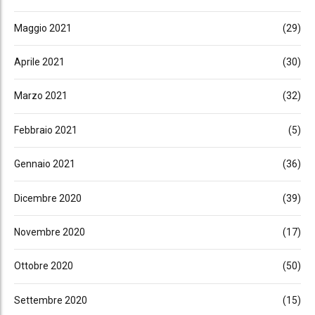
Maggio 2021
(29)
Aprile 2021
(30)
Marzo 2021
(32)
Febbraio 2021
(5)
Gennaio 2021
(36)
Dicembre 2020
(39)
Novembre 2020
(17)
Ottobre 2020
(50)
Settembre 2020
(15)