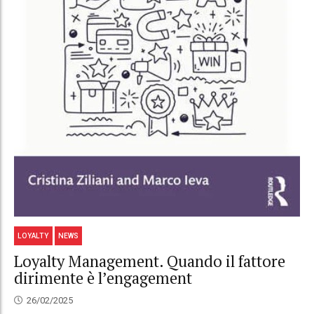
LOYALTY
NEWS
Loyalty Management. Quando il fattore
dirimente è l’engagement
26/02/2025