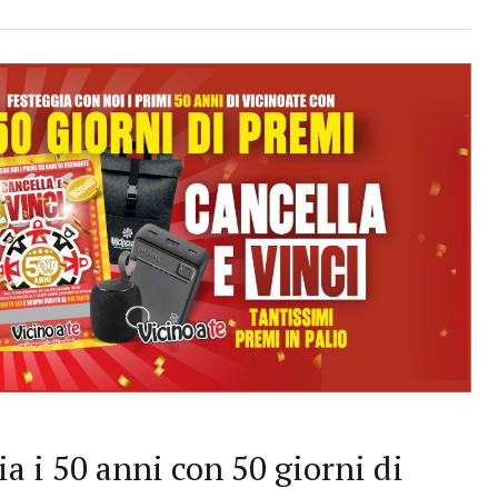
a i 50 anni con 50 giorni di