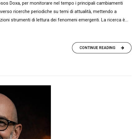
sos Doxa, per monitorare nel tempo i principali cambiamenti
traverso ricerche periodiche su temi di attualità, mettendo a
ioni strumenti di lettura dei fenomeni emergenti. La ricerca è...
CONTINUE READING